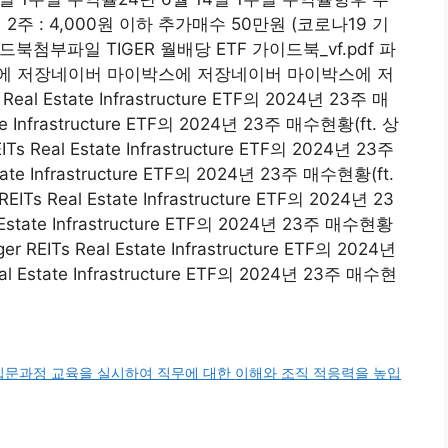
주 : 4,000원 이하 추가매수 50만원 (코로나19 기
드북첨부파일 TIGER 월배당 ETF 가이드북_vf.pdf 파
에 저장네이버 마이박스에 저장네이버 마이박스에 저
l Estate Infrastructure ETF의 2024년 23주 매
te Infrastructure ETF의 2024년 23주 매수현황(ft. 상
s Real Estate Infrastructure ETF의 2024년 23주
ate Infrastructure ETF의 2024년 23주 매수현황(ft.
Ts Real Estate Infrastructure ETF의 2024년 23
Estate Infrastructure ETF의 2024년 23주 매수현황
 REITs Real Estate Infrastructure ETF의 2024년
l Estate Infrastructure ETF의 2024년 23주 매수현
입문과정 교육을 실시하여 직무에 대한 이해와 조직 적응력을 높입