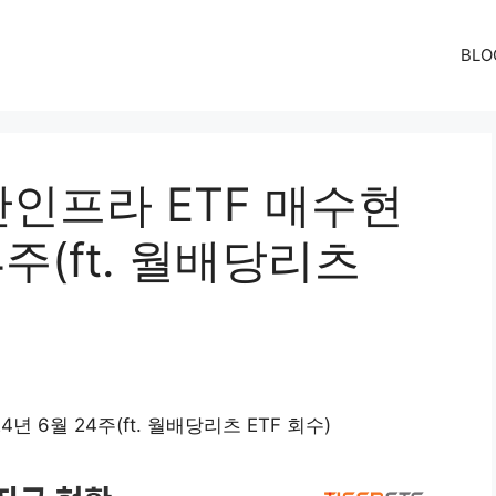
BLO
인프라 ETF 매수현
4주(ft. 월배당리츠
 6월 24주(ft. 월배당리츠 ETF 회수)