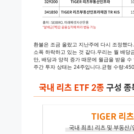
환불은 조금 올랐고 지난주에 다시 조정했다
소폭 하락하고 있는 것 같다.우리는 월 배당
만, 배당과 양적 증가 때문에 월급을 받을 수 
주간 투자 상태는 24주입니다.균형 수량:450 공