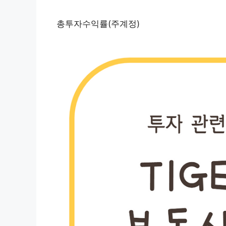
총투자수익률(주계정)