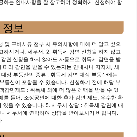
공하는 안내사항을 잘 참고하여 정확하게 신청해야 합
 정보
작성 및 구비서류 첨부 시 유의사항에 대해 더 알고 싶으
하시거나, 세무서. 2. 취득세 감면 신청을 하지 않고
세 감면 신청을 하지 않아도 자동으로 취득세 감면을 받
에 따라 감면을 받을 수 있는지는 안내서나 지자체, 세
 대상 부동산의 종류 : 취득세 감면 대상 부동산에는
 부동산이 포함될 수 있습니다. 신청하기 전에 해당 부
액감면제도 : 취득세 외에 더 많은 혜택을 받을 수 있
를 들어, 소상공인에 대한 추가 감면 제도, 우수한 환
있을 수 있습니다. 5. 세무서 상담 : 취득세 감면에 대
나 세무서에 연락하여 상담을 ​​받아보시기 바랍니다.
.