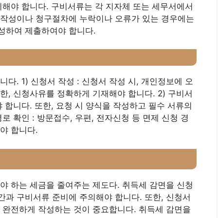
비해야 합니다. 구비서류는 각 지자체 또는 세무서에서
류작성이나 청구절차에 누락이나 오류가 있는 경우에는
성하여 제출하여야 합니다.
. 1) 신청서 작성 : 신청서 작성 시, 개인정보에 오
한, 신청사유를 정확하게 기재해야 합니다. 2) 구비서
 합니다. 또한, 요청 시 양식을 작성하고 필수 서류의
로 확인 : 방문접수, 우편, 전자신청 등 면제 신청 경
야 합니다.
야 하는 세금을 줄여주는 제도다. 취득세 감면을 신청
과 구비서류 준비에 주의해야 합니다. 또한, 신청서
 완전하게 작성하는 것이 중요합니다. 취득세 감면을