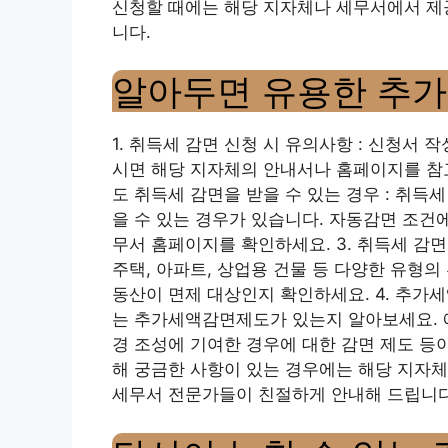
신청할 때에는 해당 지자체나 세무서에서 제
니다.
알아두면 유용한 추가
1. 취득세 감면 신청 시 유의사항 : 신청서 
시면 해당 지자체의 안내서나 홈페이지를 참고
도 취득세 감면을 받을 수 있는 경우 : 취득
을 수 있는 경우가 있습니다. 자동감면 조건
무서 홈페이지를 확인하세요. 3. 취득세 감면
주택, 아파트, 상업용 건물 등 다양한 유형의
동산이 면제 대상인지 확인하세요. 4. 추가세
는 추가세액감면제도가 있는지 알아보세요. 예
경 조성에 기여한 경우에 대한 감면 제도 등이 
해 궁금한 사항이 있는 경우에는 해당 지자체
세무서 전문가들이 친절하게 안내해 드립니다