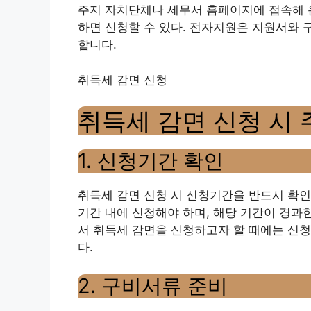
주지 자치단체나 세무서 홈페이지에 접속해 
하면 신청할 수 있다. 전자지원은 지원서와 
합니다.
취득세 감면 신청
취득세 감면 신청 시
1. 신청기간 확인
취득세 감면 신청 시 신청기간을 반드시 확인
기간 내에 신청해야 하며, 해당 기간이 경과
서 취득세 감면을 신청하고자 할 때에는 신
다.
2. 구비서류 준비