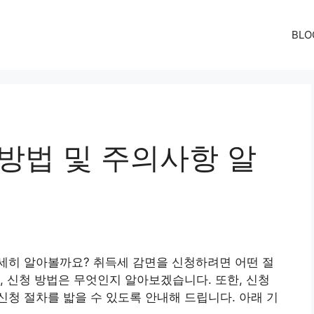
BLO
방법 및 주의사항 알
세히 알아볼까요? 취득세 감면을 신청하려면 어떤 절
, 신청 방법은 무엇인지 알아보겠습니다. 또한, 신청
청 절차를 밟을 수 있도록 안내해 드립니다. 아래 기