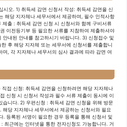
오. 1) 취득세 감면 신청서 작성: 취득세 감면을 신
는 해당 지자체나 세무서에서 제공하며, 필수 인적사항
류 제출 : 취득세 감면 신청 시 신청서와 함께 구비서류
유권 이전등기부 등 필요한 서류를 지참하여 제출하셔야
 안내된 안내를 참고하시기 바랍니다. 3) 신청접수 및
출한 후 해당 지자체 또는 세무서에 신청서를 제출합니
하며, 각 지자체나 세무서의 심사 결과에 따라 감면 여
) 직접 신청: 취득세 감면을 신청하려면 해당 지자체나
접 신청 시 신청서 작성과 필수 서류 제출이 동시에 이
습니다. 2) 우편신청 : 취득세 감면 신청을 위해 방문
. 해당 지자체나 세무서에서 제공하는 신청서와 필요
. 등록된 서명이 필요한 경우 등록을 통해 신청서 및
 : 최근에는 인터넷을 통한 전자신청도 가능합니다. 거