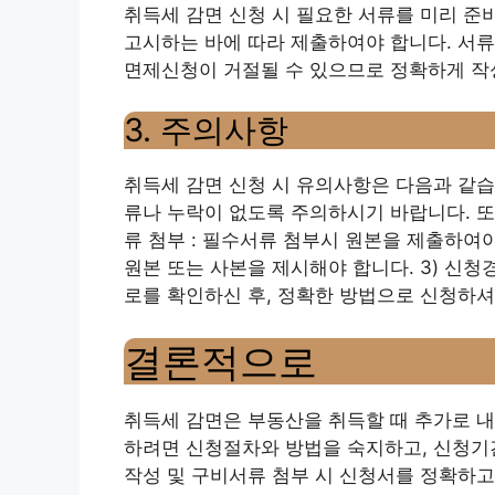
취득세 감면 신청 시 필요한 서류를 미리 준
고시하는 바에 따라 제출하여야 합니다. 서
면제신청이 거절될 수 있으므로 정확하게 작
3. 주의사항
취득세 감면 신청 시 유의사항은 다음과 같습니다
류나 누락이 없도록 주의하시기 바랍니다. 또
류 첨부 : 필수서류 첨부시 원본을 제출하여야
원본 또는 사본을 제시해야 합니다. 3) 신청경
로를 확인하신 후, 정확한 방법으로 신청하셔
결론적으로
취득세 감면은 부동산을 취득할 때 추가로 내
하려면 신청절차와 방법을 숙지하고, 신청기간
작성 및 구비서류 첨부 시 신청서를 정확하고