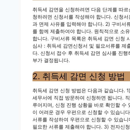
취득세 감면을 신청하려면 다음 단계를 따르십시
청하려면 신청서를 작성해야 합니다. 신청서
과 면제 사유를 입력해야 합니다. 2) 구비서
를 함께 제출하여야 합니다. 원칙적으로 소
합니다. 구비서류 목록은 취득세 감면 신청 시
심사 : 취득세 감면신청서 및 필요서류를 제
다. 신청서 접수 후 취득세 감면 심사를 진행
부가 결정됩니다.
2. 취득세 감면 신청 방법
취득세 감면 신청 방법은 다음과 같습니다. 1
세무서에 직접 방문하여 신청하면 됩니다. 직
루어지며, 신청 진행 상황을 바로 확인할 수 있
이 어려운 경우 우편으로 신청할 수 있습니다
서류를 작성하여 우편으로 신청할 수 있습니다
필요한 서류를 제출해야 합니다. 3) 전자신청