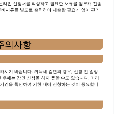
온라인 신청서를 작성하고 필요한 서류를 첨부해 전송
구비서류를 별도로 출력하여 제출할 필요가 없어 편리
 주의사항
하시기 바랍니다. 취득세 감면의 경우, 신청 전 일정
한 후에는 감면 신청을 하지 못할 수도 있습니다. 따라
청기간을 확인하여 기한 내에 신청하는 것이 중요합니