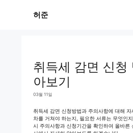
Skip
to
허준
content
취득세 감면 신청 
아보기
03월 11일
취득세 감면 신청방법과 주의사항에 대해 자
차를 거쳐야 하는지, 필요한 서류는 무엇인지
시 주의사항과 신청기간을 확인하여 올바른 신