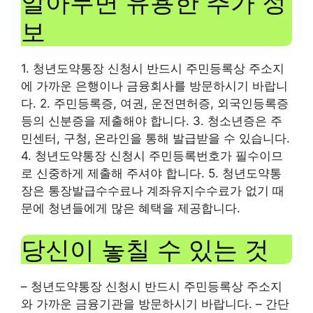
알아두면 유용한 추가 정
보
1. 청년도약통장 신청시 반드시 주민등록상 주소지
에 가까운 은행이나 금융회사를 방문하시기 바랍니
다. 2. 주민등록증, 여권, 운전면허증, 외국인등록증
등의 신분증을 제출해야 합니다. 3. 청소년증은 주
민센터, 구청, 온라인을 통해 발급받을 수 있습니다.
4. 청년도약통장 신청시 주민등록번호가 필수이므
로 신중하게 제출해 주셔야 합니다. 5. 청년도약통
장은 통장발급수수료나 계좌유지수수료가 없기 때
문에 청년들에게 많은 혜택을 제공합니다.
당신이 놓칠 수 있는 것
– 청년도약통장 신청시 반드시 주민등록상 주소지
와 가까운 금융기관을 방문하시기 바랍니다. – 간단