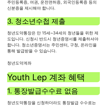
주민등록증, 여권, 운전면허증, 외국인등록증 등의
신분증을 제시해야 합니다.
3. 청소년수첩 제출
청년도약통장은 만 15세~34세의 청년들을 위한 제
도입니다. 신청시 반드시 청년증명서를 제출하셔야
합니다. 청소년증명서는 주민센터, 구청, 온라인을
통해 발급받을 수 있습니다.
청년도약계좌
Youth Lep 계좌 혜택
1. 통장발급수수료 없음
청년도약통장을 신청하더라도 통장발급 수수료는