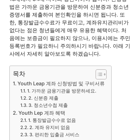
법은 가까운 금융기관을 방문하여 신분증과 청소년
증명서를 제출하여 본인확인을 하시면 됩니다. 또
한, 통장발급수수료가 무료이고, 계좌유지관리비가
없다는 점은 청년들에게 매우 유용한 혜택이다. 처
음에는 보증금이 필요하지 않으나, 이용시에는 주민
등록번호가 필요하니 주의하시기 바랍니다. 아래 기
사에서 자세히 알아보도록 하겠습니다.
목차
Youth Leap 계좌 신청방법 및 구비서류
1. 가까운 금융기관을 방문하세요.
2. 신분증 제출
3. 청소년수첩 제출
Youth Lep 계좌 혜택
1. 통장발급수수료 없음
2. 계좌 유지비 없음
3. 편리한 입출금 서비스