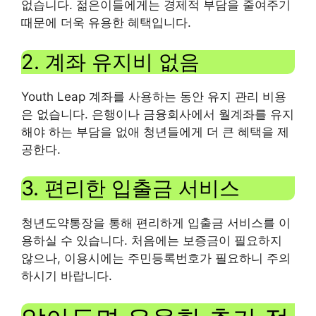
없습니다. 젊은이들에게는 경제적 부담을 줄여주기
때문에 더욱 유용한 혜택입니다.
2. 계좌 유지비 없음
Youth Leap 계좌를 사용하는 동안 유지 관리 비용
은 없습니다. 은행이나 금융회사에서 월계좌를 유지
해야 하는 부담을 없애 청년들에게 더 큰 혜택을 제
공한다.
3. 편리한 입출금 서비스
청년도약통장을 통해 편리하게 입출금 서비스를 이
용하실 수 있습니다. 처음에는 보증금이 필요하지
않으나, 이용시에는 주민등록번호가 필요하니 주의
하시기 바랍니다.