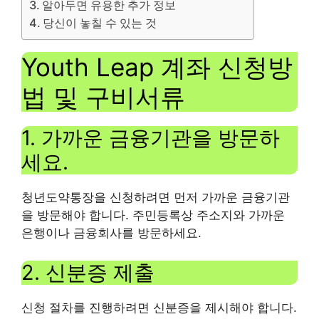
알아두면 유용한 추가 정보
당신이 놓칠 수 있는 것
Youth Leap 계좌 신청방
법 및 구비서류
1. 가까운 금융기관을 방문하
세요.
청년도약통장을 신청하려면 먼저 가까운 금융기관
을 방문해야 합니다. 주민등록상 주소지와 가까운
은행이나 금융회사를 방문하세요.
2. 신분증 제출
신청 절차를 진행하려면 신분증을 제시해야 합니다.