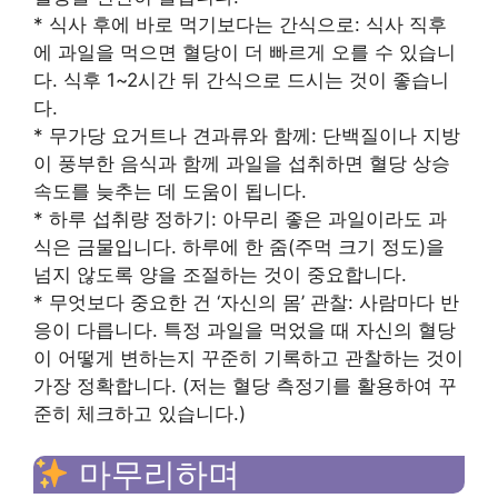
* 식사 후에 바로 먹기보다는 간식으로: 식사 직후
에 과일을 먹으면 혈당이 더 빠르게 오를 수 있습니
다. 식후 1~2시간 뒤 간식으로 드시는 것이 좋습니
다.
* 무가당 요거트나 견과류와 함께: 단백질이나 지방
이 풍부한 음식과 함께 과일을 섭취하면 혈당 상승
속도를 늦추는 데 도움이 됩니다.
* 하루 섭취량 정하기: 아무리 좋은 과일이라도 과
식은 금물입니다. 하루에 한 줌(주먹 크기 정도)을
넘지 않도록 양을 조절하는 것이 중요합니다.
* 무엇보다 중요한 건 ‘자신의 몸’ 관찰: 사람마다 반
응이 다릅니다. 특정 과일을 먹었을 때 자신의 혈당
이 어떻게 변하는지 꾸준히 기록하고 관찰하는 것이
가장 정확합니다. (저는 혈당 측정기를 활용하여 꾸
준히 체크하고 있습니다.)
마무리하며