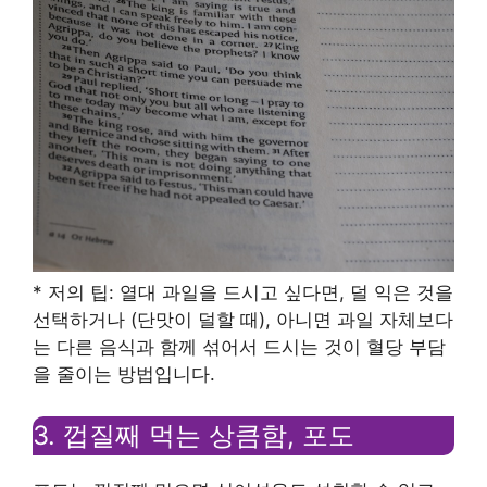
* 저의 팁: 열대 과일을 드시고 싶다면, 덜 익은 것을
선택하거나 (단맛이 덜할 때), 아니면 과일 자체보다
는 다른 음식과 함께 섞어서 드시는 것이 혈당 부담
을 줄이는 방법입니다.
3. 껍질째 먹는 상큼함, 포도