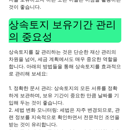
것이 좋습니다.
상속토지 보유기간 관리
의 중요성
상속토지를 잘 관리하는 것은 단순한 재산 관리의
차원을 넘어, 세금 계획에서도 매우 중요한 역할을
합니다. 아래의 방법들을 통해 상속토지를 효과적으
로 관리해 보세요:
1. 정확한 문서 관리: 상속토지의 모든 서류를 정확
하게 보관하며, 보유 기간이 중요한 만큼 날짜를 기
입해 두는 것이 좋습니다.
2. 세법 변화 모니터링: 세법은 자주 변경되므로, 관
련 정보를 지속적으로 확인하면서 전문적인 조언을
받는 것이 유리합니다.