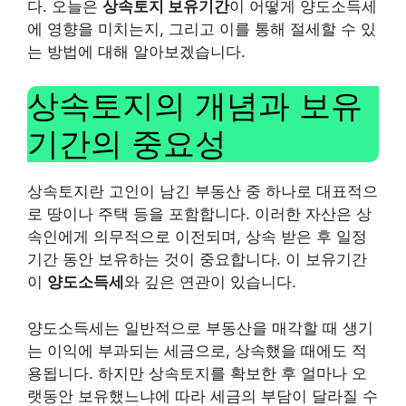
다. 오늘은
상속토지 보유기간
이 어떻게 양도소득세
에 영향을 미치는지, 그리고 이를 통해 절세할 수 있
는 방법에 대해 알아보겠습니다.
상속토지의 개념과 보유
기간의 중요성
상속토지란 고인이 남긴 부동산 중 하나로 대표적으
로 땅이나 주택 등을 포함합니다. 이러한 자산은 상
속인에게 의무적으로 이전되며, 상속 받은 후 일정
기간 동안 보유하는 것이 중요합니다. 이 보유기간
이
양도소득세
와 깊은 연관이 있습니다.
양도소득세는 일반적으로 부동산을 매각할 때 생기
는 이익에 부과되는 세금으로, 상속했을 때에도 적
용됩니다. 하지만 상속토지를 확보한 후 얼마나 오
랫동안 보유했느냐에 따라 세금의 부담이 달라질 수