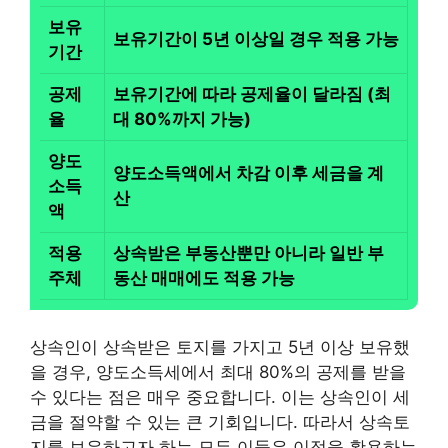
보유
보유기간이
5년 이상
일 경우 적용 가능
기간
공제
보유기간에 따라 공제율이 달라짐 (최
율
대 80%까지 가능)
양도
양도소득액에서 차감 이후 세금을 계
소득
산
액
적용
상속받은 부동산뿐만 아니라 일반 부
주체
동산 매매에도 적용 가능
상속인이 상속받은 토지를 가지고 5년 이상 보유했
을 경우, 양도소득세에서 최대 80%의 공제를 받을
수 있다는 점은 매우 중요합니다. 이는 상속인이 세
금을 절약할 수 있는 큰 기회입니다. 따라서 상속토
지를 보유하고자 하는 모든 이들은 이점을 활용하는