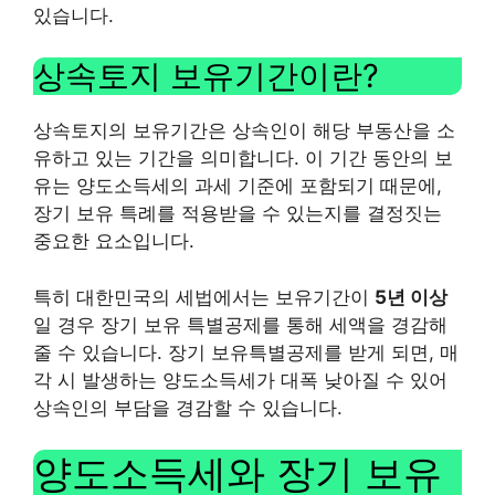
있습니다.
상속토지 보유기간이란?
상속토지의 보유기간은 상속인이 해당 부동산을 소
유하고 있는 기간을 의미합니다. 이 기간 동안의 보
유는 양도소득세의 과세 기준에 포함되기 때문에,
장기 보유 특례를 적용받을 수 있는지를 결정짓는
중요한 요소입니다.
특히 대한민국의 세법에서는 보유기간이
5년 이상
일 경우 장기 보유 특별공제를 통해 세액을 경감해
줄 수 있습니다. 장기 보유특별공제를 받게 되면, 매
각 시 발생하는 양도소득세가 대폭 낮아질 수 있어
상속인의 부담을 경감할 수 있습니다.
양도소득세와 장기 보유