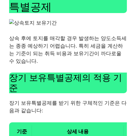
특별공제
상속 후에 토지를 매각할 경우 발생하는 양도소득세
는 종종 예상하기 어렵습니다. 특히 세금을 계산하
는 기준이 되는 취득 비용과 보유기간이 까다로울
수 있습니다.
장기 보유특별공제의 적용 기
준
장기 보유특별공제를 받기 위한 구체적인 기준은 다
음과 같습니다:
기준
상세 내용