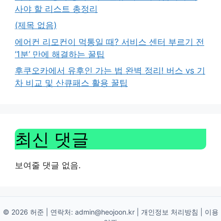
사야 할 리스트 총정리
(제목 없음)
에어컨 리모컨이 먹통일 때? 서비스 센터 부르기 전
‘1분’ 만에 해결하는 꿀팁
후쿠오카에서 유후인 가는 법 완벽 정리! 버스 vs 기
차 비교 및 산큐패스 활용 꿀팁
최신 댓글
보여줄 댓글 없음.
© 2026 허준 | 연락처:
admin@heojoon.kr
|
개인정보 처리방침
|
이용