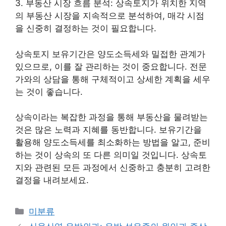
3. 부동산 시장 흐름 분석: 상속토지가 위치한 지역
의 부동산 시장을 지속적으로 분석하여, 매각 시점
을 신중히 결정하는 것이 필요합니다.
상속토지 보유기간은 양도소득세와 밀접한 관계가
있으므로, 이를 잘 관리하는 것이 중요합니다. 전문
가와의 상담을 통해 구체적이고 상세한 계획을 세우
는 것이 좋습니다.
상속이라는 복잡한 과정을 통해 부동산을 물려받는
것은 많은 노력과 지혜를 동반합니다. 보유기간을
활용해 양도소득세를 최소화하는 방법을 알고, 준비
하는 것이 상속의 또 다른 의미일 것입니다. 상속토
지와 관련된 모든 과정에서 신중하고 충분히 고려한
결정을 내려보세요.
Categories
미분류