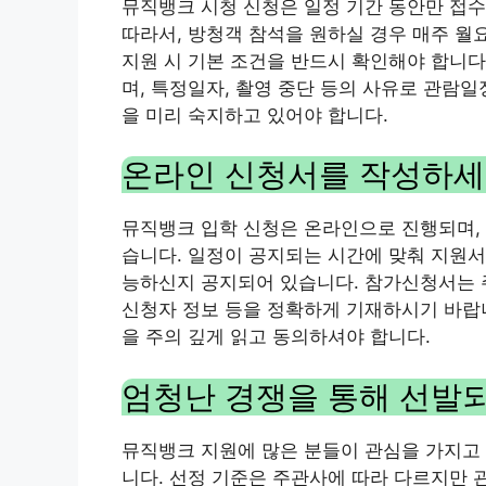
뮤직뱅크 시청 신청은 일정 기간 동안만 접수
따라서, 방청객 참석을 원하실 경우 매주 월
지원 시 기본 조건을 반드시 확인해야 합니다
며, 특정일자, 촬영 중단 등의 사유로 관람일
을 미리 숙지하고 있어야 합니다.
온라인 신청서를 작성하
뮤직뱅크 입학 신청은 온라인으로 진행되며, 
습니다. 일정이 공지되는 시간에 맞춰 지원서
능하신지 공지되어 있습니다. 참가신청서는 
신청자 정보 등을 정확하게 기재하시기 바랍니
을 주의 깊게 읽고 동의하셔야 합니다.
엄청난 경쟁을 통해 선발
뮤직뱅크 지원에 많은 분들이 관심을 가지고 
니다. 선정 기준은 주관사에 따라 다르지만 관람