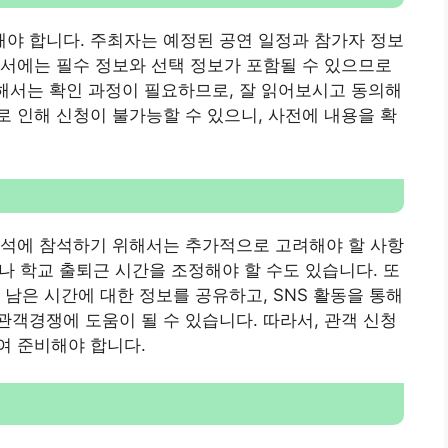
야 합니다. 주최자는 예정된 공연 일정과 참가자 정보
서에는 필수 정보와 선택 정보가 포함될 수 있으므로
위해서는 확인 과정이 필요하므로, 잘 읽어보시고 동의해
 인해 신청이 불가능할 수 있으니, 사전에 내용을 확
객석에 참석하기 위해서는 추가적으로 고려해야 할 사항
이나 학교 출퇴근 시간을 조정해야 할 수도 있습니다. 또
남은 시간에 대한 정보를 공유하고, SNS 활동을 통해
객경쟁에 도움이 될 수 있습니다. 따라서, 관객 신청
여 준비해야 합니다.