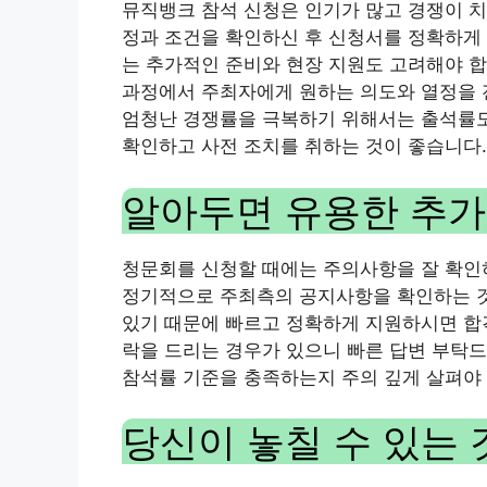
뮤직뱅크 참석 신청은 인기가 많고 경쟁이 
정과 조건을 확인하신 후 신청서를 정확하게 
는 추가적인 준비와 현장 지원도 고려해야 합
과정에서 주최자에게 원하는 의도와 열정을 
엄청난 경쟁률을 극복하기 위해서는 출석률도
확인하고 사전 조치를 취하는 것이 좋습니다.
알아두면 유용한 추가
청문회를 신청할 때에는 주의사항을 잘 확인
정기적으로 주최측의 공지사항을 확인하는 것
있기 때문에 빠르고 정확하게 지원하시면 합격
락을 드리는 경우가 있으니 빠른 답변 부탁
참석률 기준을 충족하는지 주의 깊게 살펴야 
당신이 놓칠 수 있는 