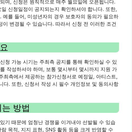
되며, 신청은 원칙적으로 매주 월요일에 오픈됩니다.
요일 신청일정이 공지되는지 확인하셔야 합니다. 또한,
. 예를 들어, 미성년자의 경우 보호자의 동의가 필요하
정이 변경될 수 있습니다. 따라서 신청 전 이러한 조건
세요
신청 가능 시기는 주최측 공지를 통해 확인하실 수 있
를 작성하셔야 하며, 보통 몇시부터 몇시까지 지원 가
주최측에서 제공하는 참가신청서로 예정일, 아티스트,
다. 또한, 신청서 작성 시 필수 개인정보 및 동의사항
되는 방법
있기 때문에 엄청난 경쟁을 이겨내야 선발될 수 있습
 목적, 지지 표현, SNS 활동 등을 크게 반영할 수