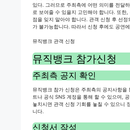
있다. 그러므로 주최측에 어떤 의미를 전달하
로 보여줄 수 있을지 고민해야 합니다. 또한
점을 잊지 말아야 합니다. 관객 신청 후 선
가 불가능합니다. 따라서 신청 후에도 공연에
뮤직뱅크 관객 신청
뮤직뱅크 참가신청
주최측 공지 확인
뮤직뱅크 참가 신청은 주최측의 공지사항을 통
트나 공식 SNS 계정을 통해 할 수 있으며,
놓치시면 관객 신청 기회를 놓칠 수 있으니
니다.
신청서 작성