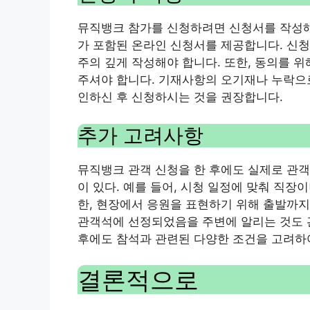
뮤직뱅크 참가를 신청하려면 신청서를 작성해
가 포함된 온라인 신청서를 제공합니다. 신청
주의 깊게 작성해야 합니다. 또한, 동의를 
주셔야 합니다. 기재사항의 오기재나 누락으로
인하신 후 신청하시는 것을 권장합니다.
추가 고려사항
뮤직뱅크 관객 신청을 한 후에도 실제로 관
이 있다. 예를 들어, 시청 일정에 맞춰 직장
한, 현장에서 응원을 표현하기 위해 출발까지 
관객석에 선정되었음을 주변에 알리는 것도 관
후에도 참석과 관련된 다양한 조건을 고려하
결론적으로