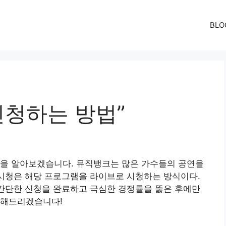
BLO
신청하는 방법”
법을 알아보겠습니다. 뮤직뱅크는 많은 가수들의 공연을
 시청은 해당 프로그램을 라이브로 시청하는 방식이다.
 간단한 신청을 완료하고 극심한 경쟁률을 뚫은 후에만
내해드리겠습니다!