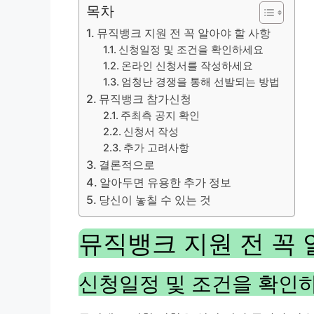
목차
뮤직뱅크 지원 전 꼭 알아야 할 사항
신청일정 및 조건을 확인하세요
온라인 신청서를 작성하세요
엄청난 경쟁을 통해 선발되는 방법
뮤직뱅크 참가신청
주최측 공지 확인
신청서 작성
추가 고려사항
결론적으로
알아두면 유용한 추가 정보
당신이 놓칠 수 있는 것
뮤직뱅크 지원 전 꼭 
신청일정 및 조건을 확인