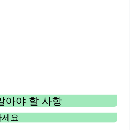
알아야 할 사항
하세요