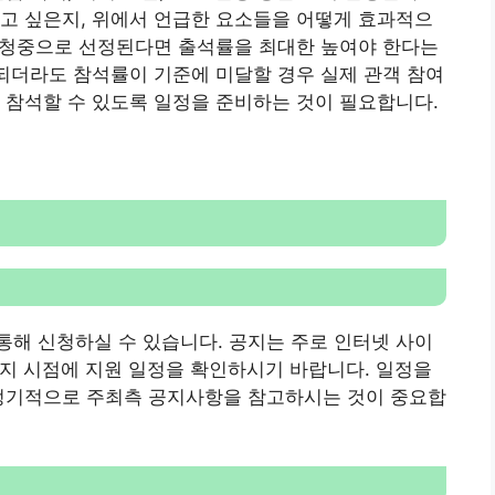
고 싶은지, 위에서 언급한 요소들을 어떻게 효과적으
, 청중으로 선정된다면 출석률을 최대한 높여야 한다는
정되더라도 참석률이 기준에 미달할 경우 실제 관객 참여
 참석할 수 있도록 일정을 준비하는 것이 필요합니다.
해 신청하실 수 있습니다. 공지는 주로 인터넷 사이
 공지 시점에 지원 일정을 확인하시기 바랍니다. 일정을
 정기적으로 주최측 공지사항을 참고하시는 것이 중요합