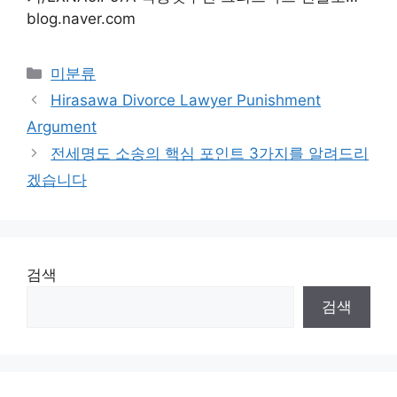
blog.naver.com
Categories
미분류
Hirasawa Divorce Lawyer Punishment
Argument
전세명도 소송의 핵심 포인트 3가지를 알려드리
겠습니다
검색
검색