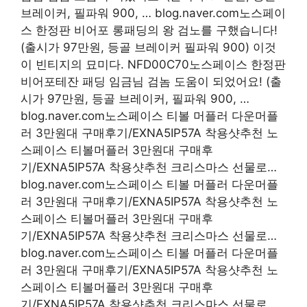
브레이커, 필파워 900, … blog.naver.com노스페이
스 한정판 비어포 롱패딩의 왕 검노를 구했습니다!
(출시가 97만원, 등골 브레이커 필파워 900) 이것
이 빈티지의 묘미다. NFD00C70노스페이스 한정판
비어포테잔 패딩 임금님 검놈 도움이 되었어요! (출
시가 97만원, 등골 브레이커, 필파워 900, …
blog.naver.com노스페이스 티볼 머플러 다운머플
러 3만원대 구매후기/EXNA5IP57A 착용샷추천 노
스페이스 티볼머플러 3만원대 구매후
기/EXNA5IP57A 착용샷추천 크리스마스 선물로…
blog.naver.com노스페이스 티볼 머플러 다운머플
러 3만원대 구매후기/EXNA5IP57A 착용샷추천 노
스페이스 티볼머플러 3만원대 구매후
기/EXNA5IP57A 착용샷추천 크리스마스 선물로…
blog.naver.com노스페이스 티볼 머플러 다운머플
러 3만원대 구매후기/EXNA5IP57A 착용샷추천 노
스페이스 티볼머플러 3만원대 구매후
기/EXNA5IP57A 착용샷추천 크리스마스 선물로…