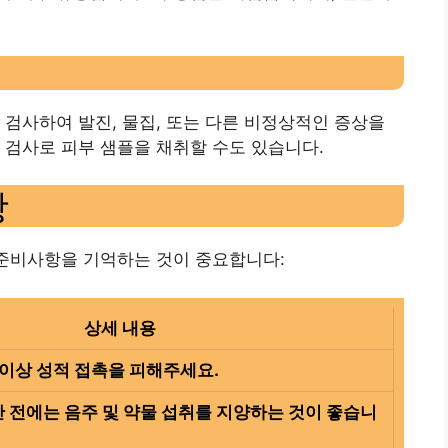
 검사하여 발진, 물집, 또는 다른 비정상적인 증상을
 검사로 피부 샘플을 채취할 수도 있습니다.
항
 준비사항을 기억하는 것이 중요합니다:
상세 내용
 이상 성적 접촉을 피해주세요.
간 전에는 음주 및 약물 섭취를 지양하는 것이 좋습니