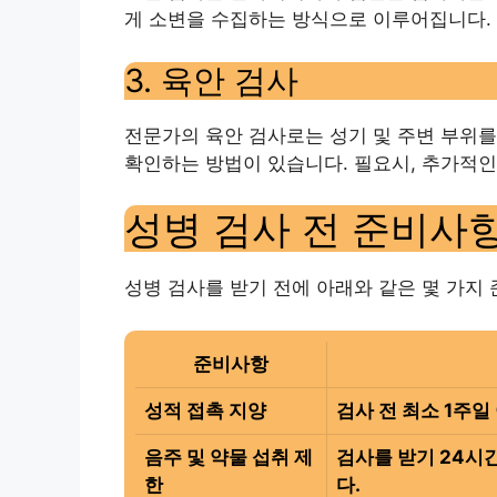
게 소변을 수집하는 방식으로 이루어집니다.
3. 육안 검사
전문가의 육안 검사로는 성기 및 주변 부위를
확인하는 방법이 있습니다. 필요시, 추가적인
성병 검사 전 준비사
성병 검사를 받기 전에 아래와 같은 몇 가지
준비사항
성적 접촉 지양
검사 전 최소 1주일
음주 및 약물 섭취 제
검사를 받기 24시
한
다.