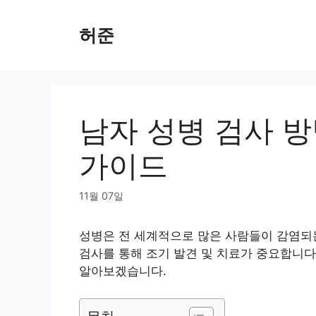
Skip
to
허준
content
남자 성병 검사 방
가이드
11월 07일
성병은 전 세계적으로 많은 사람들이 감염되는
검사를 통해 조기 발견 및 치료가 중요합니다
알아보겠습니다.