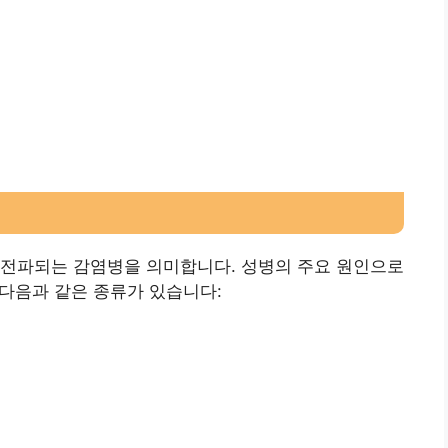
해 전파되는 감염병을 의미합니다. 성병의 주요 원인으로
 다음과 같은 종류가 있습니다: