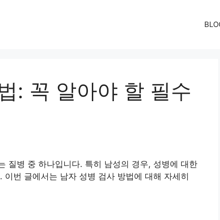
BLO
법: 꼭 알아야 할 필수
 질병 중 하나입니다. 특히 남성의 경우, 성병에 대한
. 이번 글에서는 남자 성병 검사 방법에 대해 자세히