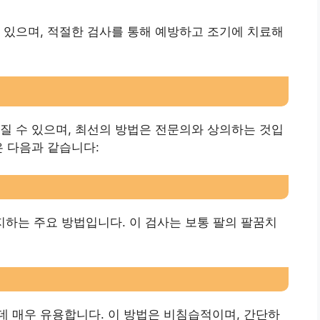
 있으며, 적절한 검사를 통해 예방하고 조기에 치료해
질 수 있으며, 최선의 방법은 전문의와 상의하는 것입
은 다음과 같습니다:
 감지하는 주요 방법입니다. 이 검사는 보통 팔의 팔꿈치
 매우 유용합니다. 이 방법은 비침습적이며, 간단하