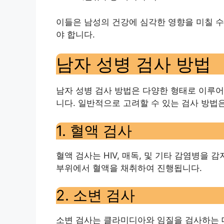
이들은 남성의 건강에 심각한 영향을 미칠 수
야 합니다.
남자 성병 검사 방법
남자 성병 검사 방법은 다양한 형태로 이루어
니다. 일반적으로 고려할 수 있는 검사 방법
1. 혈액 검사
혈액 검사는 HIV, 매독, 및 기타 감염병을
부위에서 혈액을 채취하여 진행됩니다.
2. 소변 검사
소변 검사는 클라미디아와 임질을 검사하는 데