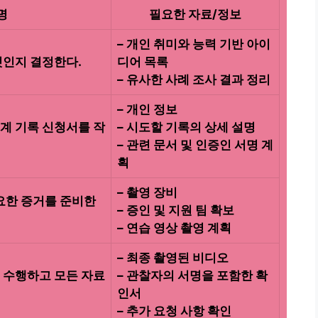
명
필요한 자료/정보
– 개인 취미와 능력 기반 아이
것인지 결정한다.
디어 목록
– 유사한 사례 조사 결과 정리
– 개인 정보
계 기록 신청서를 작
– 시도할 기록의 상세 설명
– 관련 문서 및 인증인 서명 계
획
– 촬영 장비
필요한 증거를 준비한
– 증인 및 지원 팀 확보
– 연습 영상 촬영 계획
– 최종 촬영된 비디오
 수행하고 모든 자료
– 관찰자의 서명을 포함한 확
인서
– 추가 요청 사항 확인