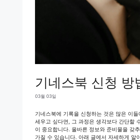
기네스북 신청 방
03월 03일
기네스북에 기록을 신청하는 것은 많은 이들
세우고 싶다면, 그 과정은 생각보다 간단할 
이 중요합니다. 올바른 정보와 준비물을 갖추
가질 수 있습니다. 아래 글에서 자세하게 알