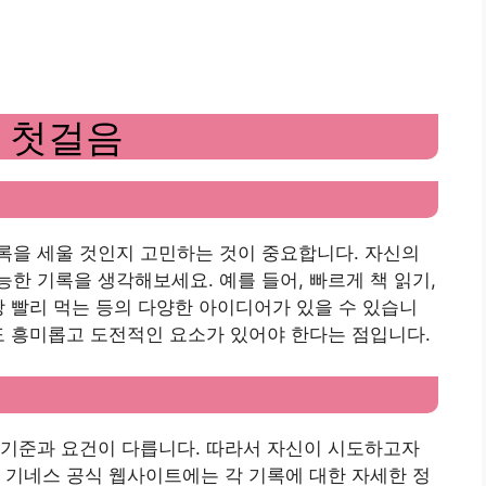
 첫걸음
록을 세울 것인지 고민하는 것이 중요합니다. 자신의
한 기록을 생각해보세요. 예를 들어, 빠르게 책 읽기,
장 빨리 먹는 등의 다양한 아이디어가 있을 수 있습니
도 흥미롭고 도전적인 요소가 있어야 한다는 점입니다.
 기준과 요건이 다릅니다. 따라서 자신이 시도하고자
 기네스 공식 웹사이트에는 각 기록에 대한 자세한 정