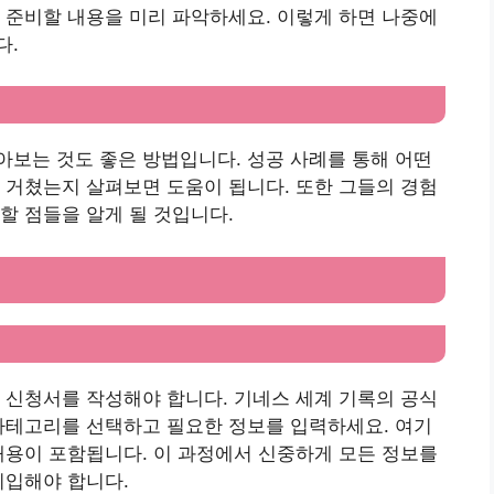
 준비할 내용을 미리 파악하세요. 이렇게 하면 나중에
다.
보는 것도 좋은 방법입니다. 성공 사례를 통해 어떤
 거쳤는지 살펴보면 도움이 됩니다. 또한 그들의 경험
할 점들을 알게 될 것입니다.
 신청서를 작성해야 합니다. 기네스 세계 기록의 공식
카테고리를 선택하고 필요한 정보를 입력하세요. 여기
내용이 포함됩니다. 이 과정에서 신중하게 모든 정보를
기입해야 합니다.