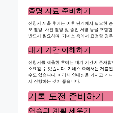
증명 자료 준비하기
신청서 제출 후에는 이후 단계에서 필요한 증
오 촬영, 사진 촬영 및 증인 서명 등을 포
반드시 필요하며, 기네스 측에서 요청할 경우
대기 기간 이해하기
신청서를 제출한 후에는 대기 기간이 존재합니
소요될 수 있습니다. 기네스 측에서는 제출된
수도 있습니다. 따라서 인내심을 가지고 기다
서 진행하는 것이 좋습니다.
기록 도전 준비하기
연습과 계획 세우기