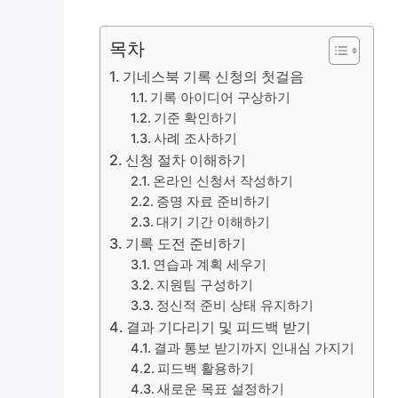
목차
기네스북 기록 신청의 첫걸음
기록 아이디어 구상하기
기준 확인하기
사례 조사하기
신청 절차 이해하기
온라인 신청서 작성하기
증명 자료 준비하기
대기 기간 이해하기
기록 도전 준비하기
연습과 계획 세우기
지원팀 구성하기
정신적 준비 상태 유지하기
결과 기다리기 및 피드백 받기
결과 통보 받기까지 인내심 가지기
피드백 활용하기
새로운 목표 설정하기