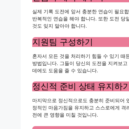
실제 기록 도전에 앞서 충분한 연습이 필요합
반복적인 연습을 해야 합니다. 또한 도전 당
것도 잊지 말아야 합니다.
지원팀 구성하기
혼자서 모든 것을 처리하기 힘들 수 있기 때
방법입니다. 그들이 당신의 도전을 지켜보고
데에도 도움을 줄 수 있습니다.
정신적 준비 상태 유지하
마지막으로 정신적으로도 충분히 준비되어 있
정적인 마음가짐을 유지하고 스스로에게 격려
전에 큰 영향을 미칠 것입니다.