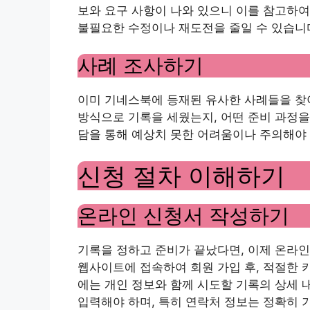
보와 요구 사항이 나와 있으니 이를 참고하여
불필요한 수정이나 재도전을 줄일 수 있습니
사례 조사하기
이미 기네스북에 등재된 유사한 사례들을 찾아
방식으로 기록을 세웠는지, 어떤 준비 과정을
담을 통해 예상치 못한 어려움이나 주의해야 
신청 절차 이해하기
온라인 신청서 작성하기
기록을 정하고 준비가 끝났다면, 이제 온라인
웹사이트에 접속하여 회원 가입 후, 적절한 
에는 개인 정보와 함께 시도할 기록의 상세 
입력해야 하며, 특히 연락처 정보는 정확히 