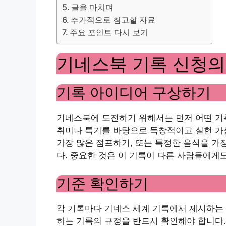
글을 마치며
추가적으로 참고할 자료
주요 포인트 다시 보기
기네스북 기록 신청의
기록 아이디어 구상하기
기네스북에 도전하기 위해서는 먼저 어떤 기
취미나 특기를 바탕으로 독창적이고 실현 가능
가장 많은 점프하기, 또는 특정한 음식을 가
다. 중요한 것은 이 기록이 다른 사람들에게
기준 확인하기
각 기록마다 기네스 세계 기록에서 제시하는
하는 기록의 규정을 반드시 확인해야 합니다.