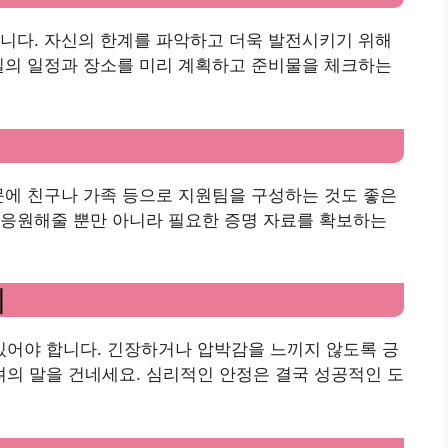
니다. 자신의 한계를 파악하고 더욱 발전시키기 위해
일의 일정과 장소를 미리 계획하고 준비물을 체크하는
문에 친구나 가족 등으로 지원팀을 구성하는 것도 좋은
 응원해줄 뿐만 아니라 필요한 증명 자료를 확보하는
기
어야 합니다. 긴장하거나 압박감을 느끼지 않도록 긍
의 말을 건네세요. 심리적인 안정은 결국 성공적인 도