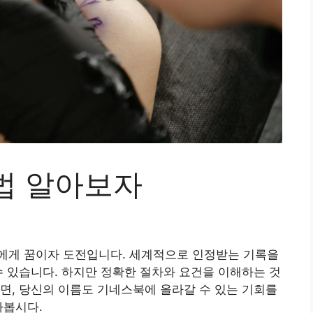
법 알아보자
에게 꿈이자 도전입니다. 세계적으로 인정받는 기록을
수 있습니다. 하지만 정확한 절차와 요건을 이해하는 것
면, 당신의 이름도 기네스북에 올라갈 수 있는 기회를
아봅시다.