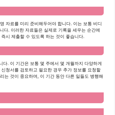
명 자료를 미리 준비해두어야 합니다. 이는 보통 비디
함합니다. 이러한 자료들은 실제로 기록을 세우는 순간에
 즉시 제출할 수 있도록 하는 것이 좋습니다.
다. 이 기간은 보통 몇 주에서 몇 개월까지 다양하게
 신청서를 검토하고 필요한 경우 추가 정보를 요청할
리는 것이 중요하며, 이 기간 동안 다른 일들도 병행해