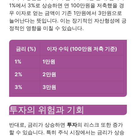
1%에서 3%로 상승하면 연 100만원을 저축했을 경
우 이자로 얻는 금액이 기존 1만원에서 3만원으로
늘어난다는 뜻입니다. 이는 장기적인 자산형성에 긍
정적인 영향을 미칠 수 있습니다.
금리 (%)
이자 수익 (100만원 저축 기준)
1%
1만원
2%
2만원
3%
3만원
투자의 위험과 기회
반대로, 금리가 상승하면
투자
의 리스크 또한 증가
할 수 있습니다. 특히 주식 시장에서는 금리가 상승