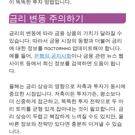
이 똑똑한 투자 방법입니다.
금리 변동 주의하기
금리의 변동에 따라 금융 상품의 가치가 달라질 수
있습니다. 따라서 금융 시장의 동향과 더불어 금리
에 대한 정보를 постоянно 업데이트해야 합니다.
예를 들어,
은행의 공지사항
이나 금융 관련 뉴스 웹
사이트 등에서 최신 정보를 검색하면 도움이 됩니
다.
올해는 금리 상승의 영향으로 저축과 투자가 동시에
중요한 시점입니다. 저축이든 투자가든, 평소보다
더 신중하게 접근하고, 똑똑한 투자 전략으로 두 마
리 토끼를 균형 있게 잡아내는 것이 필요합니다. 금
리 상승이 두렵고 복잡하게 느껴질 수도 있지만, 올
바른 정보와 전략만 있다면 충분히 이겨낼 수 있습
니다.