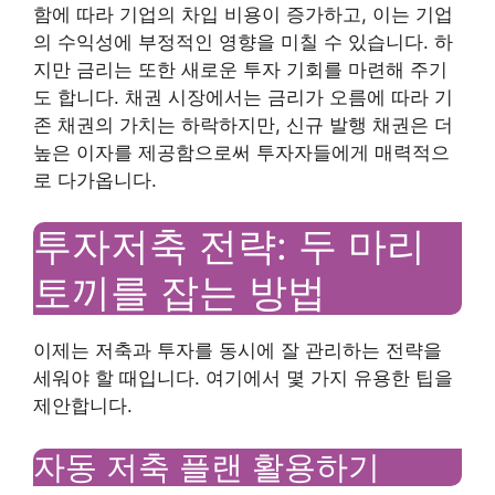
함에 따라 기업의 차입 비용이 증가하고, 이는 기업
의 수익성에 부정적인 영향을 미칠 수 있습니다. 하
지만 금리는 또한 새로운 투자 기회를 마련해 주기
도 합니다. 채권 시장에서는 금리가 오름에 따라 기
존 채권의 가치는 하락하지만, 신규 발행 채권은 더
높은 이자를 제공함으로써 투자자들에게 매력적으
로 다가옵니다.
투자저축 전략: 두 마리
토끼를 잡는 방법
이제는 저축과 투자를 동시에 잘 관리하는 전략을
세워야 할 때입니다. 여기에서 몇 가지 유용한 팁을
제안합니다.
자동 저축 플랜 활용하기