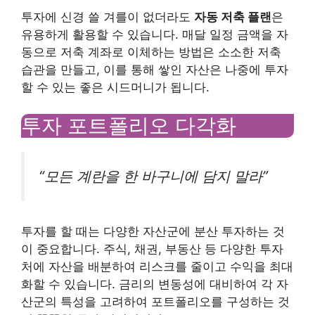
투자에 신경 쓸 겨를이 없더라도
자동 저축 플랜
은
유용하게 활용할 수 있습니다. 매달 일정 금액을 자
동으로 저축 계좌로 이체하는 방법은 소소한 저축
습관을 만들고, 이를 통해 쌓인 자산은 나중에 투자
할 수 있는 좋은 시드머니가 됩니다.
투자 포트폴리오 다각화
“모든 계란을 한 바구니에 담지 말라”
투자를 할 때는 다양한 자산군에 분산 투자하는 것
이 중요합니다. 주식, 채권, 부동산 등 다양한 투자
처에 자산을 배분하여 리스크를 줄이고 수익을 최대
화할 수 있습니다. 금리의 변동성에 대비하여 각 자
산군의 특성을 고려하여 포트폴리오를 구성하는 것