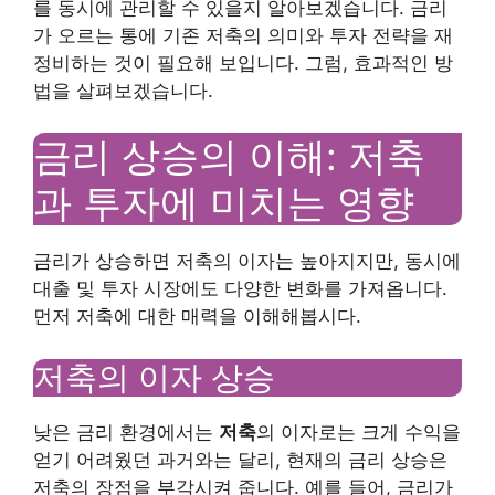
를 동시에 관리할 수 있을지 알아보겠습니다. 금리
가 오르는 통에 기존 저축의 의미와 투자 전략을 재
정비하는 것이 필요해 보입니다. 그럼, 효과적인 방
법을 살펴보겠습니다.
금리 상승의 이해: 저축
과 투자에 미치는 영향
금리가 상승하면 저축의 이자는 높아지지만, 동시에
대출 및 투자 시장에도 다양한 변화를 가져옵니다.
먼저 저축에 대한 매력을 이해해봅시다.
저축의 이자 상승
낮은 금리 환경에서는
저축
의 이자로는 크게 수익을
얻기 어려웠던 과거와는 달리, 현재의 금리 상승은
저축의 장점을 부각시켜 줍니다. 예를 들어, 금리가