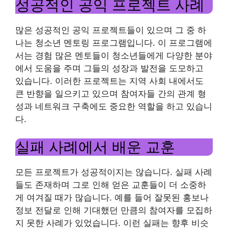
성공적인 공익 프로젝트 사례
많은 성공적인 공익 프로젝트들이 있으며 그 중 하
나는 청소년 멘토링 프로그램입니다. 이 프로그램에
서는 경험 많은 멘토들이 청소년들에게 다양한 분야
에서 도움을 주며 그들의 성장과 발전을 도모하고
있습니다. 이러한 프로젝트는 지역 사회 내에서도
큰 반향을 일으키고 있으며 참여자들 간의 관계 형
성과 네트워크 구축에도 중요한 역할을 하고 있습니
다.
실패 사례에서 배운 교훈
모든 프로젝트가 성공적이지는 않습니다. 실패 사례
들도 존재하며 그로 인해 얻은 교훈들이 더 소중하
게 여겨질 때가 많습니다. 예를 들어 잘못된 홍보나
정보 전달로 인해 기대했던 만큼의 참여자를 모집하
지 못한 사례가 있었습니다. 이런 실패는 향후 비슷