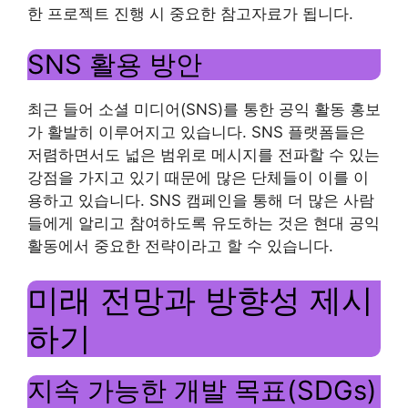
한 프로젝트 진행 시 중요한 참고자료가 됩니다.
SNS 활용 방안
최근 들어 소셜 미디어(SNS)를 통한 공익 활동 홍보
가 활발히 이루어지고 있습니다. SNS 플랫폼들은
저렴하면서도 넓은 범위로 메시지를 전파할 수 있는
강점을 가지고 있기 때문에 많은 단체들이 이를 이
용하고 있습니다. SNS 캠페인을 통해 더 많은 사람
들에게 알리고 참여하도록 유도하는 것은 현대 공익
활동에서 중요한 전략이라고 할 수 있습니다.
미래 전망과 방향성 제시
하기
지속 가능한 개발 목표(SDGs)