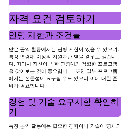
자격 요건 검토하기
연령 제한과 조건들
많은 공익 활동에서는 연령 제한이 있을 수 있으며,
특정 연령대 이상의 지원자만 받을 경우도 많습니
다. 따라서 자신이 속한 연령대와 적합한 프로그램
을 찾아보는 것이 중요합니다. 또한 일부 프로그램
에서는 전문성이 요구될 수도 있으니 이에 대한 준
비가 필요합니다.
경험 및 기술 요구사항 확인하
기
특정 공익 활동에는 필요한 경험이나 기술이 명시되