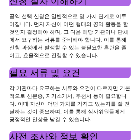
신청 절차 이해하기
공익 선택 신청은 일반적으로 몇 가지 단계로 이루
어집니다. 먼저 자신이 어떤 형태의 공익 활동을 할
것인지 결정해야 하며, 그 다음 해당 기관이나 단체
에서 요구하는 서류를 준비해야 합니다. 이를 통해
신청 과정에서 발생할 수 있는 불필요한 혼란을 줄
이고, 효율적으로 진행할 수 있습니다.
필요 서류 및 요건
각 기관마다 요구하는 서류와 요건이 다르지만 기본
적으로 신분증, 자기소개서, 추천서 등이 필요합니
다. 이때 자신이 어떤 가치를 가지고 있는지를 잘 전
달하는 것이 중요하며, 이를 통해 심사위원들에게
긍정적인 인상을 남길 수 있습니다.
사전 조사와 정보 확인