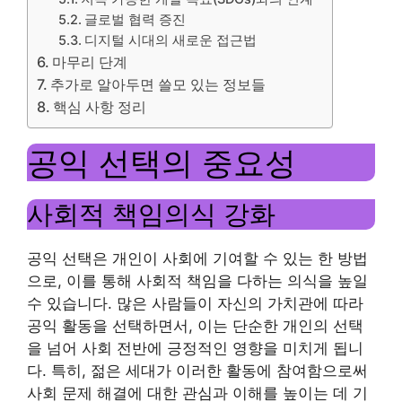
글로벌 협력 증진
디지털 시대의 새로운 접근법
마무리 단계
추가로 알아두면 쓸모 있는 정보들
핵심 사항 정리
공익 선택의 중요성
사회적 책임의식 강화
공익 선택은 개인이 사회에 기여할 수 있는 한 방법
으로, 이를 통해 사회적 책임을 다하는 의식을 높일
수 있습니다. 많은 사람들이 자신의 가치관에 따라
공익 활동을 선택하면서, 이는 단순한 개인의 선택
을 넘어 사회 전반에 긍정적인 영향을 미치게 됩니
다. 특히, 젊은 세대가 이러한 활동에 참여함으로써
사회 문제 해결에 대한 관심과 이해를 높이는 데 기