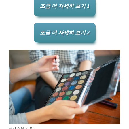
조금 더 자세히 보기 1
조금 더 자세히 보기 2
공익 선택 신청