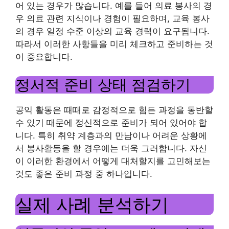
어 있는 경우가 많습니다. 예를 들어 의료 봉사의 경
우 의료 관련 지식이나 경험이 필요하며, 교육 봉사
의 경우 일정 수준 이상의 교육 경력이 요구됩니다.
따라서 이러한 사항들을 미리 체크하고 준비하는 것
이 중요합니다.
정서적 준비 상태 점검하기
공익 활동은 때때로 감정적으로 힘든 과정을 동반할
수 있기 때문에 정신적으로 준비가 되어 있어야 합
니다. 특히 취약 계층과의 만남이나 어려운 상황에
서 봉사활동을 할 경우에는 더욱 그러합니다. 자신
이 이러한 환경에서 어떻게 대처할지를 고민해보는
것도 좋은 준비 과정 중 하나입니다.
실제 사례 분석하기