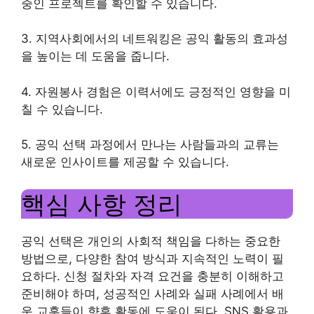
중인 프로젝트를 확인할 수 있습니다.
3. 지역사회에서의 네트워킹은 공익 활동의 효과성
을 높이는 데 도움을 줍니다.
4. 자원봉사 경험은 이력서에도 긍정적인 영향을 미
칠 수 있습니다.
5. 공익 선택 과정에서 만나는 사람들과의 교류는
새로운 인사이트를 제공할 수 있습니다.
핵심 사항 정리
공익 선택은 개인의 사회적 책임을 다하는 중요한
방법으로, 다양한 참여 방식과 지속적인 노력이 필
요하다. 신청 절차와 자격 요건을 충분히 이해하고
준비해야 하며, 성공적인 사례와 실패 사례에서 배
운 교훈들이 향후 활동에 도움이 된다. SNS 활용과