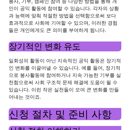
봉사, 기부, 캠페인 참여 등 다양한 방법을 통해 개
인이 공익 활동에 참여할 수 있습니다. 각자의 상황
과 능력에 맞춰 적절한 방법을 선택함으로써 보다
효과적으로 사회에 기여할 수 있으며, 이러한 경험
들은 개인에게도 큰 의미를 부여하게 됩니다.
장기적인 변화 유도
일회성의 활동이 아닌 지속적인 공익 활동은 장기적
인 변화를 이끌어낼 수 있습니다. 예를 들어, 정기적
으로 봉사활동에 참여하거나 지속 가능한 기부를 실
천함으로써 사회 구조적 문제 해결에 도움이 될 수
있습니다. 이런 작은 실천들이 모여 큰 변화를 만들
어내는 것이죠.
신청 절차 및 준비 사항