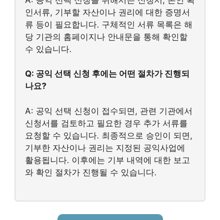
인서류, 기부할 자산이나 권리에 대한 증명서
류 등이 필요합니다. 구체적인 서류 목록은 해
당 기관의 홈페이지나 안내문을 통해 확인할
수 있습니다.
Q: 공익 선택 신청 후에는 어떤 절차가 진행되
나요?
A: 공익 선택 신청이 접수되면, 관련 기관에서
신청서를 검토하고 필요한 경우 추가 서류를
요청할 수 있습니다. 최종적으로 승인이 되면,
기부한 자산이나 권리는 지정된 공익사업에
활용됩니다. 이후에는 기부 내역에 대한 보고
와 확인 절차가 진행될 수 있습니다.