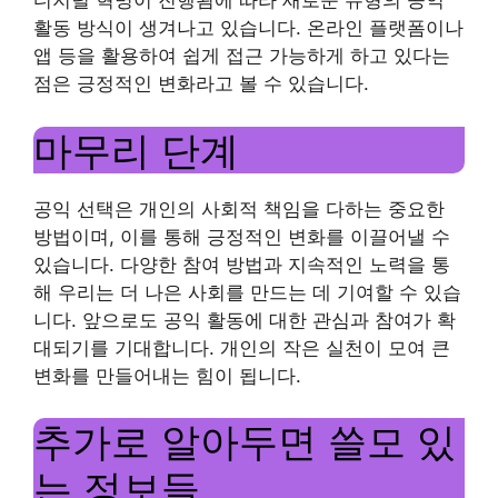
디지털 혁명이 진행됨에 따라 새로운 유형의 공익
활동 방식이 생겨나고 있습니다. 온라인 플랫폼이나
앱 등을 활용하여 쉽게 접근 가능하게 하고 있다는
점은 긍정적인 변화라고 볼 수 있습니다.
마무리 단계
공익 선택은 개인의 사회적 책임을 다하는 중요한
방법이며, 이를 통해 긍정적인 변화를 이끌어낼 수
있습니다. 다양한 참여 방법과 지속적인 노력을 통
해 우리는 더 나은 사회를 만드는 데 기여할 수 있습
니다. 앞으로도 공익 활동에 대한 관심과 참여가 확
대되기를 기대합니다. 개인의 작은 실천이 모여 큰
변화를 만들어내는 힘이 됩니다.
추가로 알아두면 쓸모 있
는 정보들