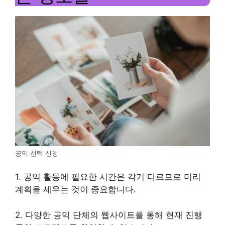
공익 선택 신청
1. 공익 활동에 필요한 시간은 각기 다르므로 미리
계획을 세우는 것이 중요합니다.
2. 다양한 공익 단체의 웹사이트를 통해 현재 진행