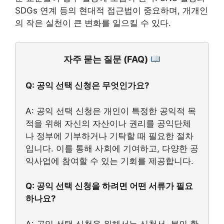
SDGs 연계 등의 현대적 접근법이 중요하며, 개개인
의 작은 실천이 큰 변화를 일으킬 수 있다.
자주 묻는 질문 (FAQ)
Q: 공익 선택 신청은 무엇인가요?
A: 공익 선택 신청은 개인이 특정한 공익적 목
적을 위해 자신의 자산이나 권리를 공익단체
나 정부에 기부하거나 기탁할 때 필요한 절차
입니다. 이를 통해 사회에 기여하고, 다양한 공
익사업에 참여할 수 있는 기회를 제공합니다.
Q: 공익 선택 신청을 하려면 어떤 서류가 필요
하나요?
A: 공익 선택 신청을 위해서는 신청서, 본인 확