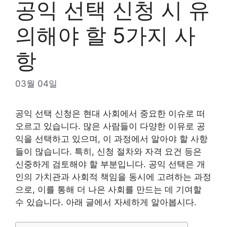
공익 선택 신청 시 유
의해야 할 5가지 사
항
03월 04일
공익 선택 신청은 현대 사회에서 중요한 이슈로 떠
오르고 있습니다. 많은 사람들이 다양한 이유로 공
익을 선택하고 있으며, 이 과정에서 알아야 할 사항
들이 많습니다. 특히, 신청 절차와 자격 요건 등은
신중하게 검토해야 할 부분입니다. 공익 선택은 개
인의 가치관과 사회적 책임을 동시에 고려하는 과정
으로, 이를 통해 더 나은 사회를 만드는 데 기여할
수 있습니다. 아래 글에서 자세하게 알아봅시다.