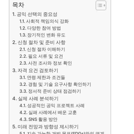
목차
공익 선택의 중요성
사회적 책임의식 강화
다양한 참여 방법
장기적인 변화 유도
신청 절차 및 준비 사항
신청 절차 이해하기
필요 서류 및 요건
사전 조사와 정보 확인
자격 요건 검토하기
연령 제한과 조건들
경험 및 기술 요구사항 확인하기
정서적 준비 상태 점검하기
실제 사례 분석하기
성공적인 공익 프로젝트 사례
실패 사례에서 배운 교훈
SNS 활용 방안
미래 전망과 방향성 제시하기
지속 가능한 개발 목표(SDGs)와의 연계