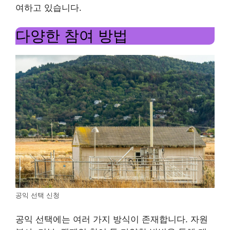
여하고 있습니다.
다양한 참여 방법
공익 선택 신청
공익 선택에는 여러 가지 방식이 존재합니다. 자원