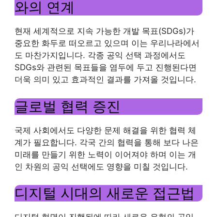
와의 연계
현재 세계적으로 지속 가능한 개발 목표(SDGs)가
중요한 화두로 떠오르고 있으며 이는 우리나라에서
도 마찬가지입니다. 각종 공익 선택 과정에서도
SDGs와 관련된 목표들을 염두에 두고 진행된다면
더욱 의미 있고 효과적인 결과를 가져올 것입니다.
글로벌 협력 증진
국제 사회에서도 다양한 문제 해결을 위한 협력 체
계가 필요합니다. 각국 간의 협력을 통해 보다 나은
미래를 만들기 위한 노력이 이어져야 하며 이는 개
인 차원의 공익 선택에도 영향을 미칠 것입니다.
디지털 시대의 새로운 접근법