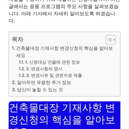
글에서는 응용 프로그램의 주요 사항을 살펴보겠습
니다. 아래 기사에서 자세히 알아보도록 하겠습니
다.
목차
건축물대장 기재사항 변경신청의 핵심을 알아보
세요
1. 신청대상 건물에 관한 정보
2. 변경사항의 명시
3. 변경사유 및 관련자료 제출
알아두면 유용한 추가 정보
당신이 놓칠 수 있는 것
건축물대장 기재사항 변
경신청의 핵심을 알아보