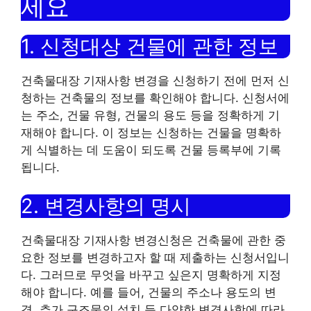
세요
1. 신청대상 건물에 관한 정보
건축물대장 기재사항 변경을 신청하기 전에 먼저 신
청하는 건축물의 정보를 확인해야 합니다. 신청서에
는 주소, 건물 유형, 건물의 용도 등을 정확하게 기
재해야 합니다. 이 정보는 신청하는 건물을 명확하
게 식별하는 데 도움이 되도록 건물 등록부에 기록
됩니다.
2. 변경사항의 명시
건축물대장 기재사항 변경신청은 건축물에 관한 중
요한 정보를 변경하고자 할 때 제출하는 신청서입니
다. 그러므로 무엇을 바꾸고 싶은지 명확하게 지정
해야 합니다. 예를 들어, 건물의 주소나 용도의 변
경, 추가 구조물의 설치 등 다양한 변경사항에 따라