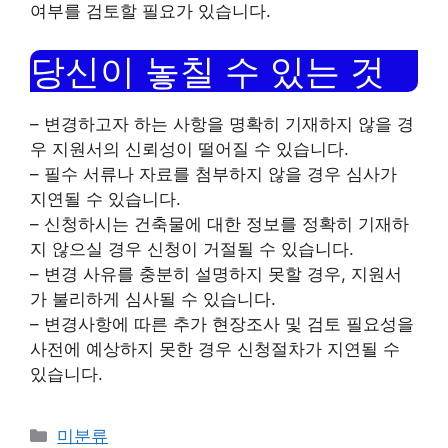
여부를 검토할 필요가 있습니다.
당신이 놓칠 수 있는 것
– 변경하고자 하는 사항을 명확히 기재하지 않을 경
우 지원서의 신뢰성이 떨어질 수 있습니다.
– 필수 서류나 자료를 첨부하지 않을 경우 심사가
지연될 수 있습니다.
– 신청하시는 건축물에 대한 정보를 정확히 기재하
지 않으실 경우 신청이 거절될 수 있습니다.
– 변경 사유를 충분히 설명하지 못할 경우, 지원서
가 불리하게 심사될 수 있습니다.
– 변경사항에 따른 추가 현장조사 및 검토 필요성을
사전에 예상하지 못한 경우 신청절차가 지연될 수
있습니다.
Categories
미분류