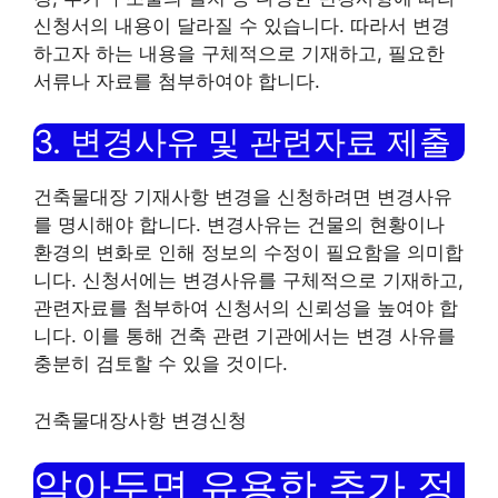
신청서의 내용이 달라질 수 있습니다. 따라서 변경
하고자 하는 내용을 구체적으로 기재하고, 필요한
서류나 자료를 첨부하여야 합니다.
3. 변경사유 및 관련자료 제출
건축물대장 기재사항 변경을 신청하려면 변경사유
를 명시해야 합니다. 변경사유는 건물의 현황이나
환경의 변화로 인해 정보의 수정이 필요함을 의미합
니다. 신청서에는 변경사유를 구체적으로 기재하고,
관련자료를 첨부하여 신청서의 신뢰성을 높여야 합
니다. 이를 통해 건축 관련 기관에서는 변경 사유를
충분히 검토할 수 있을 것이다.
건축물대장사항 변경신청
알아두면 유용한 추가 정