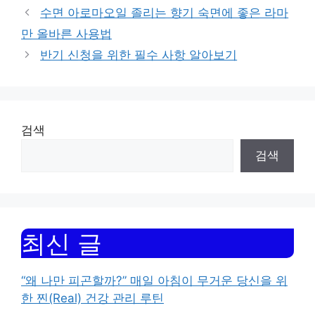
수면 아로마오일 졸리는 향기 숙면에 좋은 라마
만 올바른 사용법
반기 신청을 위한 필수 사항 알아보기
검색
검색
최신 글
“왜 나만 피곤할까?” 매일 아침이 무거운 당신을 위
한 찐(Real) 건강 관리 루틴