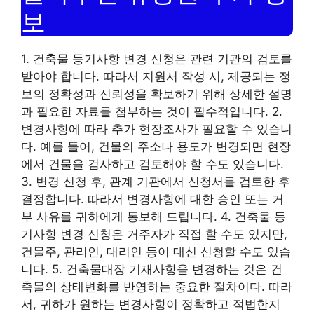
보
1. 건축물 등기사항 변경 신청은 관련 기관의 검토를
받아야 합니다. 따라서 지원서 작성 시, 제공되는 정
보의 정확성과 신뢰성을 확보하기 위해 상세한 설명
과 필요한 자료를 첨부하는 것이 필수적입니다. 2.
변경사항에 따라 추가 현장조사가 필요할 수 있습니
다. 예를 들어, 건물의 주소나 용도가 변경되면 현장
에서 건물을 검사하고 검토해야 할 수도 있습니다.
3. 변경 신청 후, 관계 기관에서 신청서를 검토한 후
결정합니다. 따라서 변경사항에 대한 승인 또는 거
부 사유를 귀하에게 통보해 드립니다. 4. 건축물 등
기사항 변경 신청은 거주자가 직접 할 수도 있지만,
건물주, 관리인, 대리인 등이 대신 신청할 수도 있습
니다. 5. 건축물대장 기재사항을 변경하는 것은 건
축물의 상태변화를 반영하는 중요한 절차이다. 따라
서, 귀하가 원하는 변경사항이 정확하고 적법한지