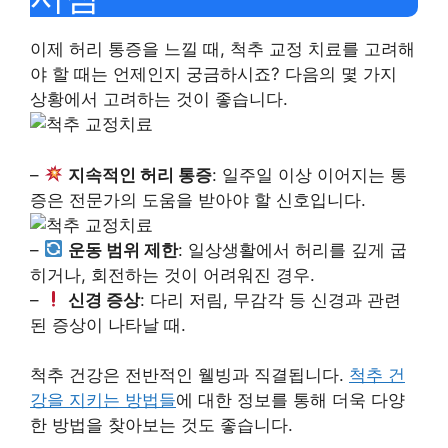
이제 허리 통증을 느낄 때, 척추 교정 치료를 고려해
야 할 때는 언제인지 궁금하시죠? 다음의 몇 가지
상황에서 고려하는 것이 좋습니다.
–
지속적인 허리 통증
: 일주일 이상 이어지는 통
증은 전문가의 도움을 받아야 할 신호입니다.
–
운동 범위 제한
: 일상생활에서 허리를 깊게 굽
히거나, 회전하는 것이 어려워진 경우.
–
신경 증상
: 다리 저림, 무감각 등 신경과 관련
된 증상이 나타날 때.
척추 건강은 전반적인 웰빙과 직결됩니다.
척추 건
강을 지키는 방법들
에 대한 정보를 통해 더욱 다양
한 방법을 찾아보는 것도 좋습니다.