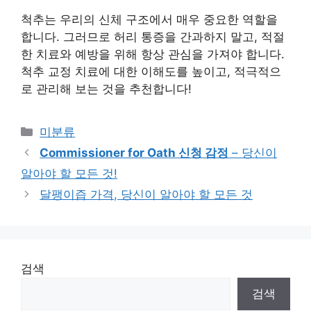
척추는 우리의 신체 구조에서 매우 중요한 역할을
합니다. 그러므로 허리 통증을 간과하지 말고, 적절
한 치료와 예방을 위해 항상 관심을 가져야 합니다.
척추 교정 치료에 대한 이해도를 높이고, 적극적으
로 관리해 보는 것을 추천합니다!
Categories
미분류
Commissioner for Oath 신청 감정
– 당신이
알아야 할 모든 것!
달팽이즙 가격, 당신이 알아야 할 모든 것
검색
검색