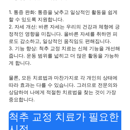
1. 통증 완화: 통증을 낮추고 일상적인 활동을 쉽게
할 수 있도록 지원합니다.
2. 자세 개선: 바른 자세는 우리의 건강과 체형에 긍
정적인 영향을 미칩니다. 올바른 자세를 취하면 피
로도 감소하고, 일상적인 움직임도 편해집니다.
3. 기능 향상: 척추 교정 치료는 신체 기능을 개선해
줍니다. 운동 범위를 넓히고 더 많은 활동을 가능하
게 합니다.
물론, 모든 치료법과 마찬가지로 각 개인의 상태에
따라 효과는 다를 수 있습니다. 그러므로 전문의와
상담하여 나에게 적절한 치료법을 찾는 것이 가장
중요합니다.
척추 교정 치료가 필요한
시점