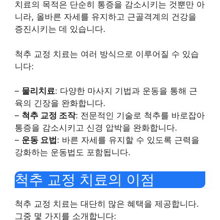
치료의 목적은 단순히 통증을 감소시키는 것뿐만 아
니라, 올바른 자세를 유지하고 근골격계의 건강을
증진시키는 데 있습니다.
척추 교정 치료는 여러 방식으로 이루어질 수 있습
니다:
–
물리치료
: 다양한 마사지 기법과 운동을 통해 근
육의 긴장을 완화합니다.
–
척추 교정 조작
: 전문적인 기술로 척추를 바로잡아
통증을 감소시키고 신경 압박을 완화합니다.
–
운동 요법
: 바른 자세를 유지할 수 있도록 근력을
강화하는 운동법도 포함됩니다.
척추 교정 치료의 이점
척추 교정 치료는 대단히 많은 혜택을 제공합니다.
그중 몇 가지를 소개합니다: