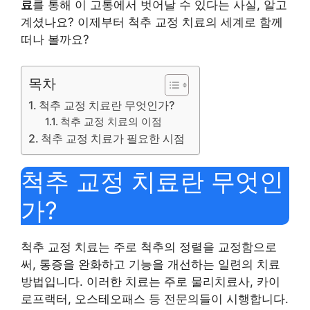
료
를 통해 이 고통에서 벗어날 수 있다는 사실, 알고
계셨나요? 이제부터 척추 교정 치료의 세계로 함께
떠나 볼까요?
목차
척추 교정 치료란 무엇인가?
척추 교정 치료의 이점
척추 교정 치료가 필요한 시점
척추 교정 치료란 무엇인
가?
척추 교정 치료는 주로 척추의 정렬을 교정함으로
써, 통증을 완화하고 기능을 개선하는 일련의 치료
방법입니다. 이러한 치료는 주로 물리치료사, 카이
로프랙터, 오스테오패스 등 전문의들이 시행합니다.