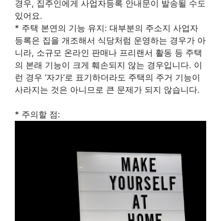
경우, 집주인에게 사업자등록 안내문이 발송될 수도
있어요.
* 주택 본연의 기능 유지: 대부분의 주소지 사업자
등록은 집을 개조해서 식당처럼 운영하는 경우가 아
니라, 소규모 온라인 판매나 프리랜서 활동 등 주택
의 본래 기능이 크게 훼손되지 않는 경우입니다. 이
런 경우 ‘자가’로 표기하더라도 주택의 주거 기능이
사라지는 것은 아니므로 큰 문제가 되지 않습니다.
* 주의할 점: