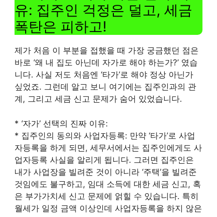
유: 집주인 걱정은 덜고, 세금
폭탄은 피하고!
제가 처음 이 부분을 접했을 때 가장 궁금했던 점은
바로 ‘왜 내 집도 아닌데 자가로 해야 하는가?’ 였습
니다. 사실 저도 처음엔 ‘타가’로 해야 정상 아닌가
싶었죠. 그런데 알고 보니 여기에는 집주인과의 관
계, 그리고 세금 신고 문제가 숨어 있었습니다.
* ‘자가’ 선택의 진짜 이유:
* 집주인의 동의와 사업자등록: 만약 ‘타가’로 사업
자등록을 하게 되면, 세무서에서는 집주인에게도 사
업자등록 사실을 알리게 됩니다. 그러면 집주인은
내가 사업장을 빌려준 것이 아니라 ‘주택’을 빌려준
것임에도 불구하고, 임대 소득에 대한 세금 신고, 혹
은 부가가치세 신고 문제에 얽힐 수 있습니다. 특히
월세가 일정 금액 이상인데 사업자등록을 하지 않은