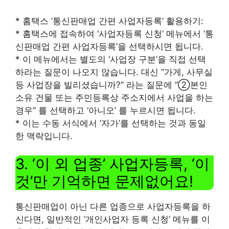
* 홈택스 ‘통신판매업 간편 사업자등록’ 활용하기:
* 홈택스에 접속하여 ‘사업자등록 신청’ 메뉴에서 ‘통
신판매업 간편 사업자등록’을 선택하시면 됩니다.
* 이 메뉴에서는 별도의 ‘사업장 구분’을 직접 선택
하라는 질문이 나오지 않습니다. 대신 “가게, 사무실
등 사업장을 빌리셨습니까?” 라는 질문에 “②본인
소유 건물 또는 주민등록상 주소지에서 사업을 하는
경우” 를 선택하고 ‘아니오’ 를 누르시면 됩니다.
* 이는 수동 서식에서 ‘자가’를 선택하는 것과 동일
한 맥락입니다.
3. ‘이 외 업종’ 사업자등록, ‘이
것’만 기억하면 문제없어요!
통신판매업이 아닌 다른 업종으로 사업자등록을 하
신다면, 일반적인 ‘개인사업자 등록 신청’ 메뉴를 이