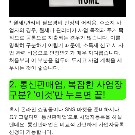
* 월세/관리비 필요경비 인정의 어려움: 주소지 사
업자의 경우, 월세나 관리비가 사업 목적과 주거 목
적으로 공통으로 지출되는 경우가 많습니다. 이를
명확히 구분하기 어렵기 때문에, 소득세 신고 시 사
업 관련 비용으로 인정받기가 매우 까다롭습니다.
처음부터 이 부분을 염두에 두시고 사업 계획을 세
우시는 것이 좋습니다.
2. 통신판매업, 복잡한 사업장
구분? ‘이것’만 누르면 끝!
혹시 온라인 쇼핑몰이나 SNS 마켓을 준비하시나
요? 그렇다면 ‘통신판매업’으로 사업자등록을 하실
텐데요. 통신판매업은 비교적 간편하게 사업자등록
신청이 가능합니다.