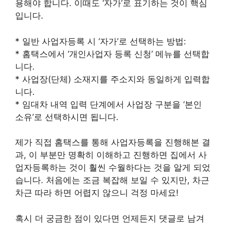
용해야 합니다. 이때도 ‘자가’로 표기하는 것이 핵심
입니다.
* 일반 사업자등록 시 ‘자가’로 선택하는 방법:
* 홈택스에서 ‘개인사업자 등록 신청’ 메뉴를 선택합
니다.
* 사업장(단체) 소재지를 주소지와 동일하게 입력합
니다.
* 임대차 내역 입력 단계에서 사업장 구분을 ‘본인
소유’로 선택하시면 됩니다.
제가 직접 홈택스를 통해 사업자등록을 진행해본 결
과, 이 부분만 명확히 이해하고 진행하면 집에서 사
업자등록하는 것이 훨씬 수월하다는 것을 알게 되었
습니다. 처음에는 조금 복잡해 보일 수 있지만, 차근
차근 따라 하면 어렵지 않으니 걱정 마세요!
혹시 더 궁금한 점이 있다면 언제든지 댓글로 남겨