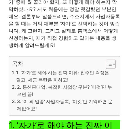
가’ 중에 뭘 골라야 할지, 또 어떻게 해야 하는지 막
막하셨나요? 저도 처음에는 정말 헷갈렸던 부분인
데요. 결론부터 말씀드리면, 주소지에서 사업자등록
을 할 때는 거의 대부분 ‘자가’로 선택하는 것이 맞습
니다. 왜 그런지, 그리고 실제로 홈택스에서 어떻게
신청하는지, 제가 직접 경험하고 알아본 내용을 생
생하게 알려드릴게요!
목차
1. ‘자가’로 해야 하는 진짜 이유: 집주인 걱정은
덜고, 세금 폭탄은 피하고!
2. 통신판매업, 복잡한 사업장 구분? ‘이것’만 누
르면 끝!
3. ‘이 외 업종’ 사업자등록, ‘이것’만 기억하면 문
제없어요!
1. ‘자가’로 해야 하는 진짜 이