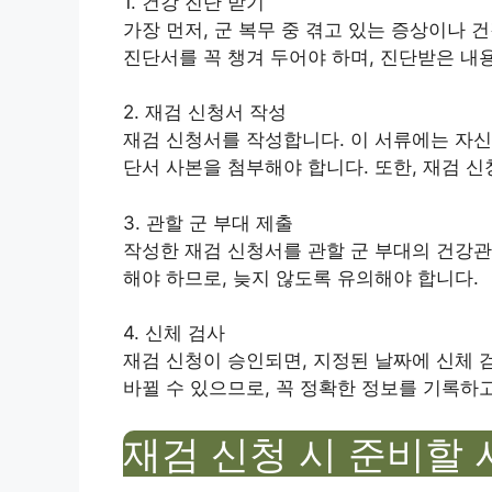
1. 건강 진단 받기
가장 먼저, 군 복무 중 겪고 있는 증상이나 
진단서를 꼭 챙겨 두어야 하며, 진단받은 내용
2. 재검 신청서 작성
재검 신청서를 작성합니다. 이 서류에는 자신의
단서 사본을 첨부해야 합니다. 또한, 재검 
3. 관할 군 부대 제출
작성한 재검 신청서를 관할 군 부대의 건강관
해야 하므로, 늦지 않도록 유의해야 합니다.
4. 신체 검사
재검 신청이 승인되면, 지정된 날짜에 신체 
바뀔 수 있으므로, 꼭 정확한 정보를 기록하
재검 신청 시 준비할 