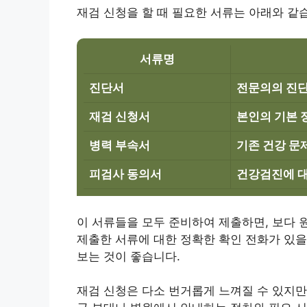
재검 신청을 할 때 필요한 서류는 아래와 같
서류명
진단서
전문의의 진단
재검 신청서
본인의 기본 
병력 부속서
기존 건강 문
피검사 동의서
건강검진에 대
이 서류들을 모두 준비하여 제출하면, 보다 
제출한 서류에 대한 정확한 확인 전화가 있을
보는 것이 좋습니다.
재검 신청은 다소 번거롭게 느껴질 수 있지만