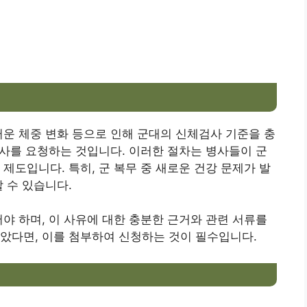
러운 체중 변화 등으로 인해 군대의 신체검사 기준을 충
 검사를 요청하는 것입니다. 이러한 절차는 병사들이 군
제도입니다. 특히, 군 복무 중 새로운 건강 문제가 발
 수 있습니다.
어야 하며, 이 사유에 대한 충분한 근거와 관련 서류를
았다면, 이를 첨부하여 신청하는 것이 필수입니다.