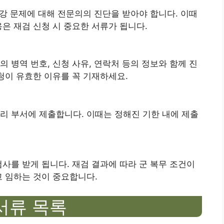
건강 문제에 대해 전문의의 진단을 받아야 합니다. 이때
은 재검 신청 시 중요한 서류가 됩니다.
 병역 번호, 신청 사유, 연락처 등의 정보와 함께 진
신청이 유효한 이유를 꼭 기재하세요.
리 부서에 제출합니다. 이때는 정해진 기한 내에 제출
검사를 받게 됩니다. 재검 결과에 따라 군 복무 조건이
고 임하는 것이 중요합니다.
서류 목록