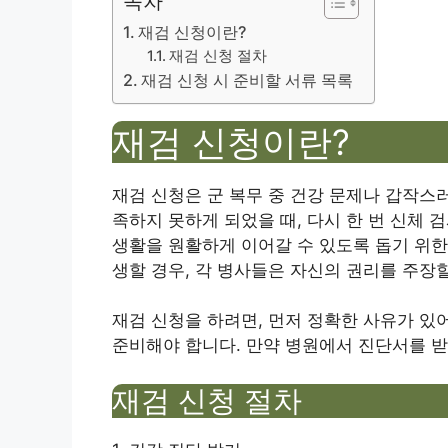
목차
재검 신청이란?
재검 신청 절차
재검 신청 시 준비할 서류 목록
재검 신청이란?
재검 신청은 군 복무 중 건강 문제나 갑작스
족하지 못하게 되었을 때, 다시 한 번 신체
생활을 원활하게 이어갈 수 있도록 돕기 위한 
생할 경우, 각 병사들은 자신의 권리를 주장할
재검 신청을 하려면, 먼저 정확한 사유가 있
준비해야 합니다. 만약 병원에서 진단서를 받
재검 신청 절차