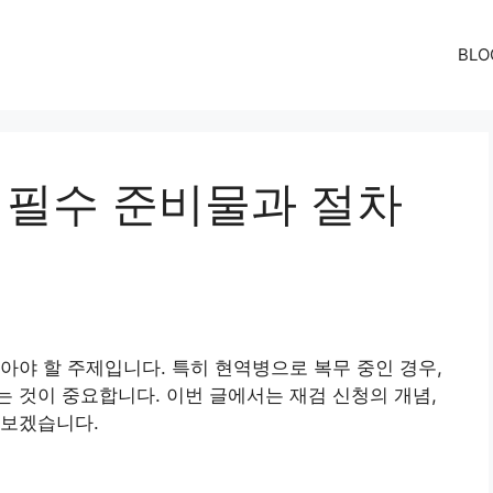
BLO
 필수 준비물과 절차
아야 할 주제입니다. 특히 현역병으로 복무 중인 경우,
 것이 중요합니다. 이번 글에서는 재검 신청의 개념,
아보겠습니다.