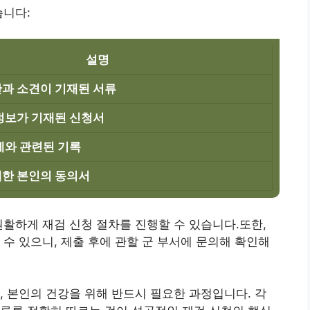
습니다:
설명
과 소견이 기재된 서류
정보가 기재된 신청서
제와 관련된 기록
한 본인의 동의서
원활하게 재검 신청 절차를 진행할 수 있습니다.또한,
 수 있으니, 제출 후에 관할 군 부서에 문의해 확인해
, 본인의 건강을 위해 반드시 필요한 과정입니다. 각