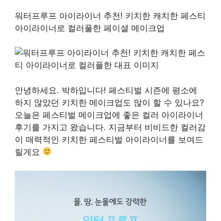
워터프루프 아이라이너 추천! 키치한 캐치한 페스티
아이라이너로 컬러풀한 페이셜 메이크업
안녕하세요. 박하입니다! 페스티벌 시즌에 평소에
하지 않았던 키치한 메이크업도 많이 할 수 있나요?
오늘은 페스티벌 메이크업에 좋은 컬러 아이라이너
후기를 가지고 왔습니다. 지금부터 비비드한 컬러감
이 매력적인 키치한 페스티벌 아이라이너를 보여드
릴게요