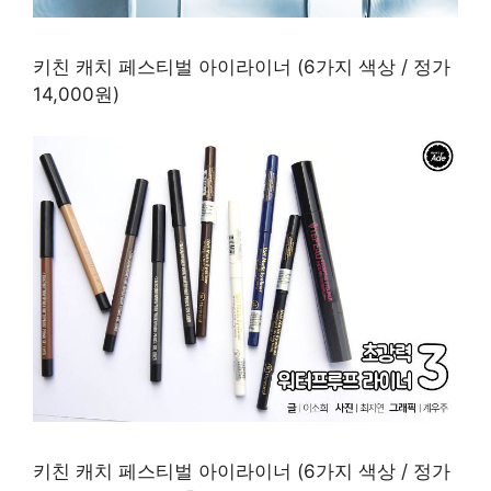
키친 캐치 페스티벌 아이라이너 (6가지 색상 / 정가
14,000원)
키친 캐치 페스티벌 아이라이너 (6가지 색상 / 정가