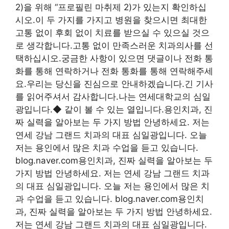
2)을 위해 “프로필린 마취제 2)가 있는지 확인하십
시오.이 두 가지를 가지고 병원을 찾으시면 최대한
고통 없이 후회 없이 치료를 받으실 수 있으실 것으
로 생각합니다.고통 없이 만족스러운 치과의사를 선
택하십시오.궁금한 사항이 있으면 댓글이나 전화 통
화를 통해 연락하거나 전화 통화를 통해 연락해주세
요.우리는 당신을 진심으로 안내하겠습니다.긴 기사
를 읽어주셔서 감사합니다.나는 연세대학교의 심일
광입니다.◆ 같이 볼 수 있는 열입니다.용인치과, 진
짜 실력을 알아보는 두 가지 방법 안녕하세요. 저는
연세 강남 그랜드 치과의 대표 심일광입니다. 오늘
저는 용인에서 많은 치과 수업을 듣고 있습니다.
blog.naver.com용인치과, 진짜 실력을 알아보는 두
가지 방법 안녕하세요. 저는 연세 강남 그랜드 치과
의 대표 심일광입니다. 오늘 저는 용인에서 많은 치
과 수업을 듣고 있습니다. blog.naver.com용인치
과, 진짜 실력을 알아보는 두 가지 방법 안녕하세요.
저는 연세 강남 그랜드 치과의 대표 심일광입니다.