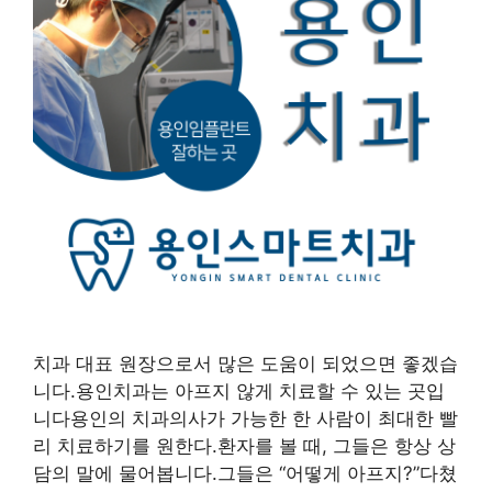
치과 대표 원장으로서 많은 도움이 되었으면 좋겠습
니다.용인치과는 아프지 않게 치료할 수 있는 곳입
니다용인의 치과의사가 가능한 한 사람이 최대한 빨
리 치료하기를 원한다.환자를 볼 때, 그들은 항상 상
담의 말에 물어봅니다.그들은 “어떻게 아프지?”다쳤