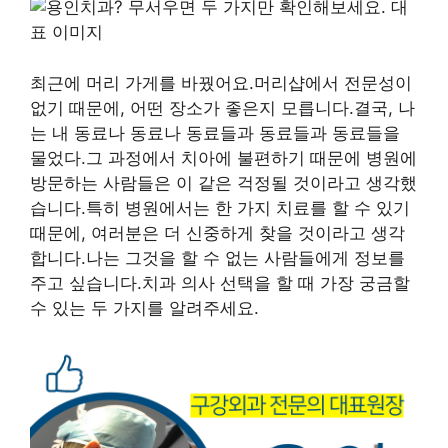
최근에 머리 가게를 바꿨어요.머리샵에서 전문성이
없기 때문에, 어떤 장소가 좋은지 모릅니다.결국, 나
는 내 동료나 동료나 동료들과 동료들과 동료들을
물었다.그 과정에서 치아에 불편하기 때문에 병원에
방문하는 사람들은 이 같은 걱정될 것이라고 생각했
습니다.특히 병원에서는 한 가지 치료를 할 수 있기
때문에, 여러분은 더 신중하게 찾을 것이라고 생각
합니다.나는 그것을 할 수 없는 사람들에게 정보를
주고 싶습니다.치과 의사 선택을 할 때 가장 궁금할
수 있는 두 가지를 알려주세요.