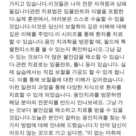
가지고 있습니다.이것들은 나의 전문 자격증과 상패
들입니다관련 치료법은 임플란트와 식별을 포함한
다.실제 훈련에서, 여러분은 스스로 수술할 수 있을
것입니다.이것은 당신이 보철학의 깊은 이해에 대해
깊은 이해를 주었다.이 시리즈를 통해 환자를 치료
할 수 있습니다.용인 치과학을 방문할 때, 필드에 특
별한리스트를 볼 수 있는지 확인하십시오.그냥 갈
수 있는 것보다 더 많은 불안감을 해소할 수 있습니
다.관련 치료로는 임플란트, 틀니 등이 있습니다. 실
제 실습에서는 직접 보철물 가공도 할 수 있게 됩니
다. 이를 통해 보철물에 대한 이해가 깊어졌습니다.
이런 일련의 과정을 통해 다양한 지식으로 환자를
치료할 수 있게 되었습니다. 용인치과를 방문하면
해당 분야의 전문의를 반드시 만나보세요. 그냥 가
는 것보다 불안감을 해소하고 치료를 받을 수 있을
것입니다.오늘은 본인이 잘하는 용인치과를 찾는 두
가지 방법에 대해 안내해 드렸습니다.1) 만약 당신이
아프지 않는 곳으로 가고 싶다면, “이 없는 마취제