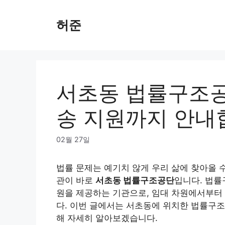
Skip
to
허준
content
서초동 법률구조공
송 지원까지 안내
02월 27일
법률 문제는 예기치 않게 우리 삶에 찾아올 수
관이 바로
서초동 법률구조공단
입니다. 법률
원을 제공하는 기관으로, 임대 차원에서부터 
다. 이번 글에서는 서초동에 위치한 법률구조
해 자세히 알아보겠습니다.