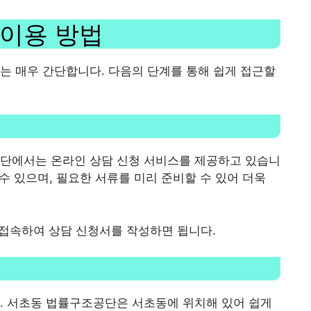
이용 방법
는 매우 간단합니다. 다음의 단계를 통해 쉽게 접근할
공단에서는 온라인 상담 신청 서비스를 제공하고 있습니
 수 있으며, 필요한 서류를 미리 준비할 수 있어 더욱
 접속하여 상담 신청서를 작성하면 됩니다.
. 서초동 법률구조공단은 서초동에 위치해 있어 쉽게