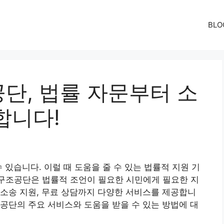
BLO
단, 법률 자문부터 소
합니다!
 있습니다. 이럴 때 도움을 줄 수 있는 법률적 지원 기
구조공단은 법률적 조언이 필요한 시민에게 필요한 지
소송 지원, 무료 상담까지 다양한 서비스를 제공합니
공단의 주요 서비스와 도움을 받을 수 있는 방법에 대