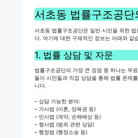
서초동 법률구조공단
서초동 법률구조공단은 일반 시민을 위한 법
다. 여기에 대한 구체적인 정보는 아래와 같
1. 법률 상담 및 자문
법률구조공단의 가장 큰 장점 중 하나는 무
들이 시민들과 직접 상담을 통해 법률 문제를
니다.
– 상담 가능한 분야:
– 가사법 (이혼, 양육권 등)
– 민사법 (계약, 손해배상 등)
– 형사법 (범죄 관련 상담)
– 행정법 (행정소송 등)