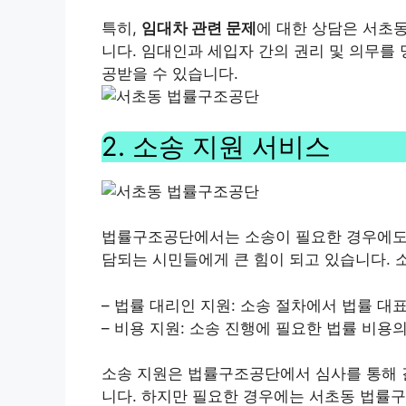
특히,
임대차 관련 문제
에 대한 상담은 서초
니다. 임대인과 세입자 간의 권리 및 의무를 
공받을 수 있습니다.
2. 소송 지원 서비스
법률구조공단에서는 소송이 필요한 경우에도 
담되는 시민들에게 큰 힘이 되고 있습니다. 
– 법률 대리인 지원: 소송 절차에서 법률 대
– 비용 지원: 소송 진행에 필요한 법률 비용
소송 지원은 법률구조공단에서 심사를 통해 
니다. 하지만 필요한 경우에는 서초동 법률구