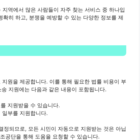
동 지역에서 많은 사람들이 자주 찾는 서비스 중 하나입
명확히 하고, 분쟁을 예방할 수 있는 다양한 정보를 제
지원을 제공합니다. 이를 통해 필요한 법률 비용이 부
소송 지원에는 다음과 같은 내용이 포함됩니다.
표를 지원받을 수 있습니다.
의 일부를 지원합니다.
결정되므로, 모든 시민이 자동으로 지원받는 것은 아닙
조공단을 통해 도움을 요청할 수 있습니다.