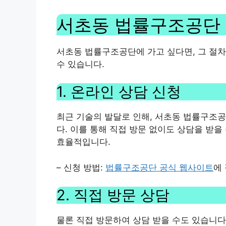
서초동 법률구조공단 
서초동 법률구조공단에 가고 싶다면, 그 절차
수 있습니다.
1. 온라인 상담 신청
최근 기술의 발달로 인해, 서초동 법률구조
다. 이를 통해 직접 방문 없이도 상담을 받을
효율적입니다.
– 신청 방법:
법률구조공단 공식 웹사이트
에
2. 직접 방문 상담
물론 직접 방문하여 상담 받을 수도 있습니다