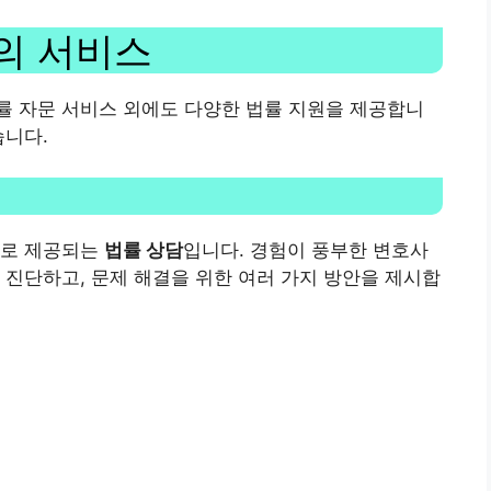
의 서비스
률 자문 서비스 외에도 다양한 법률 지원을 제공합니
습니다.
료로 제공되는
법률 상담
입니다. 경험이 풍부한 변호사
 진단하고, 문제 해결을 위한 여러 가지 방안을 제시합