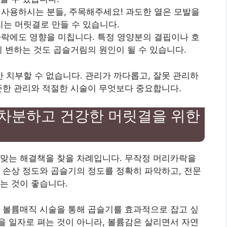
를 사용하시는 분들, 주목해주세요! 과도한 열은 모발을
는 머릿결로 만들 수 있습니다.
리카락에도 영향을 미칩니다. 특정 영양분의 결핍이나 호
이 변하는 것도 곱슬거림의 원인이 될 수 있습니다.
치부할 수 없습니다. 관리가 까다롭고, 잘못 관리하
준한 관리와 적절한 시술이 무엇보다 중요합니다.
 차분하고 건강한 머릿결을 위한
 맞는 해결책을 찾을 차례입니다. 무작정 머리카락을
 손상 정도와 곱슬기의 정도를 정확히 파악하고, 전문
는 것이 좋습니다.
 볼륨매직 시술을 통해 곱슬기를 효과적으로 잡고 싶
 일자로 펴는 것이 아니라, 볼륨감은 살리면서 자연