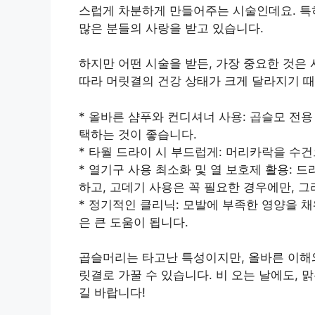
스럽게 차분하게 만들어주는 시술인데요. 특
많은 분들의 사랑을 받고 있습니다.
하지만 어떤 시술을 받든, 가장 중요한 것은
따라 머릿결의 건강 상태가 크게 달라지기 때
* 올바른 샴푸와 컨디셔너 사용: 곱슬모 전
택하는 것이 좋습니다.
* 타월 드라이 시 부드럽게: 머리카락을 수
* 열기구 사용 최소화 및 열 보호제 활용: 
하고, 고데기 사용은 꼭 필요한 경우에만, 
* 정기적인 클리닉: 모발에 부족한 영양을 
은 큰 도움이 됩니다.
곱슬머리는 타고난 특성이지만, 올바른 이해
릿결로 가꿀 수 있습니다. 비 오는 날에도,
길 바랍니다!