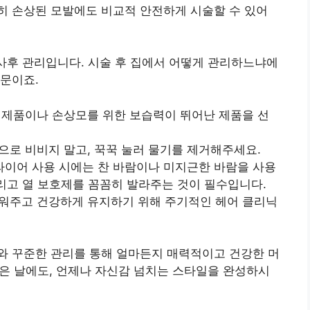
히 손상된 모발에도 비교적 안전하게 시술할 수 있어
 사후 관리입니다. 시술 후 집에서 어떻게 관리하느냐에
문이죠.
용 제품이나 손상모를 위한 보습력이 뛰어난 제품을 선
건으로 비비지 말고, 꾹꾹 눌러 물기를 제거해주세요.
드라이어 사용 시에는 찬 바람이나 미지근한 바람을 사용
그리고 열 보호제를 꼼꼼히 발라주는 것이 필수입니다.
채워주고 건강하게 유지하기 위해 주기적인 헤어 클리닉
와 꾸준한 관리를 통해 얼마든지 매력적이고 건강한 머
 맑은 날에도, 언제나 자신감 넘치는 스타일을 완성하시