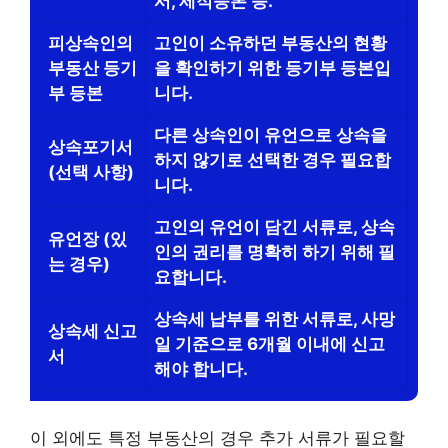
서, 제적등본 등.
피상속인의
고인이 소유하던 부동산의 현황
부동산 등기
을 확인하기 위한 등기부 등본입
부 등본
니다.
다른 상속인이 유언으로 상속을
상속포기서
하지 않기로 선택한 경우 필요합
(선택 사항)
니다.
고인의 유언이 담긴 서류로, 상속
유언장 (있
인의 권리를 명확히 하기 위해 필
는 경우)
요합니다.
상속세 납부를 위한 서류로, 사망
상속세 신고
일 기준으로 6개월 이내에 신고
서
해야 합니다.
이 외에도 특정 부동산의 경우 추가 서류가 필요할