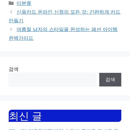
Categories
미분류
신용카드 온라인 신청의 모든 것: 간편하게 카드
만들기
여름철 남자의 스타일을 완성하는 패션 아이템
완벽가이드
검색
검색
최신 글