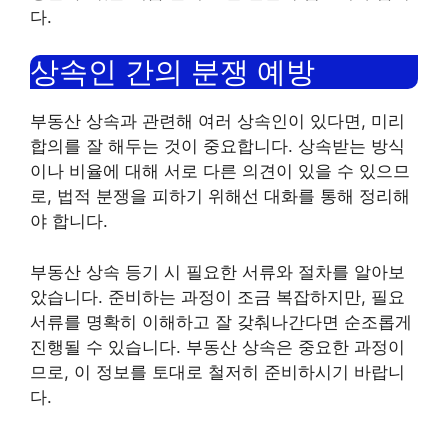
다.
상속인 간의 분쟁 예방
부동산 상속과 관련해 여러 상속인이 있다면, 미리
합의를 잘 해두는 것이 중요합니다. 상속받는 방식
이나 비율에 대해 서로 다른 의견이 있을 수 있으므
로, 법적 분쟁을 피하기 위해선 대화를 통해 정리해
야 합니다.
부동산 상속 등기 시 필요한 서류와 절차를 알아보
았습니다. 준비하는 과정이 조금 복잡하지만, 필요
서류를 명확히 이해하고 잘 갖춰나간다면 순조롭게
진행될 수 있습니다. 부동산 상속은 중요한 과정이
므로, 이 정보를 토대로 철저히 준비하시기 바랍니
다.