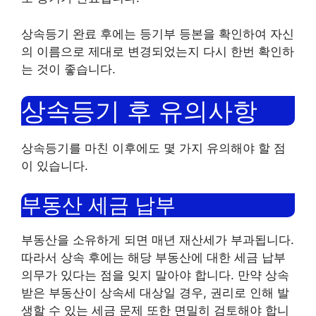
상속등기 완료 후에는 등기부 등본을 확인하여 자신
의 이름으로 제대로 변경되었는지 다시 한번 확인하
는 것이 좋습니다.
상속등기 후 유의사항
상속등기를 마친 이후에도 몇 가지 유의해야 할 점
이 있습니다.
부동산 세금 납부
부동산을 소유하게 되면 매년 재산세가 부과됩니다.
따라서 상속 후에는 해당 부동산에 대한 세금 납부
의무가 있다는 점을 잊지 말아야 합니다. 만약 상속
받은 부동산이 상속세 대상일 경우, 권리로 인해 발
생할 수 있는 세금 문제 또한 면밀히 검토해야 합니