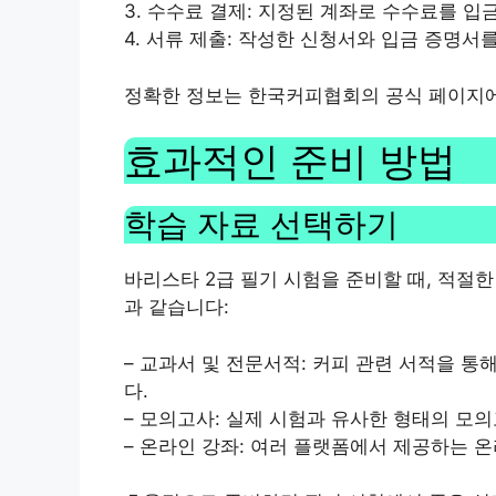
3. 수수료 결제: 지정된 계좌로 수수료를 입
4. 서류 제출: 작성한 신청서와 입금 증명서
정확한 정보는 한국커피협회의 공식 페이지에
효과적인 준비 방법
학습 자료 선택하기
바리스타 2급 필기 시험을 준비할 때, 적절
과 같습니다:
– 교과서 및 전문서적: 커피 관련 서적을 
다.
– 모의고사: 실제 시험과 유사한 형태의 모의
– 온라인 강좌: 여러 플랫폼에서 제공하는 