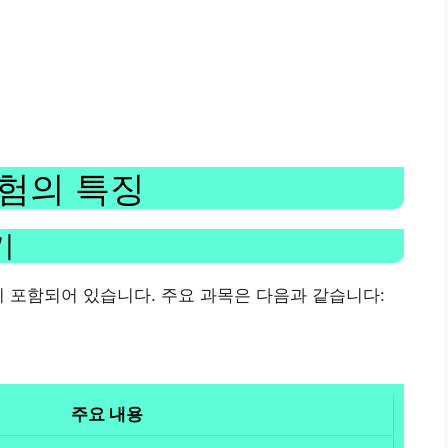
시험의 특징
기
 포함되어 있습니다. 주요 과목은 다음과 같습니다:
주요 내용