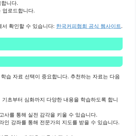
금합니다.
를 업로드합니다.
서 확인할 수 있습니다:
한국커피협회 공식 웹사이트
.
한 학습 자료 선택이 중요합니다. 추천하는 자료는 다음
통해 기초부터 심화까지 다양한 내용을 학습하도록 합니
고사를 통해 실전 감각을 키울 수 있습니다.
온라인 강좌를 통해 전문가의 지도를 받을 수 있습니다.