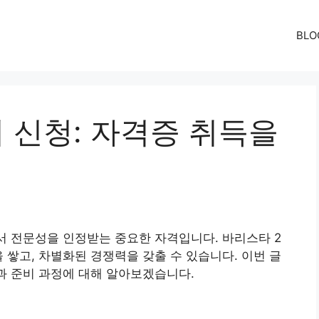
BLO
 신청: 자격증 취득을
서 전문성을 인정받는 중요한 자격입니다. 바리스타 2
 쌓고, 차별화된 경쟁력을 갖출 수 있습니다. 이번 글
과 준비 과정에 대해 알아보겠습니다.