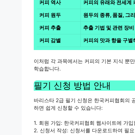
커피 역사
커피의 유래와 전세계 
커피 원두
원두의 종류, 품질, 그
커피 추출
추출 기법 및 관련 장비
커피 감별
커피의 맛과 향을 구별
이처럼 각 과목에서는 커피의 기본 지식 뿐만
학습합니다.
필기 신청 방법 안내
바리스타 2급 필기 신청은 한국커피협회의 
하면 쉽게 신청할 수 있습니다:
1. 회원 가입: 한국커피협회 웹사이트에 가입
2. 신청서 작성: 신청서를 다운로드하여 필