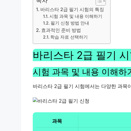
목차
바리스타 2급 필기 시험의 특징
시험 과목 및 내용 이해하기
필기 신청 방법 안내
효과적인 준비 방법
학습 자료 선택하기
바리스타 2급 필기 
시험 과목 및 내용 이해하
바리스타 2급 필기 시험에서는 다양한 과목이
과목