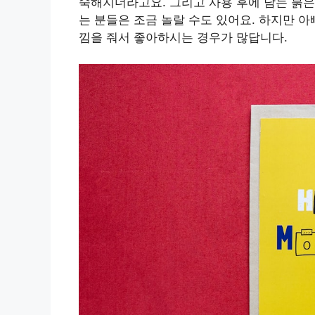
숙해지더라고요. 그리고 사용 후에 남는 붉은
는 분들은 조금 놀랄 수도 있어요. 하지만 
낌을 줘서 좋아하시는 경우가 많답니다.