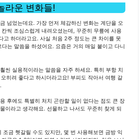
 놀라운 변화들!
금 넘었는데요. 가장 먼저 체감하신 변화는 계단을 오
 칸씩 조심스럽게 내려오셨는데, 꾸준히 무릎에 사용
고 하더라고요. 사실 처음 2주 정도는 큰 차이를 못
다는 말씀을 하셨어요. 요즘은 거의 매일 붙이고 다니
훨씬 실용적이라는 말씀을 자주 하세요. 특히 부항 치
도 오히려 좋다고 하시더라고요! 부피도 작아서 여행 갈
.
용 후에도 특별히 처치 곤란할 일이 없다는 점도 큰 장
물이라고 생각해요. 선물하고 나서도 꾸준히 찾게 되
 조금 헷갈릴 수도 있지만, 몇 번 사용해보면 금방 익