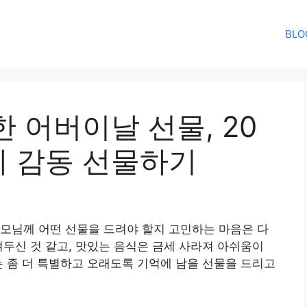
BLO
 어버이날 선물, 20
 감동 선물하기
모님께 어떤 선물을 드려야 할지 고민하는 마음은 다
여두신 것 같고, 맛있는 음식은 금세 사라져 아쉬움이
는 좀 더 특별하고 오래도록 기억에 남을 선물을 드리고