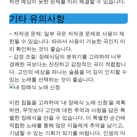
하면 예상치 못한 문제를 미리 해결할 수 있습니다.
기타 유의사항
– 저작권 문제: 일부 곡은 저작권 문제로 사용이 제
한될 수 있습니다. 따라서 사용이 가능한 곡인지 미
리 확인하는 것이 좋습니다.
– 감정 조절: 장례식당의 분위기를 고려하여 너무
경쾌한 곡보다는 잔잔하고 감정적인 곡이 적합합니
다. 고인의 세상을 떠나는 슬픔을 더 깊이 인지할 수
있는 노래를 선택하는 것이 좋습니다.
이런 점들을 고려하여 ‘내 장례식 노래 신청’을 계획
하면, 무엇보다 고인에 대한 추억과 사랑을 담은 특
별한 장례식을 만들 수 있습니다. 이 특별한 순간에
적합한 노래를 통해 많은 이들에게 추억을 남기고,
기념할 수 있는 기회가 되기를 바랍니다. 인생의 마