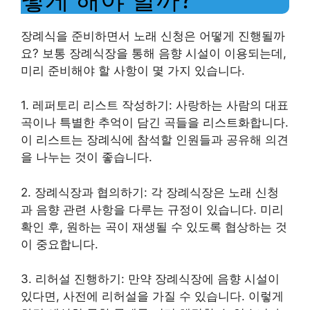
장례식을 준비하면서 노래 신청은 어떻게 진행될까
요? 보통 장례식장을 통해 음향 시설이 이용되는데,
미리 준비해야 할 사항이 몇 가지 있습니다.
1. 레퍼토리 리스트 작성하기: 사랑하는 사람의 대표
곡이나 특별한 추억이 담긴 곡들을 리스트화합니다.
이 리스트는 장례식에 참석할 인원들과 공유해 의견
을 나누는 것이 좋습니다.
2. 장례식장과 협의하기: 각 장례식장은 노래 신청
과 음향 관련 사항을 다루는 규정이 있습니다. 미리
확인 후, 원하는 곡이 재생될 수 있도록 협상하는 것
이 중요합니다.
3. 리허설 진행하기: 만약 장례식장에 음향 시설이
있다면, 사전에 리허설을 가질 수 있습니다. 이렇게