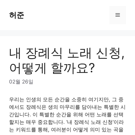
Skip
to
허준
Menu
content
내 장례식 노래 신청,
어떻게 할까요?
02월 26일
우리는 인생의 모든 순간을 소중히 여기지만, 그 중
에서도 장례식은 생의 마무리를 담아내는 특별한 시
간입니다. 이 특별한 순간을 위해 어떤 노래를 선택
할지는 매우 중요합니다. ‘내 장례식 노래 신청’이라
는 키워드를 통해, 여러분이 어떻게 의미 있는 곡을