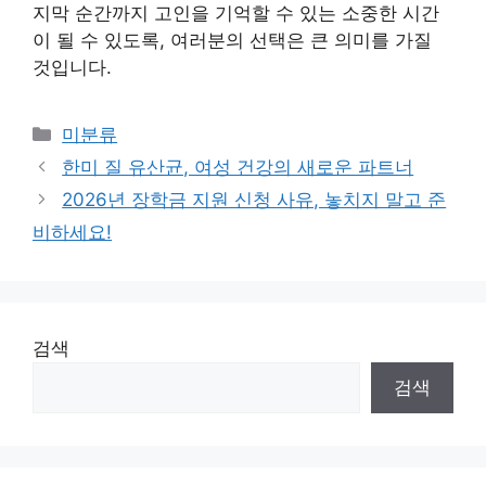
지막 순간까지 고인을 기억할 수 있는 소중한 시간
이 될 수 있도록, 여러분의 선택은 큰 의미를 가질
것입니다.
Categories
미분류
한미 질 유산균, 여성 건강의 새로운 파트너
2026년 장학금 지원 신청 사유, 놓치지 말고 준
비하세요!
검색
검색