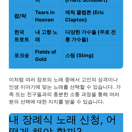
Tears in
에릭 클랩튼 (Eric
팝/락
Heaven
Clapton)
한국
내 고향 노
다양한 가수들 (주로 전
트로트
래
통 가수들)
Fields of
포크송
스팅 (Sting)
Gold
이처럼 여러 장르의 노래 중에서 고인의 성격이나
인생 이야기에 맞는 노래를 선택할 수 있습니다. 가
족 또는 친구들과의 충분한 소통 과정을 통해 여러
분의 선택에 대한 지지를 받을 수 있습니다.
내 장례식 노래 신청, 어
떻게 해야 할까?