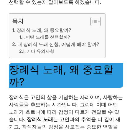
선택할 수 있는지 알아보도록 하겠습니다.
목차
장례식 노래, 왜 중요할까?
어떤 노래를 선택할까?
내 장례식 노래 신청, 어떻게 해야 할까?
기타 유의사항
장례식 노래, 왜 중요할
까?
장례식은 고인의 삶을 기념하는 자리이며, 사랑하는
사람들을 추모하는 시간입니다. 그런데 이때 어떤
노래가 흐르냐에 따라 감정이 다르게 전달될 수 있
습니다.
장례식 노래
는 고인과의 추억을 더 깊이 새
기고, 참석자들의 감정을 사로잡는 중요한 역할을