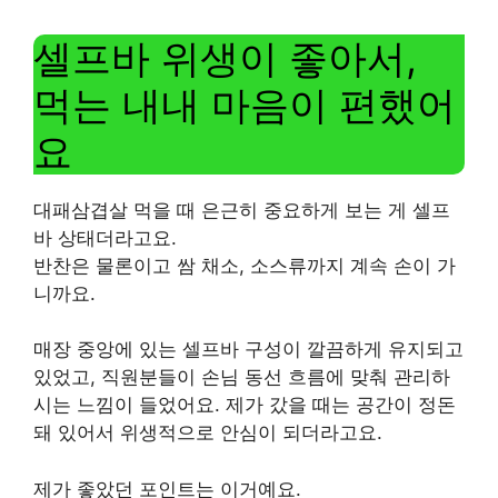
셀프바 위생이 좋아서,
먹는 내내 마음이 편했어
요
대패삼겹살 먹을 때 은근히 중요하게 보는 게 셀프
바 상태더라고요.
반찬은 물론이고 쌈 채소, 소스류까지 계속 손이 가
니까요.
매장 중앙에 있는 셀프바 구성이 깔끔하게 유지되고
있었고, 직원분들이 손님 동선 흐름에 맞춰 관리하
시는 느낌이 들었어요. 제가 갔을 때는 공간이 정돈
돼 있어서 위생적으로 안심이 되더라고요.
제가 좋았던 포인트는 이거예요.