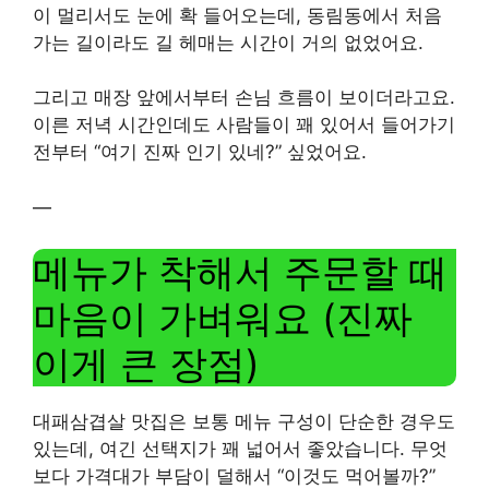
이 멀리서도 눈에 확 들어오는데, 동림동에서 처음
가는 길이라도 길 헤매는 시간이 거의 없었어요.
그리고 매장 앞에서부터 손님 흐름이 보이더라고요.
이른 저녁 시간인데도 사람들이 꽤 있어서 들어가기
전부터 “여기 진짜 인기 있네?” 싶었어요.
—
메뉴가 착해서 주문할 때
마음이 가벼워요 (진짜
이게 큰 장점)
대패삼겹살 맛집은 보통 메뉴 구성이 단순한 경우도
있는데, 여긴 선택지가 꽤 넓어서 좋았습니다. 무엇
보다 가격대가 부담이 덜해서 “이것도 먹어볼까?”