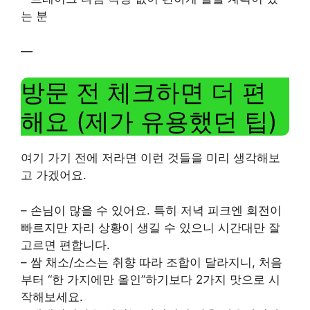
는 분
—
방문 전 체크하면 더 편
해요 (제가 유용했던 팁)
여기 가기 전에 저라면 이런 것들을 미리 생각해보
고 가겠어요.
– 손님이 많을 수 있어요. 특히 저녁 피크엔 회전이
빠르지만 자리 상황이 생길 수 있으니 시간대만 잘
고르면 편합니다.
– 쌈 채소/소스는 취향 따라 조합이 달라지니, 처음
부터 “한 가지에만 올인”하기보다 2가지 맛으로 시
작해보세요.