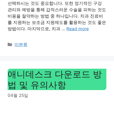
선택하시는 것도 중요합니다. 또한 정기적인 구강
관리와 예방을 통해 갑작스러운 수술을 피하는 것도
비용을 절약하는 방법 중 하나입니다. 치과 진료비
를 지원하는 보조금 지원제도를 활용하는 것도 좋은
방법이다. 마지막으로, 치과 …
Read more
Categories
미분류
애니데스크 다운로드 방
법 및 유의사항
04월 25일