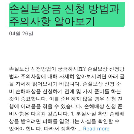
손실보상금 신청 방법과
주의사항 알아보기
04월 26일
손실보상 신청방법이 궁금하시죠? 손실보상 신청방
법과 주의사항에 대해 자세히 알아보시려면 아래 글
을 자세히 읽어보시기 바랍니다. 손실보상 신청 준
비 손해배상을 신청하기 전에 몇 가지 준비를 하는
것이 중요합니다. 이를 준비하지 않을 경우 신청 진
행에 어려움을 겪을 수 있습니다. 손해배상 신청 준
비사항은 다음과 같습니다. 1. 분실사실 확인 손해배
상을 받으려면 피해를 입었다는 사실을 확인할 수
있어야 합니다. 따라서 정확한 …
Read more