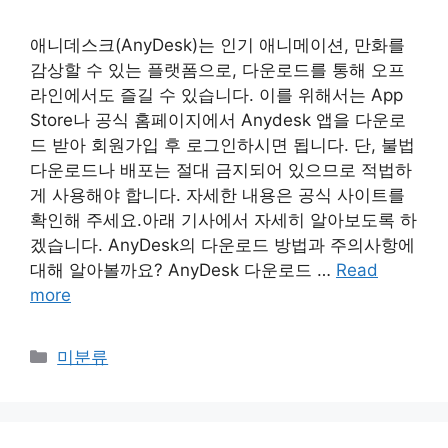
애니데스크(AnyDesk)는 인기 애니메이션, 만화를
감상할 수 있는 플랫폼으로, 다운로드를 통해 오프
라인에서도 즐길 수 있습니다. 이를 위해서는 App
Store나 공식 홈페이지에서 Anydesk 앱을 ​​다운로
드 받아 회원가입 후 로그인하시면 됩니다. 단, 불법
다운로드나 배포는 절대 금지되어 있으므로 적법하
게 사용해야 합니다. 자세한 내용은 공식 사이트를
확인해 주세요.아래 기사에서 자세히 알아보도록 하
겠습니다. AnyDesk의 다운로드 방법과 주의사항에
대해 알아볼까요? AnyDesk 다운로드 …
Read
more
Categories
미분류