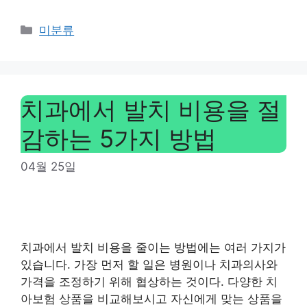
Categories
미분류
치과에서 발치 비용을 절
감하는 5가지 방법
04월 25일
치과에서 발치 비용을 줄이는 방법에는 여러 가지가
있습니다. 가장 먼저 할 일은 병원이나 치과의사와
가격을 조정하기 위해 협상하는 것이다. 다양한 치
아보험 상품을 비교해보시고 자신에게 맞는 상품을