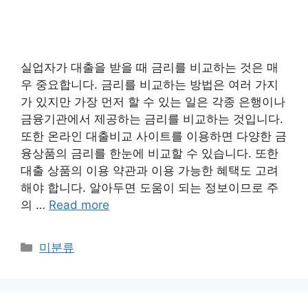
실업자가 대출을 받을 때 금리를 비교하는 것은 매
우 중요합니다. 금리를 비교하는 방법은 여러 가지
가 있지만 가장 먼저 할 수 있는 일은 각종 은행이나
금융기관에서 제공하는 금리를 비교하는 것입니다.
또한 온라인 대출비교 사이트를 이용하면 다양한 금
융상품의 금리를 한눈에 비교할 수 있습니다. 또한
대출 상품의 이용 약관과 이용 가능한 혜택도 고려
해야 합니다. 알아두면 도움이 되는 정보이므로 주
의 …
Read more
Categories
미분류