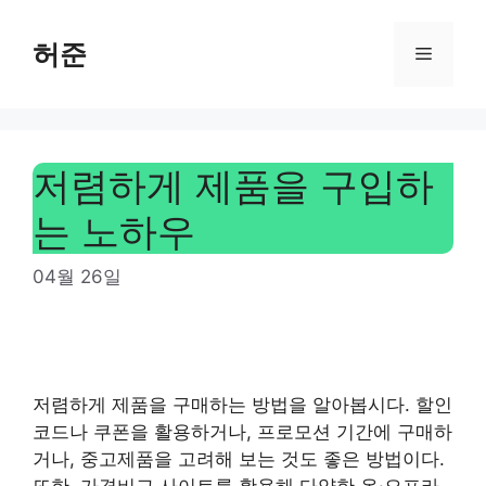
Skip
to
허준
Menu
content
저렴하게 제품을 구입하
는 노하우
04월 26일
저렴하게 제품을 구매하는 방법을 알아봅시다. 할인
코드나 쿠폰을 활용하거나, 프로모션 기간에 구매하
거나, 중고제품을 고려해 보는 것도 좋은 방법이다.
또한, 가격비교 사이트를 활용해 다양한 온·오프라