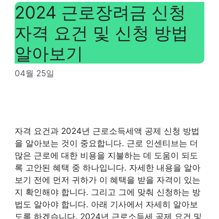
2024 근로장려금 신청
자격 요건 및 신청 방법
알아보기
04월 25일
자격 요건과 2024년 근로소득세액 공제 신청 방법
을 알아보는 것이 중요합니다. 근로 인센티브는 더
많은 근로에 대한 비용을 지불하는 데 도움이 되도
록 고안된 혜택 중 하나입니다. 자세한 내용을 알아
보기 전에 먼저 귀하가 이 혜택을 받을 자격이 있는
지 확인해야 합니다. 그리고 그에 맞춰 신청하는 방
법도 알아야 합니다. 아래 기사에서 자세히 알아보
도록 하겠습니다. 2024년 근로소득세 공제 요건 및