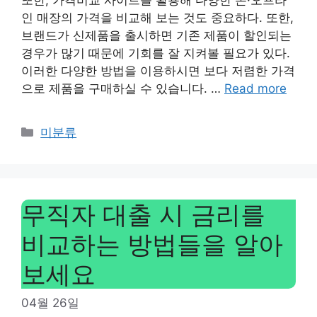
인 매장의 가격을 비교해 보는 것도 중요하다. 또한,
브랜드가 신제품을 출시하면 기존 제품이 할인되는
경우가 많기 때문에 기회를 잘 지켜볼 필요가 있다.
이러한 다양한 방법을 이용하시면 보다 저렴한 가격
으로 제품을 구매하실 수 있습니다. …
Read more
Categories
미분류
무직자 대출 시 금리를
비교하는 방법들을 알아
보세요
04월 26일