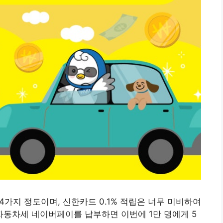
 4가지 정도이며, 신한카드 0.1% 적립은 너무 미비하여
동차세 네이버페이를 납부하면 이번에 1만 명에게 5