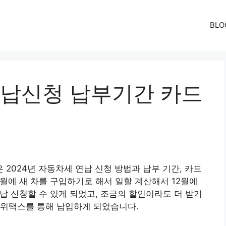
BLO
연납신청 납부기간 카드
2024년 자동차세 연납 신청 방법과 납부 기간, 카드
1월에 새 차를 구입하기로 해서 일할 계산해서 12월에
연납 신청할 수 있게 되었고, 조금의 할인이라도 더 받기
 위택스를 통해 납입하게 되었습니다.