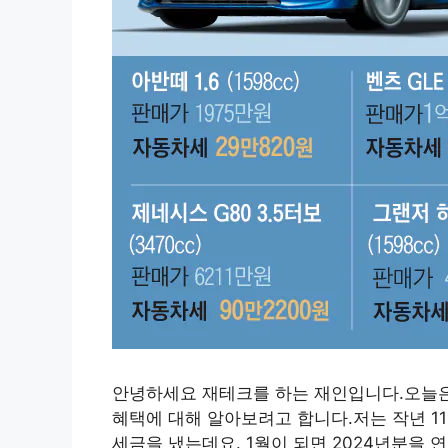
안녕하세요 재테크를 하는 재인입니다.오늘은 
혜택에 대해 알아보려고 합니다.저는 작년 1
세금을 냈는데요. 1월이 되면 2024년분을 