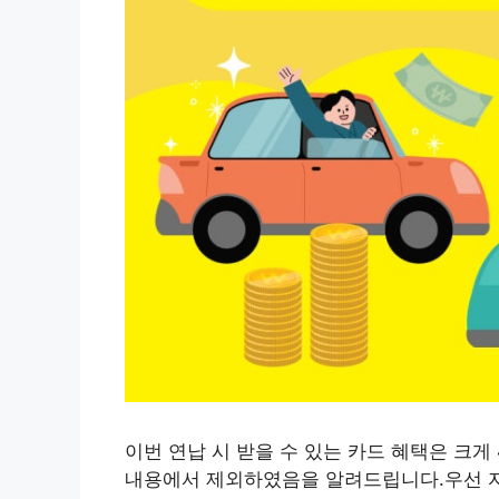
이번 연납 시 받을 수 있는 카드 혜택은 크게
내용에서 제외하였음을 알려드립니다.우선 자