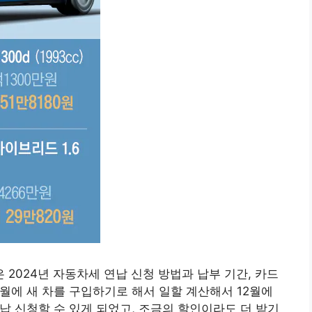
2024년 자동차세 연납 신청 방법과 납부 기간, 카드
1월에 새 차를 구입하기로 해서 일할 계산해서 12월에
연납 신청할 수 있게 되었고, 조금의 할인이라도 더 받기