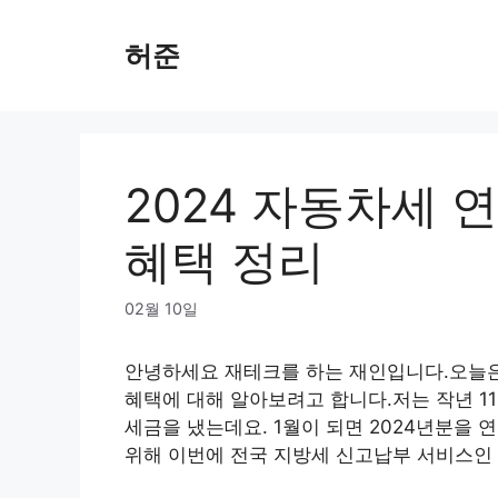
Skip
to
허준
content
2024 자동차세 
혜택 정리
02월 10일
안녕하세요 재테크를 하는 재인입니다.오늘은 
혜택에 대해 알아보려고 합니다.저는 작년 1
세금을 냈는데요. 1월이 되면 2024년분을 
위해 이번에 전국 지방세 신고납부 서비스인