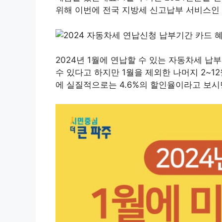
위해 이번에 전국 지방세 신고납부 서비스인
2024년 1월에 연납할 수 있는 자동차세 납부
수 있다고 하지만 1월을 제외한 나머지 2~1
에 실질적으로는 4.6%의 할인율이라고 보시면