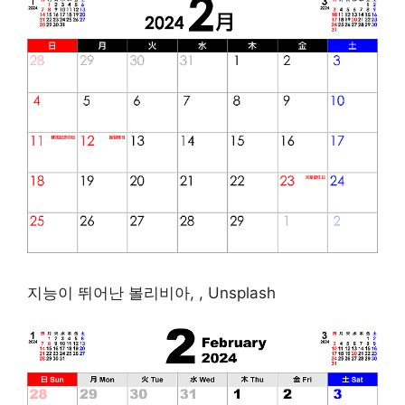
지능이 뛰어난 볼리비아, , Unsplash