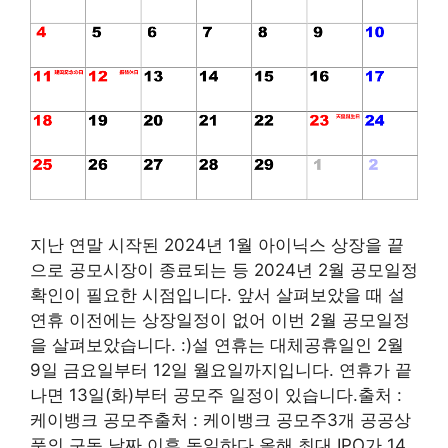
지난 연말 시작된 2024년 1월 아이닉스 상장을 끝
으로 공모시장이 종료되는 등 2024년 2월 공모일정
확인이 필요한 시점입니다. 앞서 살펴보았을 때 설
연휴 이전에는 상장일정이 없어 이번 2월 공모일정
을 살펴보았습니다. :)설 연휴는 대체공휴일인 2월
9일 금요일부터 12일 월요일까지입니다. 연휴가 끝
나면 13일(화)부터 공모주 일정이 있습니다.출처 :
케이뱅크 공모주출처 : 케이뱅크 공모주3개 공공상
품의 구독 날짜 이후 동일하다.올해 최대 IPO가 14