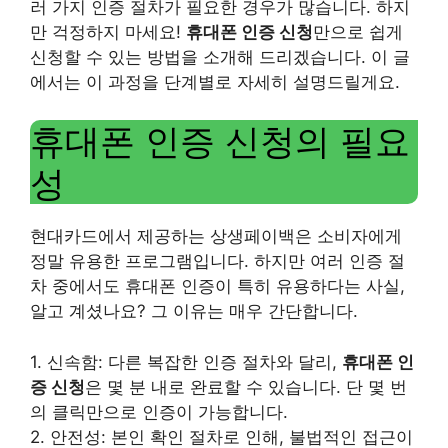
러 가지 인증 절차가 필요한 경우가 많습니다. 하지
만 걱정하지 마세요!
휴대폰 인증 신청
만으로 쉽게
신청할 수 있는 방법을 소개해 드리겠습니다. 이 글
에서는 이 과정을 단계별로 자세히 설명드릴게요.
휴대폰 인증 신청의 필요
성
현대카드에서 제공하는 상생페이백은 소비자에게
정말 유용한 프로그램입니다. 하지만 여러 인증 절
차 중에서도 휴대폰 인증이 특히 유용하다는 사실,
알고 계셨나요? 그 이유는 매우 간단합니다.
1. 신속함: 다른 복잡한 인증 절차와 달리,
휴대폰 인
증 신청
은 몇 분 내로 완료할 수 있습니다. 단 몇 번
의 클릭만으로 인증이 가능합니다.
2. 안전성: 본인 확인 절차로 인해, 불법적인 접근이