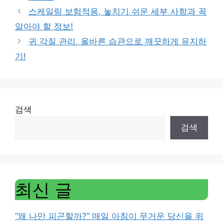
스케일링 보험적용, 놓치기 쉬운 세부 사항과 꼭
알아야 할 정보!
귀 각질 관리, 올바른 습관으로 깨끗하게 유지하
기!
검색
검색
최신 글
“왜 나만 피곤할까?” 매일 아침이 무거운 당신을 위