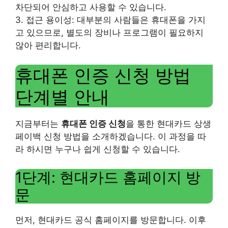
차단되어 안심하고 사용할 수 있습니다.
3. 접근 용이성: 대부분의 사람들은 휴대폰을 가지
고 있으므로, 별도의 장비나 프로그램이 필요하지
않아 편리합니다.
휴대폰 인증 신청 방법
단계별 안내
지금부터는
휴대폰 인증 신청
을 통한 현대카드 상생
페이백 신청 방법을 소개하겠습니다. 이 과정을 따
라 하시면 누구나 쉽게 신청할 수 있습니다.
1단계: 현대카드 홈페이지 방
문
먼저, 현대카드 공식 홈페이지를 방문합니다. 이후