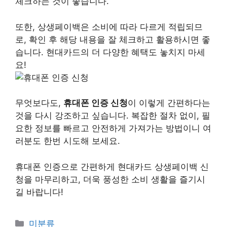
체크하는 것이 좋습니다.
또한, 상생페이백은 소비에 따라 다르게 적립되므
로, 확인 후 해당 내용을 잘 체크하고 활용하시면 좋
습니다. 현대카드의 더 다양한 혜택도 놓치지 마세
요!
무엇보다도,
휴대폰 인증 신청
이 이렇게 간편하다는
것을 다시 강조하고 싶습니다. 복잡한 절차 없이, 필
요한 정보를 빠르고 안전하게 가져가는 방법이니 여
러분도 한번 시도해 보세요.
휴대폰 인증으로 간편하게 현대카드 상생페이백 신
청을 마무리하고, 더욱 풍성한 소비 생활을 즐기시
길 바랍니다!
Categories
미분류