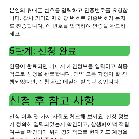
본인의 휴대폰 번호를 입력하고 인증번호를 요청합
니다. 잠시 기다리면 해당 번호로 인증번호가 문자
로 전송됩니다. 이 번호를 입력하여 인증을 완료하
세요.
5단계: 신청 완료
인증이 완료되면 나머지 개인정보를 입력하고 최종
적으로 신청을 완료합니다. 만약 모든 과정이 잘 진
행되었다면, 신청 완료 메일이 발송될 것입니다.
신청 후 참고 사항
신청 이후 몇 가지 사항도 체크해 보세요. 신청 정보
가 정확히 입력되었는지 확인하고, 상생페이백 적립
여부를 확인하기 위해 정기적으로 현대카드 계정을