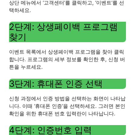
상단 메뉴에서 ‘고객센터’를 클릭하고, ‘이벤트’를 선
택하세요.
2단계: 상생페이백 프로그램
찾기
이벤트 목록에서 상생페이백 프로그램을 찾아 클릭
합니다. 프로그램의 세부 정보를 확인한 후, 신청 버
튼을 누르세요.
3단계: 휴대폰 인증 선택
신청 과정에서 인증 방법을 선택하는 화면이 나타납
니다. 이때 ‘휴대폰 인증’을 선택하세요. 그러면 본인
확인을 위한 휴대폰 번호 입력란이 나타납니다.
4단계: 인증번호 입력