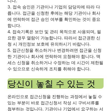
니다.
3. 접속 승인은 기관이나 기업의 담당자에 따라 다
릅니다. 접근을 신청한 후에는 해당 기관이나 회사
에 연락하여 접근 승인 여부를 확인하는 것이 중요
합니다.
4. 접속기록은 보안 및 관리 목적으로 사용되며, 필
요한 경우 열람이 가능합니다. 따라서 접근권한 신
청 시 개인정보 보호에 유의하시기 바랍니다.
5. 접근신청을 취소하거나 변경하려면 접근을 신청
한 기관이나 회사에 연락하여 요청해야 합니다. 액
세스 신청을 취소하거나 수정하는 데 시간이 제한될
수 있으므로 신속하게 조치를 취해야 합니다.
당신이 놓칠 수 있는 것
온라인으로 접근신청을 진행하는 과정에서 놓칠 수
있는 부분이 바로 접근신청서 작성 시 구비서류를
첨부하는 것입니다. 기관이나 기업에서 요구하는 서