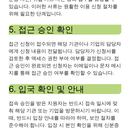
있습니다. 이러한 서류는 원활한 이용 신청 절차를
위해 필요한 단계입니다.
5. 접근 승인 확인
접근 신청이 접수되면 해당 기관이나 기업의 담당자
에게 신청 내용이 전달됩니다. 담당자가 신청서를
검토한 후 액세스 권한 부여 여부를 결정합니다. 접
근 승인이 완료되면 신청자는 이메일이나 문자 메시
지를 통해 접근 승인 여부를 확인할 수 있습니다.
6. 입국 확인 및 안내
접속 승인을 받은 지원자는 반드시 접속 일시에 맞
춰 해당 기관 또는 기업을 방문하시기 바랍니다. 이
때, 반드시 입장 안내를 따라야 하며, 보안 절차를
준수해야 합니다. 입장 시 본인 확인을 위해 신분증