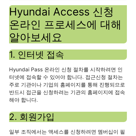
Hyundai Access 신청
온라인 프로세스에 대해
알아보세요
1. 인터넷 접속
Hyundai Pass 온라인 신청 절차를 시작하려면 인
터넷에 접속할 수 있어야 합니다. 접근신청 절차는
주로 기관이나 기업의 홈페이지를 통해 진행되므로
반드시 접근을 신청하려는 기관의 홈페이지에 접속
해야 합니다.
2. 회원가입
일부 조직에서는 액세스를 신청하려면 멤버십이 필