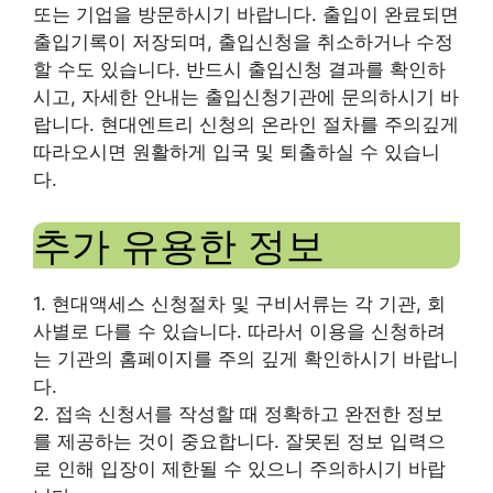
또는 기업을 방문하시기 바랍니다. 출입이 완료되면
출입기록이 저장되며, 출입신청을 취소하거나 수정
할 수도 있습니다. 반드시 출입신청 결과를 확인하
시고, 자세한 안내는 출입신청기관에 문의하시기 바
랍니다. 현대엔트리 신청의 온라인 절차를 주의깊게
따라오시면 원활하게 입국 및 퇴출하실 수 있습니
다.
추가 유용한 정보
1. 현대액세스 신청절차 및 구비서류는 각 기관, 회
사별로 다를 수 있습니다. 따라서 이용을 신청하려
는 기관의 홈페이지를 주의 깊게 확인하시기 바랍니
다.
2. 접속 신청서를 작성할 때 정확하고 완전한 정보
를 제공하는 것이 중요합니다. 잘못된 정보 입력으
로 인해 입장이 제한될 수 있으니 주의하시기 바랍