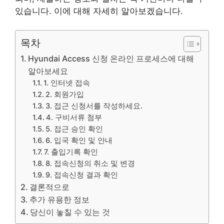
있습니다. 이에 대해 자세히 알아보겠습니다.
목차
Hyundai Access 신청 온라인 프로세스에 대해
알아보세요
1. 인터넷 접속
2. 회원가입
3. 접근 신청서를 작성하세요.
4. 구비서류 첨부
5. 접근 승인 확인
6. 입국 확인 및 안내
7. 출입기록 확인
8. 접속신청의 취소 및 변경
9. 접속신청 결과 확인
결론적으로
추가 유용한 정보
당신이 놓칠 수 있는 것