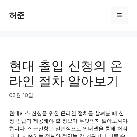
Skip
to
허준
Menu
content
현대 출입 신청의 온
라인 절차 알아보기
02월 10일
현대패스 신청을 위한 온라인 절차를 살펴볼 때 신
청 방법과 제공해야 할 정보가 무엇인지 알아보셔야
합니다. 접근신청은 일반적으로 인터넷을 통해 처리
되며, 제출하는 정보와 절차는 각 기관마다 다를 수