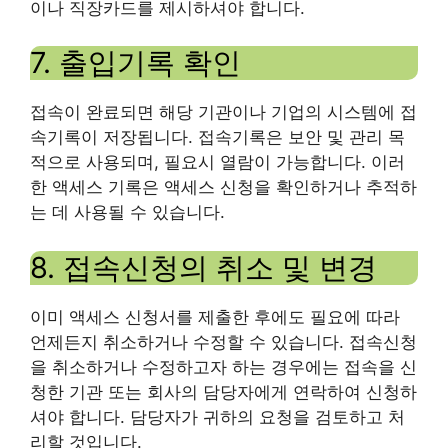
이나 직장카드를 제시하셔야 합니다.
7. 출입기록 확인
접속이 완료되면 해당 기관이나 기업의 시스템에 접
속기록이 저장됩니다. 접속기록은 보안 및 관리 목
적으로 사용되며, 필요시 열람이 가능합니다. 이러
한 액세스 기록은 액세스 신청을 확인하거나 추적하
는 데 사용될 수 있습니다.
8. 접속신청의 취소 및 변경
이미 액세스 신청서를 제출한 후에도 필요에 따라
언제든지 취소하거나 수정할 수 있습니다. 접속신청
을 취소하거나 수정하고자 하는 경우에는 접속을 신
청한 기관 또는 회사의 담당자에게 연락하여 신청하
셔야 합니다. 담당자가 귀하의 요청을 검토하고 처
리할 것입니다.