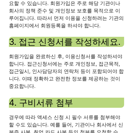
요할 수 있습니다. 회원가입은 주로 해당 기관이나
회사의 정책 준수 및 개인정보 보호를 목적으로 이
루어집니다. 따라서 먼저 이용을 신청하려는 기관의
홈페이지에서 회원등록을 하셔야 합니다.
3. 접근 신청서를 작성하세요.
회원가입을 완료하신 후, 이용신청서를 작성하셔야
합니다. 접근신청서에는 주로 개인정보, 접근목적,
접근일시, 인사담당자의 연락처 등이 포함되어야 합
니다. 이때 정확하고 완전한 정보를 제공하는 것이
중요합니다.
4. 구비서류 첨부
경우에 따라 액세스 신청 시 필수 서류를 첨부해야
할 수도 있습니다. 예를 들어, 기관이나 회사에서 신
분증 사본, 취업 카드 사본 등의 첨부를 요청할 수