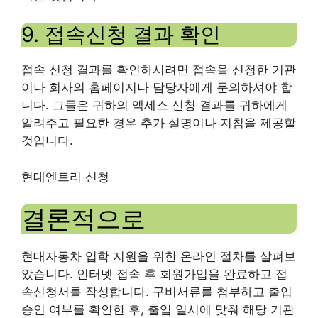
9. 접속신청 결과 확인
접속 신청 결과를 확인하시려면 접속을 신청한 기관
이나 회사의 홈페이지나 담당자에게 문의하셔야 합
니다. 그들은 귀하의 액세스 신청 결과를 귀하에게
알려주고 필요한 경우 추가 설명이나 지침을 제공할
것입니다.
현대엔트리 신청
결론적으로
현대자동차 입학 지원을 위한 온라인 절차를 살펴보
았습니다. 인터넷 접속 후 회원가입을 완료하고 접
속신청서를 작성합니다. 구비서류를 첨부하고 출입
승인 여부를 확인한 후, 출입 일시에 맞춰 해당 기관