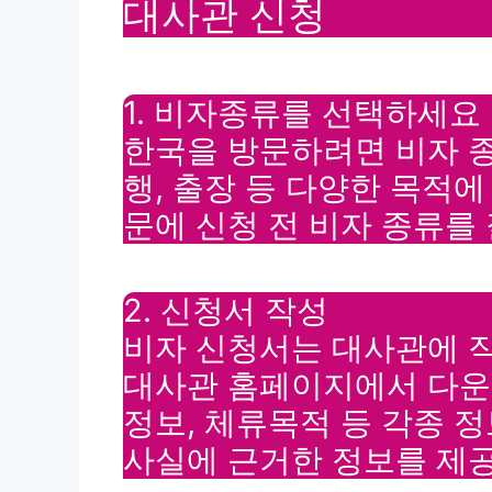
대사관 신청
1. 비자종류를 선택하세요
한국을 방문하려면 비자 
행, 출장 등 다양한 목적
문에 신청 전 비자 종류를
2. 신청서 작성
비자 신청서는 대사관에 
대사관 홈페이지에서 다운로
정보, 체류목적 등 각종 
사실에 근거한 정보를 제공