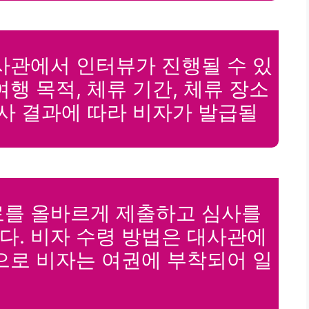
사관에서 인터뷰가 진행될 수 있
행 목적, 체류 기간, 체류 장소
심사 결과에 따라 비자가 발급될
료를 올바르게 제출하고 심사를
다. 비자 수령 방법은 대사관에
으로 비자는 여권에 부착되어 일