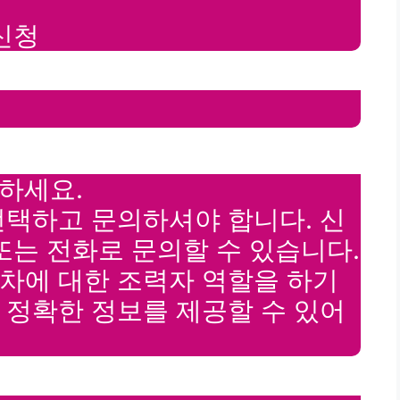
신청
의하세요.
선택하고 문의하셔야 합니다. 신
또는 전화로 문의할 수 있습니다.
차에 대한 조력자 역할을 하기
 정확한 정보를 제공할 수 있어