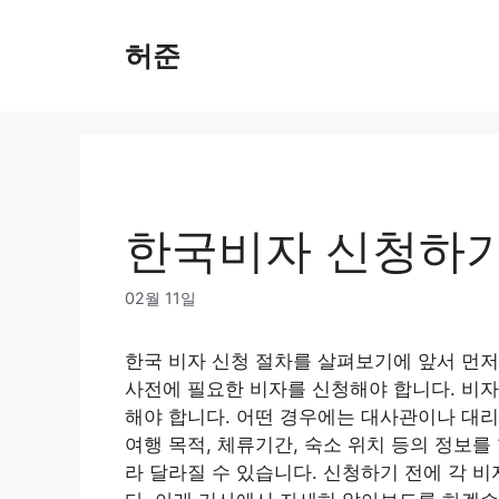
Skip
to
허준
content
한국비자 신청하
02월 11일
한국 비자 신청 절차를 살펴보기에 앞서 먼
사전에 필요한 비자를 신청해야 합니다. 비자
해야 합니다. 어떤 경우에는 대사관이나 대리
여행 목적, 체류기간, 숙소 위치 등의 정보를
라 달라질 수 있습니다. 신청하기 전에 각 