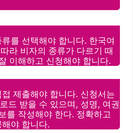
종류를 선택해야 합니다. 한국여
에 따라 비자의 종류가 다르기 때
 잘 이해하고 신청해야 합니다.
직접 제출해야 합니다. 신청서는
드 받을 수 있으며, 성명, 여권
정보를 작성해야 한다. 정확하고
해야 합니다.