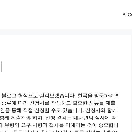
BLO
기
저 블로그 형식으로 살펴보겠습니다. 한국을 방문하려면
 종류에 따라 신청서를 작성하고 필요한 서류를 제출
인을 통해 직접 신청할 수도 있습니다. 신청서와 함께
 함께 제출해야 하며, 신청 결과는 대사관의 심사에 따
비자 유형의 요구 사항과 절차를 이해하는 것이 중요합니