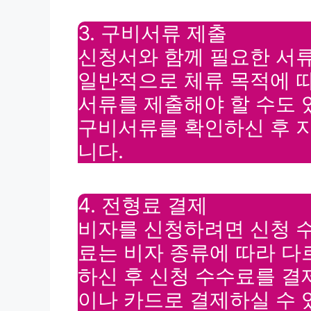
3. 구비서류 제출
신청서와 함께 필요한 서
일반적으로 체류 목적에 따라
서류를 제출해야 할 수도
구비서류를 확인하신 후 
니다.
4. 전형료 결제
비자를 신청하려면 신청 
료는 비자 종류에 따라 
하신 후 신청 수수료를 결
이나 카드로 결제하실 수 