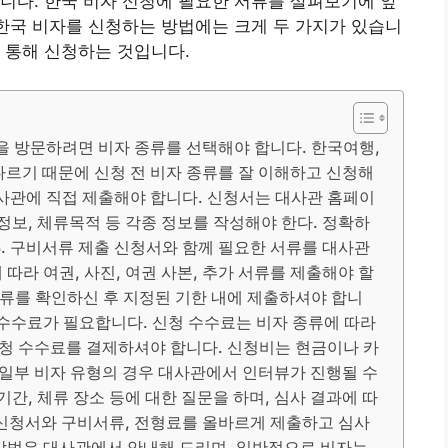
니다. 한국 비자 신청에 필요한 서류를 살펴보기에 앞
 한국 비자를 신청하는 방법에는 크게 두 가지가 있습니
 통해 신청하는 것입니다.
을 방문하려면 비자 종류를 선택해야 합니다. 한국여행,
다르기 때문에 신청 전 비자 종류를 잘 이해하고 신청해
 대사관에 직접 제출해야 합니다. 신청서는 대사관 홈페이
정보, 체류목적 등 각종 정보를 작성해야 한다. 정확하
3. 구비서류 제출 신청서와 함께 필요한 서류를 대사관
따라 여권, 사진, 여권 사본, 추가 서류를 제출해야 할
류를 확인하신 후 지정된 기한 내에 제출하셔야 합니
청 수수료가 필요합니다. 신청 수수료는 비자 종류에 따라
청 수수료를 결제하셔야 합니다. 신청비는 현금이나 카
사 일부 비자 유형의 경우 대사관에서 인터뷰가 진행될 수
기간, 체류 장소 등에 대한 질문을 하며, 심사 결과에 따
급 신청서와 구비서류, 전형료를 올바르게 제출하고 심사
 방법은 대사관에서 안내해 드리며, 일반적으로 비자는