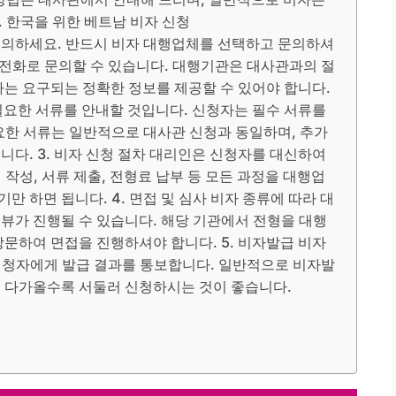
 한국을 위한 베트남 비자 신청
 문의하세요. 반드시 비자 대행업체를 선택하고 문의하셔
 전화로 문의할 수 있습니다. 대행기관은 대사관과의 절
자는 요구되는 정확한 정보를 제공할 수 있어야 합니다.
필요한 서류를 안내할 것입니다. 신청자는 필수 서류를
요한 서류는 일반적으로 대사관 신청과 동일하며, 추가
다. 3. 비자 신청 절차 대리인은 신청자를 대신하여
작성, 서류 제출, 전형료 납부 등 모든 과정을 대행업
 하면 됩니다. 4. 면접 및 심사 비자 종류에 따라 대
뷰가 진행될 수 있습니다. 해당 기관에서 전형을 대행
문하여 면접을 진행하셔야 합니다. 5. 비자발급 비자
신청자에게 발급 결과를 통보합니다. 일반적으로 비자발
 다가올수록 서둘러 신청하시는 것이 좋습니다.