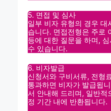
5. 면접 및 심사
일부 비자 유형의 경우 대
습니다. 면접전형은 주로 여
등에 대한 질문을 하며, 
수 있습니다.
6. 비자발급
신청서와 구비서류, 전형
통과하면 비자가 발급됩니
서 안내해 드리며, 일반적
정 기간 내에 반환됩니다.