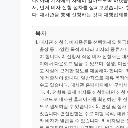
다. 아래 기사에서 자세히 알아보도록 하겠습
서, 먼저 비자 신청 절차를 살펴보겠습니다.
다: 대사관을 통해 신청하는 것과 대행업체를
목차
대사관 신청 1. 비자종류를 선택하세요 한국
출장 등 다양한 목적에 따라 비자의 종류가 
야 합니다. 2. 신청서 작성 비자 신청서는
지에서 다운로드 받을 수 있으며, 성명, 여권
고 사실에 근거한 정보를 제공해야 합니다. 
에 제출해야 합니다. 일반적으로 체류 목적에 
수도 있습니다. 대사관 홈페이지에서 구비서
다. 4. 전형료 결제 비자를 신청하려면 신
다르므로 대사관 홈페이지를 확인하신 후 신
드로 결제하실 수 있습니다. 5. 면접 및 심
있습니다. 면접전형은 주로 여행 목적, 체류 
라 비자가 발급될 수 있습니다. 6. 비자발
를 통과하면 비자가 발급됩니다. 비자 수령