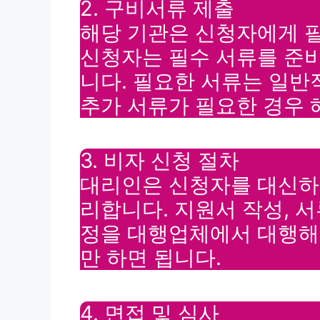
2. 구비서류 제출
해당 기관은 신청자에게 
신청자는 필수 서류를 준
니다. 필요한 서류는 일반
추가 서류가 필요한 경우 
3. 비자 신청 절차
대리인은 신청자를 대신하
리합니다. 지원서 작성, 서
정을 대행업체에서 대행해
만 하면 됩니다.
4. 면접 및 심사