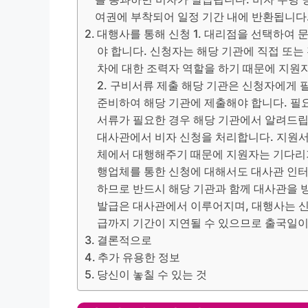
여권에 부착되어 일정 기간 내에 반환됩니다.
대행사를 통해 신청 1. 대리점을 선택하여
야 합니다. 신청자는 해당 기관에 직접 또는
차에 대한 조력자 역할을 하기 때문에 지원
2. 구비서류 제출 해당 기관은 신청자에게 
준비하여 해당 기관에 제출해야 합니다. 필
서류가 필요한 경우 해당 기관에서 알려드립니
대사관에서 비자 신청을 처리합니다. 지원서 
체에서 대행해주기 때문에 지원자는 기다리기만
행업체를 통한 신청에 대해서도 대사관 인터
하므로 반드시 해당 기관과 함께 대사관을 방
발급은 대사관에서 이루어지며, 대행사는 
급까지 기간이 지연될 수 있으므로 출국일이
결론적으로
추가 유용한 정보
당신이 놓칠 수 있는 것