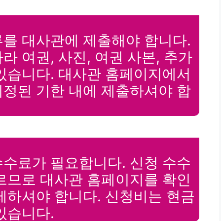
류를 대사관에 제출해야 합니다.
 여권, 사진, 여권 사본, 추가
 있습니다. 대사관 홈페이지에서
지정된 기한 내에 제출하셔야 합
수수료가 필요합니다. 신청 수수
다르므로 대사관 홈페이지를 확인
제하셔야 합니다. 신청비는 현금
있습니다.