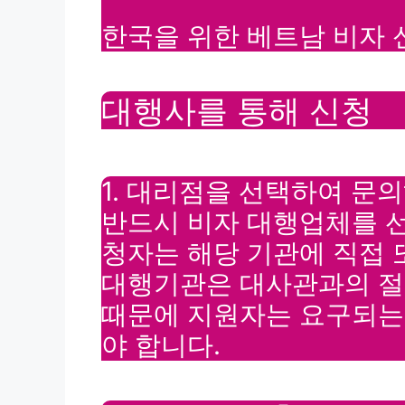
한국을 위한 베트남 비자 
대행사를 통해 신청
1. 대리점을 선택하여 문
반드시 비자 대행업체를 
청자는 해당 기관에 직접 
대행기관은 대사관과의 절
때문에 지원자는 요구되는
야 합니다.