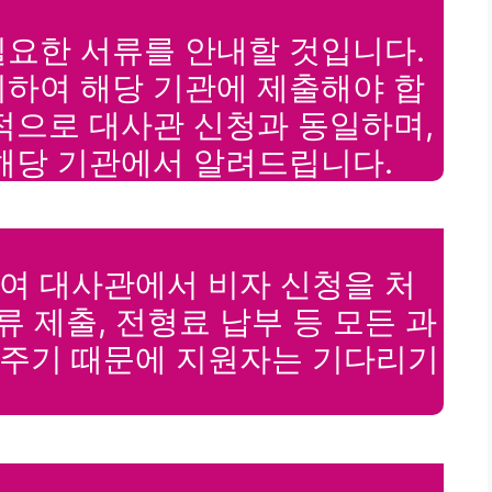
필요한 서류를 안내할 것입니다.
비하여 해당 기관에 제출해야 합
적으로 대사관 신청과 동일하며,
해당 기관에서 알려드립니다.
여 대사관에서 비자 신청을 처
류 제출, 전형료 납부 등 모든 과
주기 때문에 지원자는 기다리기