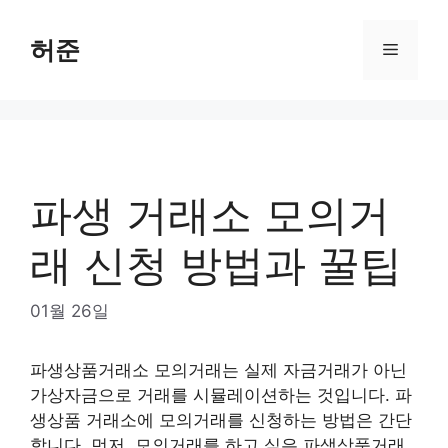
Skip
to
허준
Menu
content
파생 거래소 모의거
래 신청 방법과 꿀팁
01월 26일
파생상품거래소 모의거래는 실제 자금거래가 아닌
가상자금으로 거래를 시뮬레이션하는 것입니다. 파
생상품 거래소에 모의거래를 신청하는 방법은 간단
합니다. 먼저, 모의거래를 하고 싶은 파생상품거래