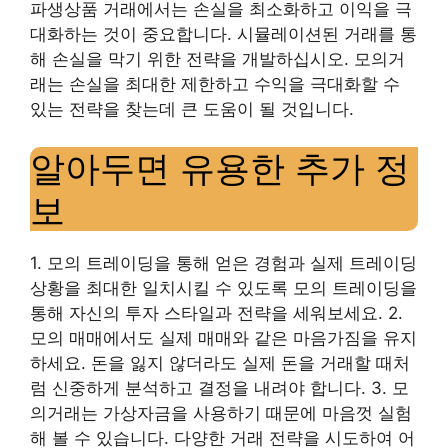
파생상품 거래에서는 손실을 최소화하고 이익을 극
대화하는 것이 중요합니다. 시뮬레이션된 거래를 통
해 손실을 막기 위한 전략을 개발하십시오. 모의거
래는 손실을 최대한 제한하고 수익을 극대화할 수
있는 전략을 찾는데 큰 도움이 될 것입니다.
알아두면 유용한 추가 정
보
1. 모의 트레이딩을 통해 얻은 경험과 실제 트레이딩
상황을 최대한 일치시킬 수 있도록 모의 트레이딩을
통해 자신의 투자 스타일과 전략을 세워보세요. 2.
모의 매매에서도 실제 매매와 같은 마음가짐을 유지
하세요. 돈을 잃지 않더라도 실제 돈을 거래할 때처
럼 신중하게 분석하고 결정을 내려야 합니다. 3. 모
의거래는 가상자금을 사용하기 때문에 마음껏 실험
해 볼 수 있습니다. 다양한 거래 전략을 시도하여 어