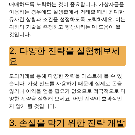
매매하도록 노력하는 것이 중요합니다. 가상자금을
이용하는 경우에도 실생활에서 거래할 때와 최대한
유사한 상황과 조건을 설정하도록 노력하세요. 이는
귀하의 기술을 측정하고 향상시키는 데 도움이 될
것입니다.
2. 다양한 전략을 실험해보세
요
모의거래를 통해 다양한 전략을 테스트해 볼 수 있
습니다. 가상 펀드를 사용하기 때문에 실제로 돈을
잃거나 이익을 얻을 필요가 없으므로 적극적으로 다
양한 전략을 실험해 보세요. 어떤 전략이 효과적인
지 알게 될 것입니다.
3. 손실을 막기 위한 전략 개발