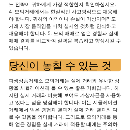
느 전략이 귀하에게 가장 적합한지 확인하십시오.
4. 모의거래에서는 현실적인 사고방식으로 대응해
야 합니다. 귀하의 이익이나 손실이 가상이더라도
거래 시장 움직임을 마치 실제인 것처럼 인식하고
대응해야 합니다. 5. 모의 매매로 얻은 경험과 실제
매매 결과를 비교하여 실력을 복습하고 향상시킬 수
있습니다.
당신이 놓칠 수 있는 것
파생상품거래소 모의거래는 실제 거래와 유사한 상
황을 시뮬레이션해 볼 수 있는 좋은 기회입니다. 하
지만 실제 거래와 비슷해 보여도 가상자금을 사용하
고 있다는 점을 명심해야 합니다. 이는 시뮬레이션
거래에서 얻은 경험과 결과가 실제 거래 결과와 다
를 수 있음을 의미합니다. 그러므로 모의거래를 통
해 얻은 경험을 실제 거래에 적용할 때에는 주의하