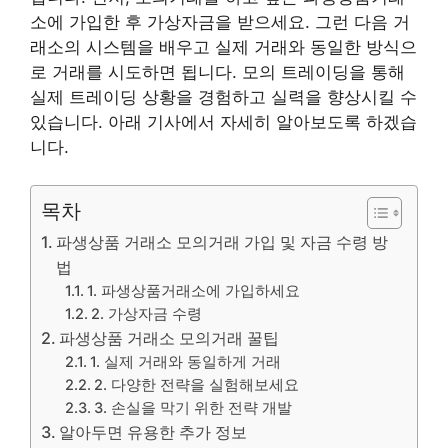
소에 가입한 후 가상자금을 받으세요. 그런 다음 거
래소의 시스템을 배우고 실제 거래와 동일한 방식으
로 거래를 시도하면 됩니다. 모의 트레이딩을 통해
실제 트레이딩 상황을 경험하고 실력을 향상시킬 수
있습니다. 아래 기사에서 자세히 알아보도록 하겠습
니다.
목차
파생상품 거래소 모의거래 가입 및 자금 수령 방
법
1. 파생상품거래소에 가입하세요
2. 가상자금 수령
파생상품 거래소 모의거래 꿀팁
1. 실제 거래와 동일하게 거래
2. 다양한 전략을 실험해보세요
3. 손실을 막기 위한 전략 개발
알아두면 유용한 추가 정보