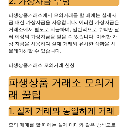
2. 가상자금 수령
파생상품거래소에서 모의거래를 할 때에는 실제자
금 대신 가상자금을 사용합니다. 이러한 가상자금은
거래소에서 별도로 지급하며, 일반적으로 수백만 달
러 이상의 가상자금을 받을 수 있습니다. 이러한 가
상 자금을 사용하여 실제 거래와 유사한 상황을 시
뮬레이션할 수 있습니다.
파생상품거래소 모의거래 신청
파생상품 거래소 모의거
래 꿀팁
1. 실제 거래와 동일하게 거래
모의 매매를 할 때에는 실제 매매와 같은 방식으로