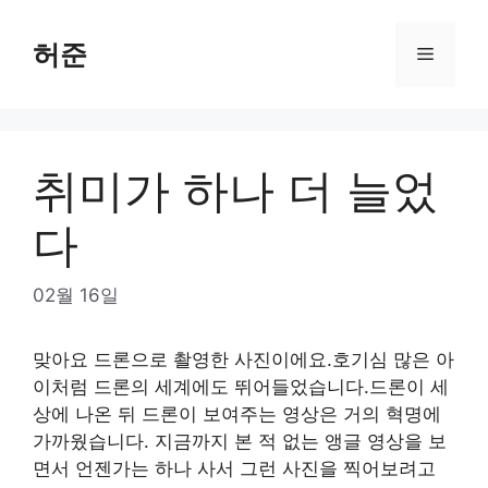
Skip
to
허준
Menu
content
취미가 하나 더 늘었
다
02월 16일
맞아요 드론으로 촬영한 사진이에요.호기심 많은 아
이처럼 드론의 세계에도 뛰어들었습니다.드론이 세
상에 나온 뒤 드론이 보여주는 영상은 거의 혁명에
가까웠습니다. 지금까지 본 적 없는 앵글 영상을 보
면서 언젠가는 하나 사서 그런 사진을 찍어보려고