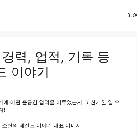
BLO
 경력, 업적, 기록 등
드 이야기
과거에 어떤 훌륭한 업적을 이루었는지 그 신기한 일 모
다!