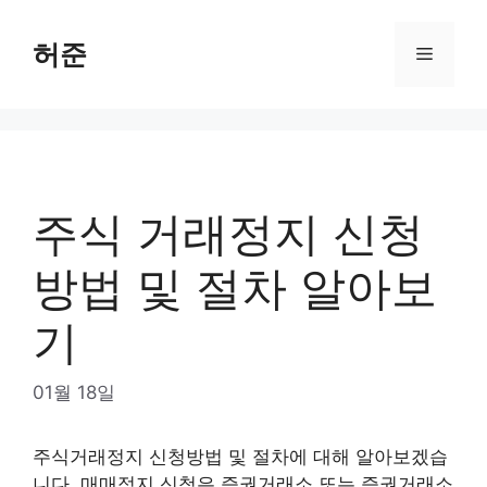
Skip
to
허준
Menu
content
주식 거래정지 신청
방법 및 절차 알아보
기
01월 18일
주식거래정지 신청방법 및 절차에 대해 알아보겠습
니다. 매매정지 신청은 증권거래소 또는 증권거래소