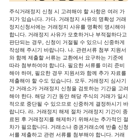
주식거래정지 신청 시 고려해야 할 사항은 여러 가
지가 있습니다. 가다. 거래정지 사유의 명확성 거래
정지신청서에는 거래정지 사유를 명확히 명시해야
합니다. 거래정지 사유가 모호하거나 부적절하다고
판단되는 경우, 신청이 거절될 수 있으니 신중하게
작성해 주시기 바랍니다. 나. 관련서류 첨부 지원서
와 함께 제출할 서류는 교환에서 요구하는 기준에
따라 첨부하여야 합니다. 필요한 서류를 미리 준비
해야 하며, 필요한 경우 지원서와 함께 추가 자료를
제출해야 할 수도 있습니다. 모두. 거래정지 심사기
간 거래소가 거래정지 신청을 검토하는 기간을 고려
해야 한다. 해당 기간 동안 해당 주식의 거래가 일시
적으로 중단될 수 있으므로 신중하게 결정하시기 바
랍니다. 라. 거래정지 해제 절차 거래정지 기간이 종
료된 후 거래정지를 해제하기 위해서는 추가적인 절
차가 필요합니다. 거래소나 증권거래소에 반출 신청
서를 제출하고 관련 서류를 첨부해야 합니다. 거래