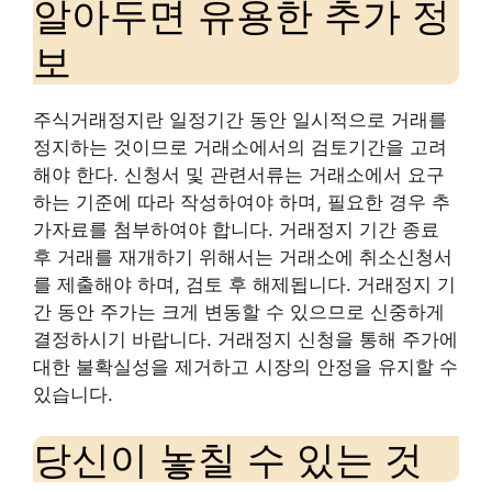
알아두면 유용한 추가 정
보
주식거래정지란 일정기간 동안 일시적으로 거래를
정지하는 것이므로 거래소에서의 검토기간을 고려
해야 한다. 신청서 및 관련서류는 거래소에서 요구
하는 기준에 따라 작성하여야 하며, 필요한 경우 추
가자료를 첨부하여야 합니다. 거래정지 기간 종료
후 거래를 재개하기 위해서는 거래소에 취소신청서
를 제출해야 하며, 검토 후 해제됩니다. 거래정지 기
간 동안 주가는 크게 변동할 수 있으므로 신중하게
결정하시기 바랍니다. 거래정지 신청을 통해 주가에
대한 불확실성을 제거하고 시장의 안정을 유지할 수
있습니다.
당신이 놓칠 수 있는 것