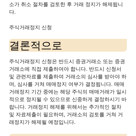
소가 취소 절차를 검토한 후 거래 정지가 해제됩니
다.
주식거래정지 신청
결론적으로
주식거래정지 신청은 반드시 증권거래소 또는 증권
거래소에 직접 제출하여야 합니다. 반드시 신청서
및 관련자료를 제출하여 거래소의 심사를 받아야 하
며, 심사를 거쳐 매매정지 여부가 결정됩니다. 매매
거래정지 기간 중에는 해당 주식의 매매거래가 일시
적으로 정지될 수 있으므로 신중하게 결정하시기 바
랍니다. 거래정지 해제를 위해서는 추가적인 절차
및 자료제출이 필요하며, 거래소의 검토를 거쳐 거
래정지가 해제될 예정입니다.