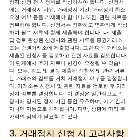
정지 신청 전 신청서를 작성하셔야 합니다. 신청서
에는 거래정지 사유, 거래정지 기간, 거래정지 취소
요청 여부 등을 기재해야 합니다. 또한, 관련 자료를
첨부해야 합니다. 신청서는 정확하고 명확하게 작성
하여 필수 서류와 함께 제출해야 합니다. 나. 제출
및 검토 완성된 신청서와 관련 서류를 증권거래소
또는 증권거래소에 제출합니다. 그런 다음 거래소는
제출된 신청서를 검토하고 관련 자료를 검토합니다.
이 단계에서 추가 자료나 변경이 요청될 수 있습니
다. 모두. 검토 및 결정 제출된 신청서 및 관련 서류
는 거래소의 검토를 거쳐 거래정지 여부를 결정합니
다. 거래소는 신청서 및 관련 자료를 검토한 후 거래
정지 여부를 결정합니다. 이 결정은 일반적으로 신
청서에 명시된 정지 기간 동안 유효하며, 이 기간이
지나면 자동으로 해제됩니다. 다만, 상황에 따라 추
가적인 심의가 필요할 수 있다.
3. 거래정지 신청 시 고려사항