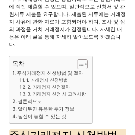
에 직접 제출할 수 있으며, 일반적으로 신청서 및 관
련서류 제출을 요구합니다. 제출된 서류에는 거래정
지 사유에 관한 자료가 포함되어야 하며, 조사 및 심
의 과정을 거쳐 거래정지가 결정됩니다. 자세한 내
용은 아래 글을 통해 자세히 알아보도록 하겠습니
다.
목차
주식거래정지 신청방법 및 절차
1. 거래정지 신청방법
2. 거래정지 신청절차
3. 거래정지 신청 시 고려사항
결론적으로
알아두면 유용한 추가 정보
당신이 놓칠 수 있는 것