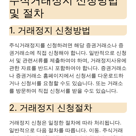
주식거래정지 신청방법
및 절차
1. 거래정지 신청방법
주식거래정지를 신청하려면 해당 증권거래소나 증
권거래소에 직접 신청해야 합니다. 일반적으로 신청
서 및 관련서류를 제출하여야 하며, 거래정지사유에
관한 자료를 반드시 포함하여야 합니다. 증권거래소
나 증권거래소 홈페이지에서 신청서를 다운로드하
거나 신청서를 요청할 수도 있습니다. 또는 거래소
를 방문하여 직접 신청서를 받을 수도 있습니다.
2. 거래정지 신청절차
거래정지 신청은 일정한 절차에 따라 처리됩니다.
일반적으로 다음 절차를 따릅니다. 이동. 주식거래