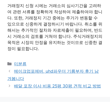
거래정지 신청 시에는 거래소의 심사기간을 고려하
여 관련 서류를 정확하게 작성하여 제출하여야 합니
다. 또한, 거래정지 기간 중에는 주가가 변동할 수
있으므로 신중하게 결정하시기 바랍니다. 취소를 위
해서는 추가적인 절차와 자료제출이 필요하며, 반드
시 거래소의 검토를 거쳐야 합니다. 주식거래정지의
목적은 시장의 안정을 유지하는 것이므로 신중한 결
정이 필요합니다.
Categories
미분류
메이크업포에버, uhd파우더 기름부자 후기 남
겨봅니다
배달 포장 이사 비용 25평 30평 견적 비교 방법