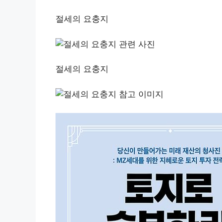
절세의 요충지
절세의 요충지