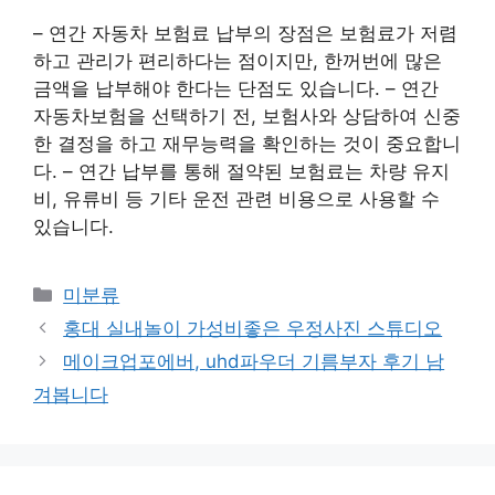
– 연간 자동차 보험료 납부의 장점은 보험료가 저렴
하고 관리가 편리하다는 점이지만, 한꺼번에 많은
금액을 납부해야 한다는 단점도 있습니다. – 연간
자동차보험을 선택하기 전, 보험사와 상담하여 신중
한 결정을 하고 재무능력을 확인하는 것이 중요합니
다. – 연간 납부를 통해 절약된 보험료는 차량 유지
비, 유류비 등 기타 운전 관련 비용으로 사용할 수
있습니다.
Categories
미분류
홍대 실내놀이 가성비좋은 우정사진 스튜디오
메이크업포에버, uhd파우더 기름부자 후기 남
겨봅니다