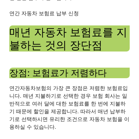
연간 자동차 보험료 납부 신청
매년 자동차 보험료를 지
불하는 것의 장단점
장점: 보험료가 저렴하다
연간자동차보험의 가장 큰 장점은 저렴한 보험료입
니다. 매년 지불하기로 선택한 경우 보험 회사는 일
반적으로 여러 달에 대한 보험료를 한 번에 지불하
기 때문에 할인을 제공합니다. 따라서 매년 납부하
기로 선택하시면 유리한 조건으로 자동차 보험을 이
용하실 수 있습니다.