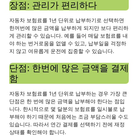
장점: 관리가 편리하다
자동차 보험료를 1년 단위로 납부하기로 선택하면
한꺼번에 많은 금액을 납부하게 되지만 보다 편리하
게 관리할 수 있습니다. 예를 들어 매달 보험료를 내
야 하는 번거로움을 없앨 수 있고, 납부일을 걱정하
지 않고 여유롭게 운전에 집중할 수 있습니다.
단점: 한번에 많은 금액을 결제
함
자동차 보험료를 1년 단위로 납부하는 경우 가장 큰
단점은 한 번에 많은 금액을 납부해야 한다는 점입
니다. 한시적으로 몇 달분의 보험료를 일시불로 납
부해야 하기 때문에 처음에는 조금 부담스러울 수도
있습니다. 따라서 연간 결제를 선택하기 전에 재정
상태를 확인해야 합니다.