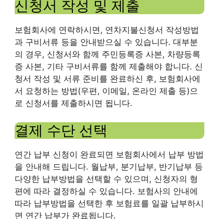
신청서 작성 및 제출
보험회사에 연락하시면, 연차지불신청서 작성방법
과 구비서류 등을 안내받으실 수 있습니다. 대부분
의 경우, 신청서와 함께 주민등록증 사본, 차량등록
증 사본, 기타 구비서류를 함께 제출해야 합니다. 신
청서 작성 및 서류 준비를 완료하신 후, 보험회사에
서 요청하는 방법(우편, 이메일, 온라인 제출 등)으
로 신청서를 제출하시면 됩니다.
결제 수단 선택
연간 납부 신청이 완료되면 보험회사에서 납부 방법
을 안내해 드립니다. 월납부, 분기납부, 반기납부 등
다양한 납부방법을 선택할 수 있으며, 신청자의 형
편에 따라 결정하실 수 있습니다. 보험사의 안내에
따라 납부방법을 선택한 후 보험료를 일괄 납부하시
면 연간 납부가 완료됩니다.