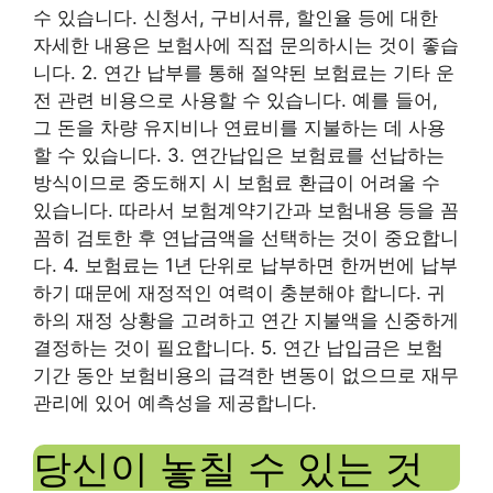
수 있습니다. 신청서, 구비서류, 할인율 등에 대한
자세한 내용은 보험사에 직접 문의하시는 것이 좋습
니다. 2. 연간 납부를 통해 절약된 보험료는 기타 운
전 관련 비용으로 사용할 수 있습니다. 예를 들어,
그 돈을 차량 유지비나 연료비를 지불하는 데 사용
할 수 있습니다. 3. 연간납입은 보험료를 선납하는
방식이므로 중도해지 시 보험료 환급이 어려울 수
있습니다. 따라서 보험계약기간과 보험내용 등을 꼼
꼼히 검토한 후 연납금액을 선택하는 것이 중요합니
다. 4. 보험료는 1년 단위로 납부하면 한꺼번에 납부
하기 때문에 재정적인 여력이 충분해야 합니다. 귀
하의 재정 상황을 고려하고 연간 지불액을 신중하게
결정하는 것이 필요합니다. 5. 연간 납입금은 보험
기간 동안 보험비용의 급격한 변동이 없으므로 재무
관리에 있어 예측성을 제공합니다.
당신이 놓칠 수 있는 것