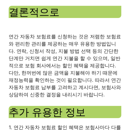
결론적으로
연간 자동차 보험료를 신청하는 것은 저렴한 보험료
와 편리한 관리를 제공하는 매우 유용한 방법입니
다. 연락, 신청서 작성, 지불 방법 선택 등의 간단한
단계만 거치면 쉽게 연간 지불을 할 수 있으며, 일반
적으로 보험 회사에서는 할인 혜택을 제공합니다.
다만, 한꺼번에 많은 금액을 지불해야 하기 때문에
재정능력을 확인하는 것이 필요합니다. 따라서 연간
자동차 보험료 납부를 고려하고 계시다면, 보험사와
상담하여 신중한 결정을 내리시기 바랍니다.
추가 유용한 정보
1. 연간 자동차 보험료 할인 혜택은 보험사마다 다를