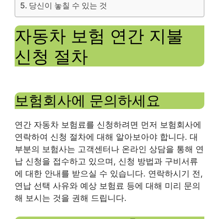
당신이 놓칠 수 있는 것
자동차 보험 연간 지불
신청 절차
보험회사에 문의하세요
연간 자동차 보험료를 신청하려면 먼저 보험회사에
연락하여 신청 절차에 대해 알아보아야 합니다. 대
부분의 보험사는 고객센터나 온라인 상담을 통해 연
납 신청을 접수하고 있으며, 신청 방법과 구비서류
에 대한 안내를 받으실 수 있습니다. 연락하시기 전,
연납 선택 사유와 예상 보험료 등에 대해 미리 문의
해 보시는 것을 권해 드립니다.