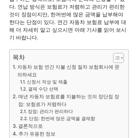
다. 연납 방식은 보험료가 저렴하고 관리가 편리한
것이 장점이지만, 한꺼번에 많은 금액을 납부해야
한다는 단점이 있다. 연간 자동차 보험료 납부에 대
해 더 자세히 알고 싶으시면 아래 기사를 읽어 보시
기 바랍니다.
목차
자동차 보험 연간 지불 신청 절차 보험회사에 문
의하세요
신청서 작성 및 제출
결제 수단 선택
매년 자동차 보험료를 지불하는 것의 장단점 장
점: 보험료가 저렴하다
장점: 관리가 편리하다
단점: 한번에 많은 금액을 결제함
결론적으로
추가 유용한 정보