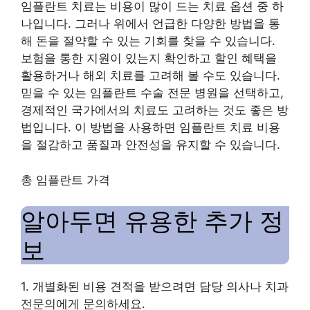
임플란트 치료는 비용이 많이 드는 치료 옵션 중 하
나입니다. 그러나 위에서 언급한 다양한 방법을 통
해 돈을 절약할 수 있는 기회를 찾을 수 있습니다.
보험을 통한 지원이 있는지 확인하고 할인 혜택을
활용하거나 해외 치료를 고려해 볼 수도 있습니다.
믿을 수 있는 임플란트 수술 전문 병원을 선택하고,
경제적인 국가에서의 치료도 고려하는 것도 좋은 방
법입니다. 이 방법을 사용하면 임플란트 치료 비용
을 절감하고 품질과 안전성을 유지할 수 있습니다.
총 임플란트 가격
알아두면 유용한 추가 정
보
1. 개별화된 비용 견적을 받으려면 담당 의사나 치과
전문의에게 문의하세요.