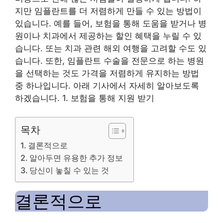
지만 임플란트를 더 저렴하게 만들 수 있는 방법이
있습니다. 예를 들어, 보험을 통해 도움을 받거나 병
원이나 치과에서 제공하는 할인 혜택을 누릴 수 있
습니다. 또는 치과 관련 해외 여행을 고려할 수도 있
습니다. 또한, 임플란트 수술을 전문으로 하는 병원
을 선택하는 것도 가격을 저렴하게 유지하는 방법
중 하나입니다. 아래 기사에서 자세히 알아보도록
하겠습니다. 1. 보험을 통해 지원 받기
목차
결론적으로
알아두면 유용한 추가 정보
당신이 놓칠 수 있는 것
결론적으로