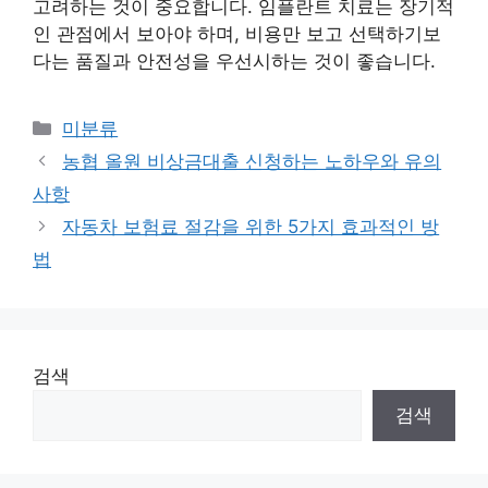
고려하는 것이 중요합니다. 임플란트 치료는 장기적
인 관점에서 보아야 하며, 비용만 보고 선택하기보
다는 품질과 안전성을 우선시하는 것이 좋습니다.
Categories
미분류
농협 올원 비상금대출 신청하는 노하우와 유의
사항
자동차 보험료 절감을 위한 5가지 효과적인 방
법
검색
검색