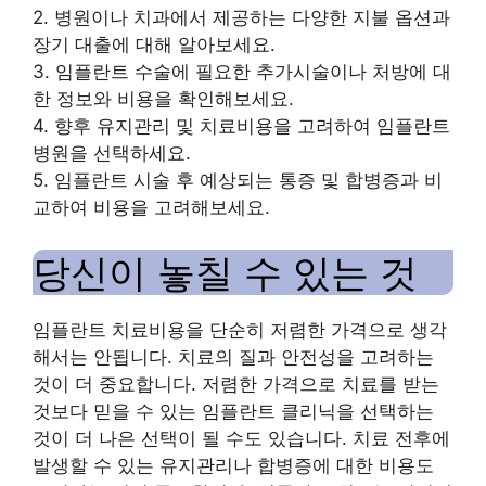
2. 병원이나 치과에서 제공하는 다양한 지불 옵션과
장기 대출에 대해 알아보세요.
3. 임플란트 수술에 필요한 추가시술이나 처방에 대
한 정보와 비용을 확인해보세요.
4. 향후 유지관리 및 치료비용을 고려하여 임플란트
병원을 선택하세요.
5. 임플란트 시술 후 예상되는 통증 및 합병증과 비
교하여 비용을 고려해보세요.
당신이 놓칠 수 있는 것
임플란트 치료비용을 단순히 저렴한 가격으로 생각
해서는 안됩니다. 치료의 질과 안전성을 고려하는
것이 더 중요합니다. 저렴한 가격으로 치료를 받는
것보다 믿을 수 있는 임플란트 클리닉을 선택하는
것이 더 나은 선택이 될 수도 있습니다. 치료 전후에
발생할 수 있는 유지관리나 합병증에 대한 비용도