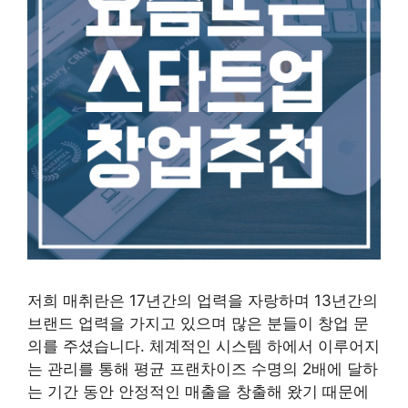
저희 매취란은 17년간의 업력을 자랑하며 13년간의
브랜드 업력을 가지고 있으며 많은 분들이 창업 문
의를 주셨습니다. 체계적인 시스템 하에서 이루어지
는 관리를 통해 평균 프랜차이즈 수명의 2배에 달하
는 기간 동안 안정적인 매출을 창출해 왔기 때문에