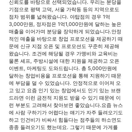
신뢰도를 바탕으로 선택되었습니다. 우리는 분당을
기점으로 평택 고덕, 서울 가락동 등의 지역으로도
점차 범위를 넓혀왔습니다. 야탑점의 경우 1억
3,000만원, 정자점은 1억1,000만원에 달하는 높은
매출을 이어가며 분당을 장악하게 되었습니다.안정
적인 매출을 바탕으로 창업 프로모션을 제공하기 때
문에 신규 지점 오픈 및 프로모션도 꾸준히 제공해
왔습니다. 조건에 해당될 경우 가맹비와 교육비는
물론 셰프, 주방시설에 대한 지원을 제공하고 오픈
이벤트, 마케팅도 도와드립니다. 총 5,000만원에
달하는 창업비용을 프로모션을 통해 지원하기 때문
에 부담을 덜 수 있었습니다. 안정적으로 이어져 오
고 있고 요즘 인기 있는 창업에서도 인기 있는 브랜
드라면 이런 금전적 지원도 받을 수 있기 때문에 이
런 부분도 고려해서 찾아보면 좋았습니다.요즘 뉴스
에 사람 구하기가 어렵다는 얘기가 자주 들려오기도
하고 인건비가 비싸서 힘들다는 점주들의 하소연도
종종 들려오기도 했는데요. 그렇기 때문에 가게를