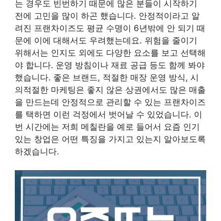
는 경우도 빈번하기 때문에 많은 분들이 시작하기
전에 고민을 많이 하곤 했습니다. 안정적이라고 알
려진 프랜차이즈도 평균 수명이 6년밖에 안 되기 때
문에 이에 대해서도 우려했는데요. 위험을 줄이기
위해서는 인지도 외에도 다양한 요소를 보고 선택해
야 합니다. 운영 방침이나 재료 공급 등도 함께 봐야
했습니다. 좋은 브랜드, 적절한 매장 운영 방식, 시
의적절한 마케팅은 좋지 않은 상권에서도 많은 매출
을 만드는데 안정적으로 관리할 수 있는 프랜차이즈
를 택하면 이런 걱정에서 벗어날 수 있었습니다. 이
번 시간에는 저희 메칠란을 예로 들어서 요즘 인기
있는 창업은 어떤 특징을 가지고 있는지 알아보도록
하겠습니다.