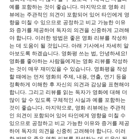
예를 포함하는 것이 좋습니다. 마지막으로 영화 리
뷰에는 주관적인 의견이 포함되어 있어 타인에게 영
향을 미칠 수 있으므로 공정하고 비교 가능한 이유
와 증거를 제공하여 독자의 의견을 신중하게 고려해
야 합니다. 이러한 방법은 좋은 영화 리뷰를 작성하
는 데 도움이 될 것입니다. 아래 기사에서 자세히 알
아보도록 하겠습니다. 영화평 쓰는 법, 안녕하세요!
영화를 좋아하는 사람들에게는 영화 리뷰를 작성하
는 것이 매우 재미있을 수 있습니다. 영화평을 작성
할 때에는 먼저 영화의 주제, 내용, 연출, 연기 등을
정확하게 이해한 후 자신의 의견과 감상을 표현해야
합니다. 그리고 리뷰를 읽는 독자가 영화에 대해 더
많이 알 수 있도록 구체적인 사실과 예를 포함하는
것이 좋습니다. 마지막으로, 영화 리뷰에는 주관적
인 의견이 포함되어 있어 타인에게 영향을 미칠 수
있으므로 공정하고 비교 가능한 이유와 증거를 제공
하여 독자의 의견을 신중히 고려해야 합니다. 이러
한 방법은 좋은 영화 리뷰를 작성하는 데 도움이 될