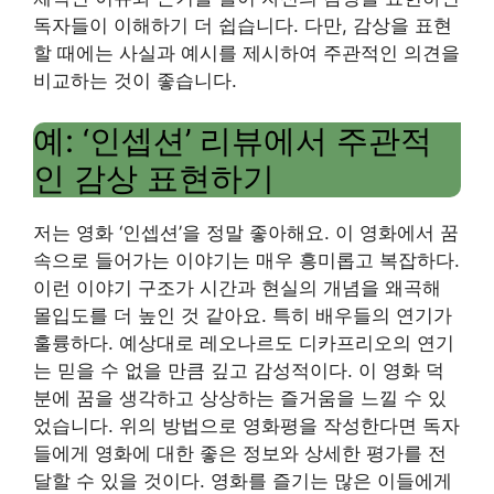
독자들이 이해하기 더 쉽습니다. 다만, 감상을 표현
할 때에는 사실과 예시를 제시하여 주관적인 의견을
비교하는 것이 좋습니다.
예: ‘인셉션’ 리뷰에서 주관적
인 감상 표현하기
저는 영화 ‘인셉션’을 정말 좋아해요. 이 영화에서 꿈
속으로 들어가는 이야기는 매우 흥미롭고 복잡하다.
이런 이야기 구조가 시간과 현실의 개념을 왜곡해
몰입도를 더 높인 것 같아요. 특히 배우들의 연기가
훌륭하다. 예상대로 레오나르도 디카프리오의 연기
는 믿을 수 없을 만큼 깊고 감성적이다. 이 영화 덕
분에 꿈을 생각하고 상상하는 즐거움을 느낄 수 있
었습니다. 위의 방법으로 영화평을 작성한다면 독자
들에게 영화에 대한 좋은 정보와 상세한 평가를 전
달할 수 있을 것이다. 영화를 즐기는 많은 이들에게