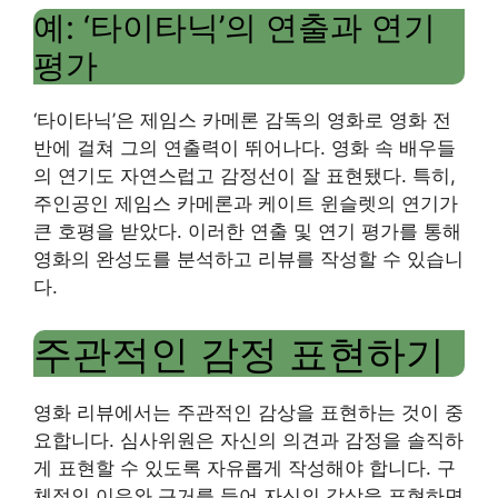
예: ‘타이타닉’의 연출과 연기
평가
‘타이타닉’은 제임스 카메론 감독의 영화로 영화 전
반에 걸쳐 그의 연출력이 뛰어나다. 영화 속 배우들
의 연기도 자연스럽고 감정선이 잘 표현됐다. 특히,
주인공인 제임스 카메론과 케이트 윈슬렛의 연기가
큰 호평을 받았다. 이러한 연출 및 연기 평가를 통해
영화의 완성도를 분석하고 리뷰를 작성할 수 있습니
다.
주관적인 감정 표현하기
영화 리뷰에서는 주관적인 감상을 표현하는 것이 중
요합니다. 심사위원은 자신의 의견과 감정을 솔직하
게 표현할 수 있도록 자유롭게 작성해야 합니다. 구
체적인 이유와 근거를 들어 자신의 감상을 표현하면