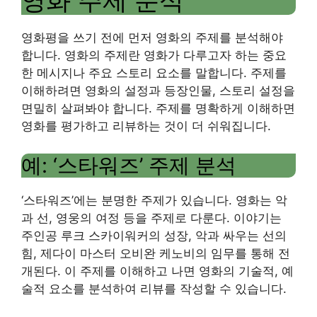
영화 주제 분석
영화평을 쓰기 전에 먼저 영화의 주제를 분석해야
합니다. 영화의 주제란 영화가 다루고자 하는 중요
한 메시지나 주요 스토리 요소를 말합니다. 주제를
이해하려면 영화의 설정과 등장인물, 스토리 설정을
면밀히 살펴봐야 합니다. 주제를 명확하게 이해하면
영화를 평가하고 리뷰하는 것이 더 쉬워집니다.
예: ‘스타워즈’ 주제 분석
‘스타워즈’에는 분명한 주제가 있습니다. 영화는 악
과 선, 영웅의 여정 등을 주제로 다룬다. 이야기는
주인공 루크 스카이워커의 성장, 악과 싸우는 선의
힘, 제다이 마스터 오비완 케노비의 임무를 통해 전
개된다. 이 주제를 이해하고 나면 영화의 기술적, 예
술적 요소를 분석하여 리뷰를 작성할 수 있습니다.