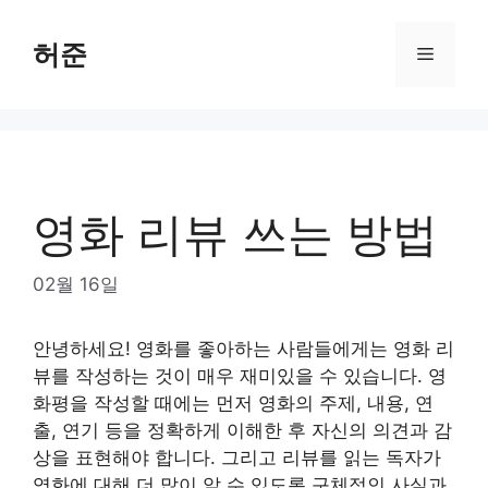
Skip
to
허준
Menu
content
영화 리뷰 쓰는 방법
02월 16일
안녕하세요! 영화를 좋아하는 사람들에게는 영화 리
뷰를 작성하는 것이 매우 재미있을 수 있습니다. 영
화평을 작성할 때에는 먼저 영화의 주제, 내용, 연
출, 연기 등을 정확하게 이해한 후 자신의 의견과 감
상을 표현해야 합니다. 그리고 리뷰를 읽는 독자가
영화에 대해 더 많이 알 수 있도록 구체적인 사실과