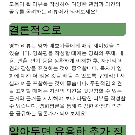
도움이 될 리뷰를 작성하여 다양한 관점과 의견의
공유를 독려하는 리뷰어가 되어보세요!
결론적으로
영화 리뷰는 영화 애호가들에게 매우 재미있을 수
있습니다. 영화평을 작성할 때에는 영화의 주제, 내
용, 연출, 연기 등을 정확하게 이해한 후, 자신의 의
견과 감상을 표현하는 것이 중요합니다. 독자가 영
화에 대해 더 많은 것을 배울 수 있도록 구체적인 사
실과 예를 포함하는 것이 좋습니다. 주관적인 의견
을 표현할 때에는 자신의 의견을 뒷받침할 수 있는
근거와 근거를 제시해야 보다 타당한 리뷰를 작성할
수 있습니다. 영화평론을 통해 다양한 관점과 의견
을 공유하는 평론가가 되어보세요!
알아두면 유용한 추가 정