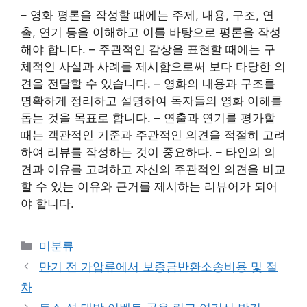
– 영화 평론을 작성할 때에는 주제, 내용, 구조, 연
출, 연기 등을 이해하고 이를 바탕으로 평론을 작성
해야 합니다. – 주관적인 감상을 표현할 때에는 구
체적인 사실과 사례를 제시함으로써 보다 타당한 의
견을 전달할 수 있습니다. – 영화의 내용과 구조를
명확하게 정리하고 설명하여 독자들의 영화 이해를
돕는 것을 목표로 합니다. – 연출과 연기를 평가할
때는 객관적인 기준과 주관적인 의견을 적절히 고려
하여 리뷰를 작성하는 것이 중요하다. – 타인의 의
견과 이유를 고려하고 자신의 주관적인 의견을 비교
할 수 있는 이유와 근거를 제시하는 리뷰어가 되어
야 합니다.
Categories
미분류
만기 전 가압류에서 보증금반환소송비용 및 절
차