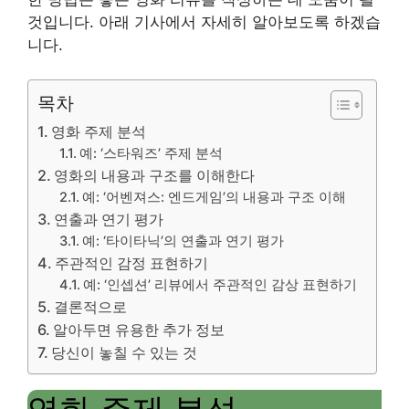
것입니다. 아래 기사에서 자세히 알아보도록 하겠습
니다.
목차
영화 주제 분석
예: ‘스타워즈’ 주제 분석
영화의 내용과 구조를 이해한다
예: ‘어벤져스: 엔드게임’의 내용과 구조 이해
연출과 연기 평가
예: ‘타이타닉’의 연출과 연기 평가
주관적인 감정 표현하기
예: ‘인셉션’ 리뷰에서 주관적인 감상 표현하기
결론적으로
알아두면 유용한 추가 정보
당신이 놓칠 수 있는 것