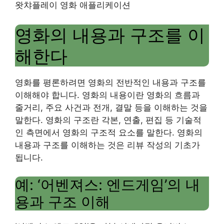
왓챠플레이 영화 애플리케이션
영화의 내용과 구조를 이
해한다
영화를 평론하려면 영화의 전반적인 내용과 구조를
이해해야 합니다. 영화의 내용이란 영화의 흐름과
줄거리, 주요 사건과 전개, 결말 등을 이해하는 것을
말한다. 영화의 구조란 각본, 연출, 편집 등 기술적
인 측면에서 영화의 구조적 요소를 말한다. 영화의
내용과 구조를 이해하는 것은 리뷰 작성의 기초가
됩니다.
예: ‘어벤져스: 엔드게임’의 내
용과 구조 이해