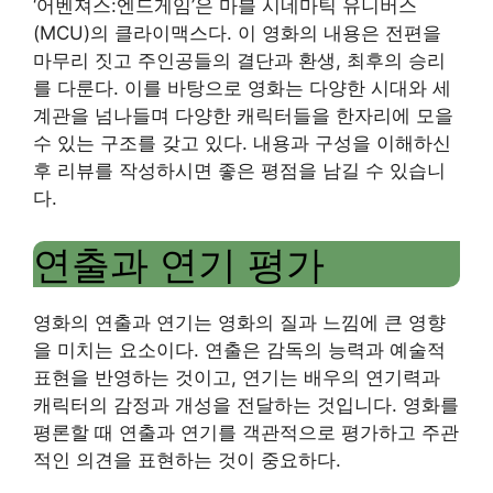
‘어벤져스:엔드게임’은 마블 시네마틱 유니버스
(MCU)의 클라이맥스다. 이 영화의 내용은 전편을
마무리 짓고 주인공들의 결단과 환생, 최후의 승리
를 다룬다. 이를 바탕으로 영화는 다양한 시대와 세
계관을 넘나들며 다양한 캐릭터들을 한자리에 모을
수 있는 구조를 갖고 있다. 내용과 구성을 이해하신
후 리뷰를 작성하시면 좋은 평점을 남길 수 있습니
다.
연출과 연기 평가
영화의 연출과 연기는 영화의 질과 느낌에 큰 영향
을 미치는 요소이다. 연출은 감독의 능력과 예술적
표현을 반영하는 것이고, 연기는 배우의 연기력과
캐릭터의 감정과 개성을 전달하는 것입니다. 영화를
평론할 때 연출과 연기를 객관적으로 평가하고 주관
적인 의견을 표현하는 것이 중요하다.