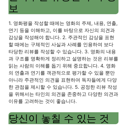
보
1. 영화평을 작성할 때에는 영화의 주제, 내용, 연출,
연기 등을 이해하고, 이를 바탕으로 자신의 의견과
감상을 작성해야 합니다. 2. 주관적인 감상을 표현
할 때에는 구체적인 사실과 사례를 인용하여 보다
타당한 리뷰를 작성할 수 있습니다. 3. 영화의 내용
과 구조를 명확하게 정리하고 설명하는 것은 리뷰를
읽는 사람의 이해를 돕기 위해 중요합니다. 4. 영화
의 연출과 연기를 객관적으로 평가할 수 있을 뿐만
아니라 주관적인 의견을 표현하여 독자들에게 다양
한 관점을 제시할 수 있습니다. 5. 공정한 리뷰 작성
을 위해서는 타인의 의견을 존중하고 다양한 의견과
이유를 고려하는 것이 좋습니다.
당신이 놓칠 수 있는 것