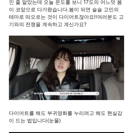
인 줄 알았는데 오늘 온도를 보니 17도의 어느덧 봄
이 코앞으로 다가왔습니다.봄이 되면 슬슬 고민의
테마로 떠오르는 것이 다이어트잖아요!!여러분도 고
기와의 전쟁을 계속하고 계신가요?
다이어트를 해도 부귀영화를 누리려고 해도 현실감
이 드는 법입니다(눈물)