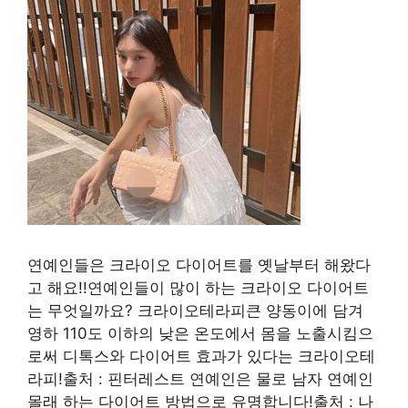
연예인들은 크라이오 다이어트를 옛날부터 해왔다
고 해요!!연예인들이 많이 하는 크라이오 다이어트
는 무엇일까요? 크라이오테라피큰 양동이에 담겨
영하 110도 이하의 낮은 온도에서 몸을 노출시킴으
로써 디톡스와 다이어트 효과가 있다는 크라이오테
라피!출처 : 핀터레스트 연예인은 물로 남자 연예인
몰래 하는 다이어트 방법으로 유명합니다!출처 : 나