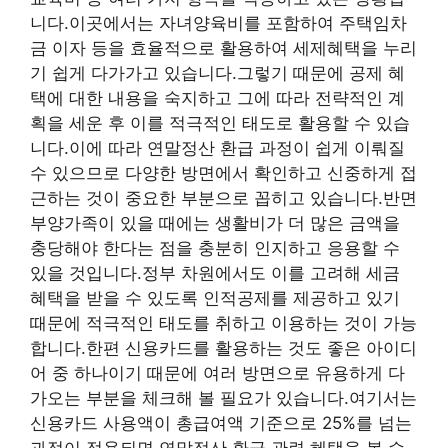
니다.이곳에서는 자녀양육비를 포함하여 주택임차
금 이자 등을 효율적으로 활용하여 세제혜택을 누리
기 쉽게 다가가고 있습니다.그렇기 때문에 공제 혜
택에 대한 내용을 숙지하고 그에 따라 전략적인 계
획을 세운 후 이를 적극적인 태도로 활용할 수 있습
니다.이에 따라 연말정산 환급 과정이 쉽게 이뤄질
수 있으므로 다양한 방면에서 확인하고 신중하게 접
근하는 것이 중요한 부분으로 꼽히고 있습니다.반면
부양가족이 있을 때에는 생활비가 더 많은 금액을
충당해야 한다는 점을 충분히 인지하고 응용할 수
있을 것입니다.정부 차원에서도 이를 고려해 세금
혜택을 받을 수 있도록 인적공제를 제공하고 있기
때문에 적극적인 태도를 취하고 이용하는 것이 가능
합니다.한편 신용카드를 활용하는 것도 좋은 아이디
어 중 하나이기 때문에 여러 방면으로 유용하게 다
가오는 부분을 체크해 볼 필요가 있습니다.여기서는
신용카드 사용액이 총급여액 기준으로 25%를 넘는
과정이 적용되면 연말정산 환급 관련 혜택을 볼 수