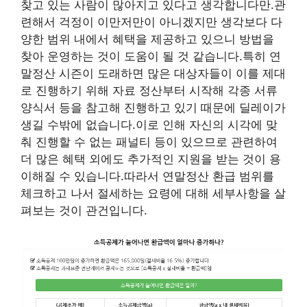
찾고 있는 사람이 많아지고 있다고 생각합니다만.관
련해서 걱정이 이만저만이 아니겠지만 생각보다 다
양한 범위 내에서 혜택을 제공하고 있으니 방법을
찾아 운영하는 것이 도움이 될 것 같습니다.특히 연
말정산 시즌이 도래하면 많은 대상자들이 이를 제대
로 진행하기 위해 자료 정산부터 시작해 각종 서류
양식서 등을 참고해 진행하고 있기 때문에 딜레이가
생길 수밖에 없습니다.이로 인해 자신의 시각에 맞
춰 진행할 수 없는 패널티 등이 있으므로 관련하여
더 많은 혜택 외에도 추가적인 지원을 받는 것이 용
이해질 수 있습니다.따라서 연말정산 환급 범위를
체크하고 나서 절세하는 요령에 대해 세부사항을 살
펴보는 것이 관건입니다.