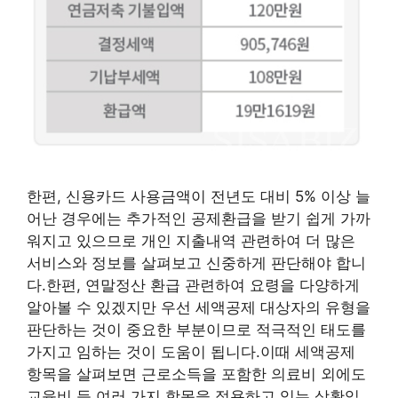
한편, 신용카드 사용금액이 전년도 대비 5% 이상 늘
어난 경우에는 추가적인 공제환급을 받기 쉽게 가까
워지고 있으므로 개인 지출내역 관련하여 더 많은
서비스와 정보를 살펴보고 신중하게 판단해야 합니
다.한편, 연말정산 환급 관련하여 요령을 다양하게
알아볼 수 있겠지만 우선 세액공제 대상자의 유형을
판단하는 것이 중요한 부분이므로 적극적인 태도를
가지고 임하는 것이 도움이 됩니다.이때 세액공제
항목을 살펴보면 근로소득을 포함한 의료비 외에도
교육비 등 여러 가지 항목을 적용하고 있는 상황입