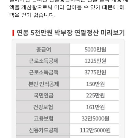
액을 계산함으로써 미리 알아볼 수 있기 때문에 혜
택을 얻기 쉽습니다.