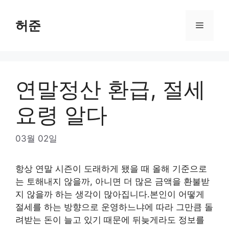
Skip
to
허준
Menu
content
연말정산 환급, 절세
요령 알다
03월 02일
항상 연말 시즌이 도래하게 됐을 때 올해 기준으로
는 토해내지 않을까, 아니면 더 많은 금액을 환불받
지 않을까 하는 생각이 많아집니다.본인이 어떻게
절세를 하는 방향으로 운영하느냐에 따라 그만큼 돌
려받는 돈이 늘고 있기 때문에 뒤늦게라도 정보를