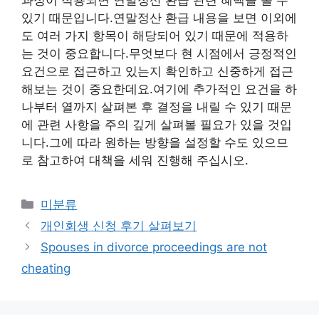
있기 때문입니다.연말정산 환급 내용을 보면 이외에
도 여러 가지 항목이 해당되어 있기 때문에 적용하
는 것이 중요합니다.무엇보다 현 시점에서 긍정적인
요건으로 접근하고 있는지 확인하고 신중하게 접근
해보는 것이 중요한데요.여기에 추가적인 요건을 하
나부터 열까지 살펴본 후 결정을 내릴 수 있기 때문
에 관련 사항을 주의 깊게 살펴볼 필요가 있을 것입
니다.그에 따라 원하는 방향을 설정할 수도 있으므
로 참고하여 대책을 세워 진행해 주십시오.
Categories
미분류
개인회생 신청 후기 살펴보기
Spouses in divorce proceedings are not
cheating