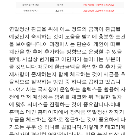
연말정산 환급을 위해 어느 정도의 금액이 환급될
예정인지 숙지하는 것이 도움을 받기에 충분한 조건
을 보여줍니다.이 과정에서는 단순히 개인이 따로
계산을 한 후에 추가하는 방향으로 운영할 수 있을
텐데, 사실상 번거롭고 이면지가 늘어나는 부분이
클 것입니다.때문에 환급금액을 확인한 후 추가 공
제사항이 존재하는지 함께 체크하는 것이 세금을 효
율적으로 절약하는 방법 중 하나로 꼽히고 있습니
다.여기서는 국세청이 운영하는 홈텍스를 활용해 사
전에 먼저 예상하는 범위를 체크한 뒤 적절한 절차
에 맞춰 서비스를 진행하는 것이 중요합니다.이때
홈텍스 메인 홈페이지에서 장려금 연말정산 전자기
부금을 체크하는 절차로 접근하는 것이 중요하게 다
가오는 부분 중 하나로 꼽힙니다.이렇게 카테고리에
들어가면 편리한 연말정산이라는 칸을 눌러 예상 세