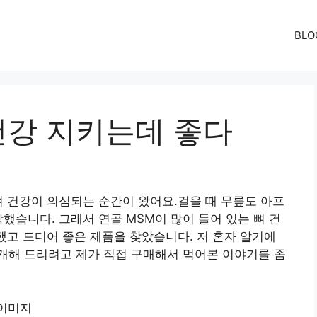
BLO
건강 지키는데 좋다
뼈 건강이 의심되는 순간이 왔어요.걸을 때 무릎도 아프
했습니다. 그래서 연골 MSM이 많이 들어 있는 뼈 건
작했고 드디어 좋은 제품을 찾았습니다. 저 혼자 알기에
개해 드리려고 제가 직접 구매해서 먹어본 이야기를 좀