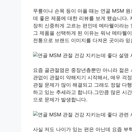
무릎이나 손목 등이 아플 때는 연골 MSM 
데 좋은 제품에 대한 리뷰를 보게 됐습니다.
장히 신중하게 고르는 편인데 메타웰이라는 
그 제품을 선택하게 된 이유는 워낙 메타웰
전통으로 브랜드 이미지를 다져온 곳이라 믿
요즘 골관절염은 중장년층뿐만 아니라 젊은 
관없이 관절이 약해지기 시작해서, 매우 걱정
관절 문제가 많이 해결되고 그래도 정말 다행
하고 있는 추세라고 합니다.그만큼 많은 시간
으로 문제가 발생합니다.
사실 저도 나이가 있는 편은 아닌데 요즘 부