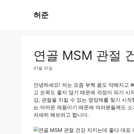
Skip
to
허준
content
연골 MSM 관절 
01월 31일
안녕하세요! 저는 요즘 부쩍 몸도 약해지고 
고 손목도 좋지 않기 때문에 걱정이 되기 시작
강, 관절을 지킬 수 있는 영양제를 찾기 시
는 아까운 제품이기 때문에 여러분들께도 소
자세히 해보려고 합니다.