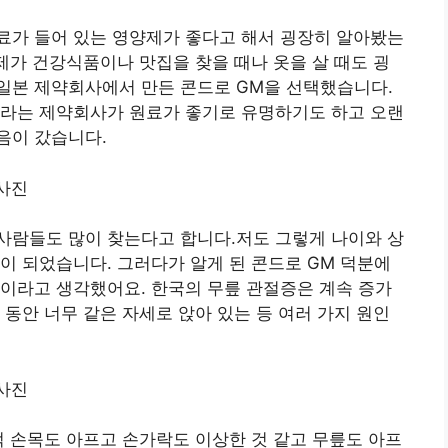
원료가 들어 있는 영양제가 좋다고 해서 굉장히 알아봤는
 제가 건강식품이나 맛집을 찾을 때나 옷을 살 때도 굉
일본 제약회사에서 만든 콘드로 GM을 선택했습니다.
이라는 제약회사가 원료가 좋기로 유명하기도 하고 오랜
음이 갔습니다.
사람들도 많이 찾는다고 합니다.저도 그렇게 나이와 상
이 되었습니다. 그러다가 알게 된 콘드로 GM 덕분에
이라고 생각했어요. 한국의 무릎 관절증은 계속 증가
 동안 너무 같은 자세로 앉아 있는 등 여러 가지 원인
쩍 손목도 아프고 손가락도 이상한 것 같고 무릎도 아프