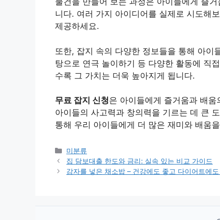
물건을 만들어 보는 과정은 아이들에게 즐거움
니다. 여러 가지 아이디어를 실제로 시도해보
제공하세요.
또한, 잡지 속의 다양한 정보들을 통해 아이들
탕으로 연극 놀이하기 등 다양한 활동에 직접
수록 그 가치는 더욱 높아지게 됩니다.
무료 잡지 신청
은 아이들에게 즐거움과 배움의
아이들의 사고력과 창의력을 기르는 데 큰 도
통해 우리 아이들에게 더 많은 재미와 배움을
Categories
미분류
집 담보대출 한도와 금리: 실속 있는 비교 가이드
감자를 넣은 채소밥 – 건강에도 좋고 다이어트에도