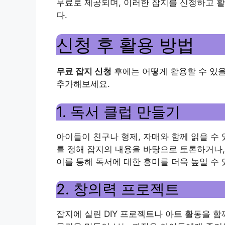
무료로 제공되며, 이러한 잡지를 신청하고 
다.
신청 후 활용 방법
무료 잡지 신청
후에는 어떻게 활용할 수 있을
추가해보세요.
1. 독서 클럽 만들기
아이들이 친구나 형제, 자매와 함께 읽을 수
를 정해 잡지의 내용을 바탕으로 토론하거나,
이를 통해 독서에 대한 흥미를 더욱 높일 수 
2. 창의력 프로젝트
잡지에 실린 DIY 프로젝트나 아트 활동을 