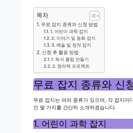
목차
무료 잡지 종류와 신청 방법
1. 어린이 과학 잡지
2. 이야기 및 동화 잡지
3. 예술 및 창작 잡지
신청 후 활용 방법
1. 독서 클럽 만들기
2. 창의력 프로젝트
무료 잡지 종류와 신
무료 잡지는 여러 종류가 있으며, 각 잡지마
인 몇 가지를 간단히 소개하겠습니다.
1. 어린이 과학 잡지