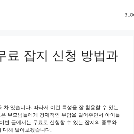
BLO
무료 잡지 신청 방법과
차 있습니다. 따라서 이런 특성을 잘 활용할 수 있는
청
은 부모님들에게 경제적인 부담을 덜어주면서 아이들
. 이번 글에서는 무료로 신청할 수 있는 잡지의 종류와
에 대해 알아보겠습니다.