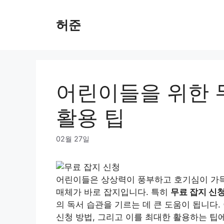
Skip
to
허준
content
어린이들을 위한 
활용 팁
02월 27일
어린이들은 상상력이 풍부하고 호기심이 가득 
매체가 바로 잡지입니다. 특히
무료 잡지 신
의 독서 습관을 기르는 데 큰 도움이 됩니다
신청 방법, 그리고 이를 최대한 활용하는 팁