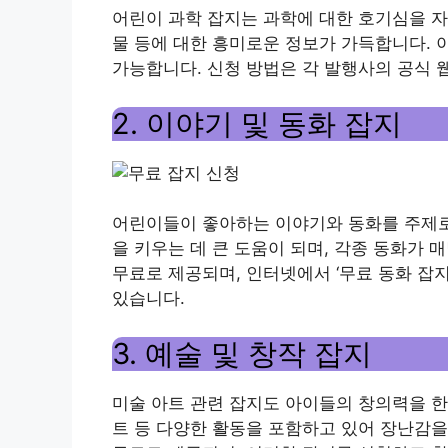
어린이 과학 잡지는 과학에 대한 호기심을 자
물 등에 대한 흥미로운 정보가 가득합니다. 
가능합니다. 신청 방법은 각 발행사의 공식 
2. 이야기 및 동화 잡지
어린이들이 좋아하는 이야기와 동화를 주제로
을 키우는 데 큰 도움이 되며, 각종 동화가
무료로 제공되며, 인터넷에서 ‘무료 동화 잡지
있습니다.
3. 예술 및 창작 잡지
미술 아트 관련 잡지도 아이들의 창의력을 한층
트 등 다양한 활동을 포함하고 있어 장난감을