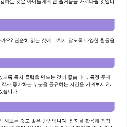
활용하는 것은 아이들에게 큰 즐거움을 가져다줄 것입니
까요? 단순히 읽는 것에 그치지 않도록 다양한 활동을
 있도록 독서 클럽을 만드는 것이 좋습니다. 특정 주제
 각자 좋아하는 부분을 공유하는 시간을 가져보세요.
있습니다.
함께 해보는 것도 좋은 방법입니다. 잡지를 활용해 직접