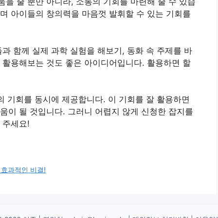
을 줄 뿐만 아니라, 소통의 기회를 마련해 줄 수 있습
며 아이들의 창의력을 마음껏 발휘할 수 있는 기회를
과 함께 실제 과학 실험을 해보기, 동화 속 주제를 바
 활용해보는 것도 좋은 아이디어입니다. 활용하면 할
 기회를 동시에 제공합니다. 이 기회를 잘 활용하면
움이 될 것입니다. 그러니 어렵지 않게 신청한 잡지를
 주세요!
 효과적인 비결!