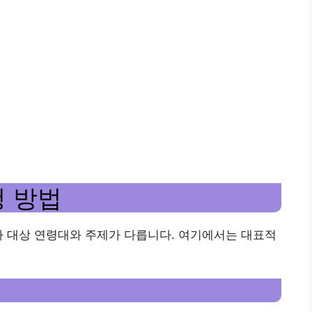
청 방법
다 대상 연령대와 주제가 다릅니다. 여기에서는 대표적