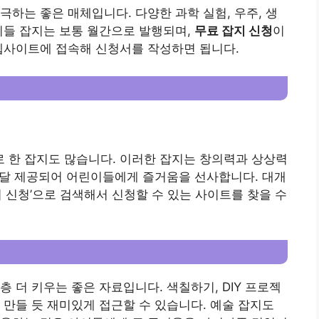
극하는 좋은 매체입니다. 다양한 과학 실험, 우주, 생
이들 잡지는 보통 월간으로 발행되며,
무료 잡지 신청
이
웹사이트에 접속해 신청서를 작성하면 됩니다.
 한 잡지도 많습니다. 이러한 잡지는 창의력과 상상력
 매달 제공되어 어린이들에게 즐거움을 선사합니다. 대개
 신청’으로 검색해서 신청할 수 있는 사이트를 찾을 수
 더 키우는 좋은 자료입니다. 색칠하기, DIY 프로젝
 만들 듯 재미있게 접근할 수 있습니다. 예술 잡지도