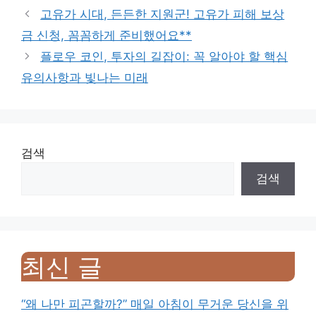
고유가 시대, 든든한 지원군! 고유가 피해 보상
금 신청, 꼼꼼하게 준비했어요**
플로우 코인, 투자의 길잡이: 꼭 알아야 할 핵심
유의사항과 빛나는 미래
검색
검색
최신 글
“왜 나만 피곤할까?” 매일 아침이 무거운 당신을 위