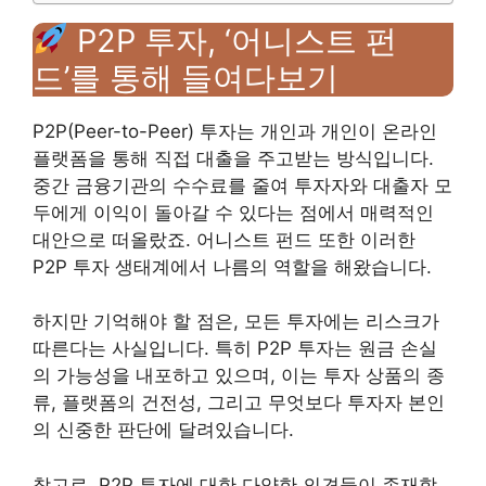
P2P 투자, ‘어니스트 펀
드’를 통해 들여다보기
P2P(Peer-to-Peer) 투자는 개인과 개인이 온라인
플랫폼을 통해 직접 대출을 주고받는 방식입니다.
중간 금융기관의 수수료를 줄여 투자자와 대출자 모
두에게 이익이 돌아갈 수 있다는 점에서 매력적인
대안으로 떠올랐죠. 어니스트 펀드 또한 이러한
P2P 투자 생태계에서 나름의 역할을 해왔습니다.
하지만 기억해야 할 점은, 모든 투자에는 리스크가
따른다는 사실입니다. 특히 P2P 투자는 원금 손실
의 가능성을 내포하고 있으며, 이는 투자 상품의 종
류, 플랫폼의 건전성, 그리고 무엇보다 투자자 본인
의 신중한 판단에 달려있습니다.
참고로, P2P 투자에 대한 다양한 의견들이 존재합