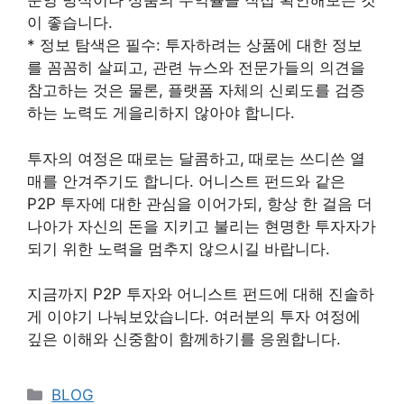
운영 방식이나 상품의 수익률을 직접 확인해보는 것
이 좋습니다.
* 정보 탐색은 필수: 투자하려는 상품에 대한 정보
를 꼼꼼히 살피고, 관련 뉴스와 전문가들의 의견을
참고하는 것은 물론, 플랫폼 자체의 신뢰도를 검증
하는 노력도 게을리하지 않아야 합니다.
투자의 여정은 때로는 달콤하고, 때로는 쓰디쓴 열
매를 안겨주기도 합니다. 어니스트 펀드와 같은
P2P 투자에 대한 관심을 이어가되, 항상 한 걸음 더
나아가 자신의 돈을 지키고 불리는 현명한 투자자가
되기 위한 노력을 멈추지 않으시길 바랍니다.
지금까지 P2P 투자와 어니스트 펀드에 대해 진솔하
게 이야기 나눠보았습니다. 여러분의 투자 여정에
깊은 이해와 신중함이 함께하기를 응원합니다.
Categories
BLOG