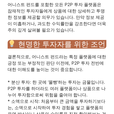
어니스트 펀드를 포함한 모든 P2P 투자 플랫폼은
잠재적인 투자자들에게 상품에 대한 상세하고 투명
한 정보를 제공할 의무가 있습니다. 만약 정보 제공
이 미흡하거나, 과도한 수익률만을 강조한다면 더욱
주의 깊게 살펴볼 필요가 있습니다.
현명한 투자자를 위한 조언
결론적으로, 어니스트 펀드라는 특정 플랫폼에 대한
긍정 또는 부정적인 판단 이전에, P2P 투자 전반에
대한 이해도를 높이는 것이 중요합니다.
* 분산 투자: 한 곳에 ‘몰빵’하는 투자는 금물입니다.
P2P 투자를 하더라도 여러 플랫폼이나 상품으로 나
누어 투자함으로써 위험을 줄여야 합니다.
* 소액으로 시작: 처음부터 큰 금액을 투자하기보다
는, 소액으로 시작하여 투자 경험을 쌓고 플랫폼의