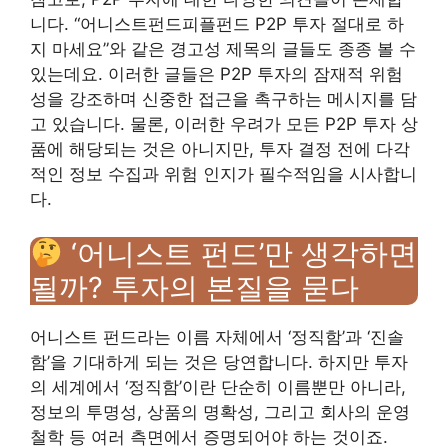
니다. “어니스트펀드피플펀드 P2P 투자 절대로 하
지 마세요”와 같은 경고성 제목의 글들도 종종 볼 수
있는데요. 이러한 글들은 P2P 투자의 잠재적 위험
성을 강조하며 신중한 접근을 촉구하는 메시지를 담
고 있습니다. 물론, 이러한 우려가 모든 P2P 투자 상
품에 해당되는 것은 아니지만, 투자 결정 전에 다각
적인 정보 수집과 위험 인지가 필수적임을 시사합니
다.
‘어니스트 펀드’만 생각하면
될까? 투자의 본질을 묻다
어니스트 펀드라는 이름 자체에서 ‘정직함’과 ‘진솔
함’을 기대하게 되는 것은 당연합니다. 하지만 투자
의 세계에서 ‘정직함’이란 단순히 이름뿐만 아니라,
정보의 투명성, 상품의 명확성, 그리고 회사의 운영
철학 등 여러 측면에서 증명되어야 하는 것이죠.