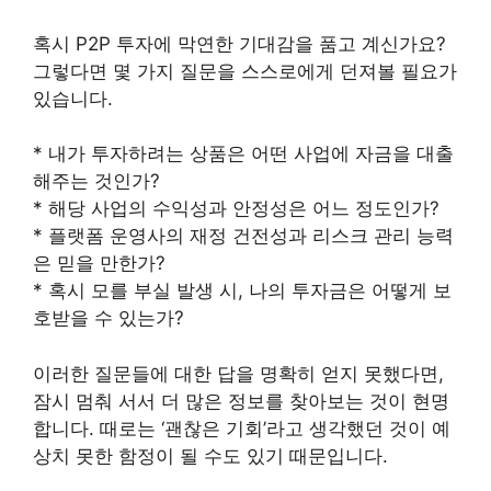
혹시 P2P 투자에 막연한 기대감을 품고 계신가요?
그렇다면 몇 가지 질문을 스스로에게 던져볼 필요가
있습니다.
* 내가 투자하려는 상품은 어떤 사업에 자금을 대출
해주는 것인가?
* 해당 사업의 수익성과 안정성은 어느 정도인가?
* 플랫폼 운영사의 재정 건전성과 리스크 관리 능력
은 믿을 만한가?
* 혹시 모를 부실 발생 시, 나의 투자금은 어떻게 보
호받을 수 있는가?
이러한 질문들에 대한 답을 명확히 얻지 못했다면,
잠시 멈춰 서서 더 많은 정보를 찾아보는 것이 현명
합니다. 때로는 ‘괜찮은 기회’라고 생각했던 것이 예
상치 못한 함정이 될 수도 있기 때문입니다.