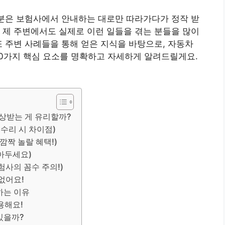
부분은 보험사에서 안내하는 대로만 따라가다가 정작 받
 제 주변에서도 실제로 이런 일들을 겪는 분들을 많이
또 주변 사례들을 통해 얻은 지식을 바탕으로, 자동차
10가지 핵심 요소를 명확하고 자세하게 알려드릴게요.
 보상받는 게 유리할까?
s 수리 시 차이점)
(깜짝 놀랄 혜택!)
알아두세요)
보험사의 꼼수 주의!)
 없어요!
하는 이유
용해요!
 있을까?