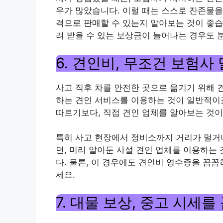
우가 많았습니다. 이럴 때는 스스로 잔존물을 
격으로 판매할 수 있는지 알아보는 것이 좋습
려 받을 수 있는 보상금이 늘어나는 경우도 
6. 견인비, 무조건 보험사
사고 직후 차를 안전한 곳으로 옮기기 위해 
하는 견인 서비스를 이용하는 것이 일반적이
따르기보다, 직접 견인 업체를 알아보는 것이
특히 사고 현장에서 정비소까지 거리가 멀거
면, 미리 알아둔 사설 견인 업체를 이용하는
다. 물론, 이 경우에도 견인비 영수증을 꼼꼼
세요.
7. 대물 보상, 중고 시세