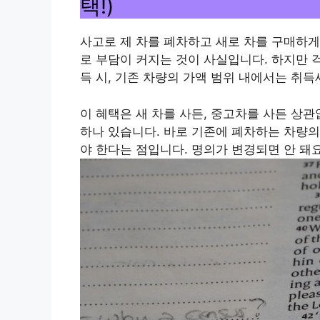
택!)
사고로 제 차를 폐차하고 새로 차를 구매하게
로 부담이 커지는 것이 사실입니다. 하지만 
득 시, 기존 차량의 가액 범위 내에서는 취득
이 혜택은 새 차를 사든, 중고차를 사든 상관
하나 있습니다. 바로 기존에 폐차하는 차량의
야 한다는 점입니다. 명의가 변경되면 안 돼요