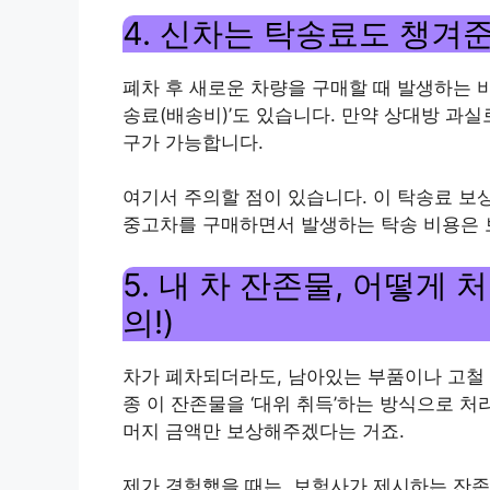
4. 신차는 탁송료도 챙겨준
폐차 후 새로운 차량을 구매할 때 발생하는 비
송료(배송비)’도 있습니다. 만약 상대방 과실
구가 가능합니다.
여기서 주의할 점이 있습니다. 이 탁송료 보상
중고차를 구매하면서 발생하는 탁송 비용은 보
5. 내 차 잔존물, 어떻게
의!)
차가 폐차되더라도, 남아있는 부품이나 고철 
종 이 잔존물을 ‘대위 취득’하는 방식으로 처
머지 금액만 보상해주겠다는 거죠.
제가 경험했을 때는, 보험사가 제시하는 잔존