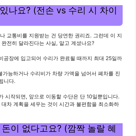
 있나요? (전손 vs 수리 시 차이
나 교통비를 지원받는 건 당연한 권리죠. 그런데 이 지
 완전히 달라진다는 사실, 알고 계셨나요?
 정비공장에 입고되어 수리가 완료될 때까지 최대 25일까
가 불가능하거나 수리비가 차량 가액을 넘어서 폐차를 진
됩니다.
 시작되면, 앞으로 이동할 수단은 단 10일뿐입니다.
 대차 계획을 세우는 것이 시간과 불편함을 최소화하
낼 돈이 없다고요? (깜짝 놀랄 혜