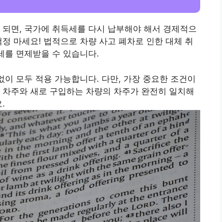
 되면, 국가에 취득세를 다시 납부해야 해서 경제적으
걱정 마세요! 법적으로 차량 사고 폐차로 인한 대체 취
세를 면제받을 수 있습니다.
없이 모두 적용 가능합니다. 다만, 가장 중요한 조건이
 차주와 새로 구입하는 차량의 차주가 완전히 일치해
.