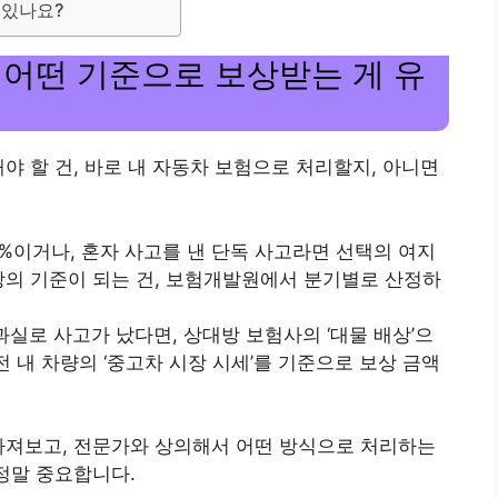
고 있나요?
실: 어떤 기준으로 보상받는 게 유
야 할 건, 바로 내 자동차 보험으로 처리할지, 아니면
100%이거나, 혼자 사고를 낸 단독 사고라면 선택의 여지
상의 기준이 되는 건, 보험개발원에서 분기별로 산정하
 과실로 사고가 났다면, 상대방 보험사의 ‘대물 배상’으
전 내 차량의 ‘중고차 시장 시세’를 기준으로 보상 금액
따져보고, 전문가와 상의해서 어떤 방식으로 처리하는
 정말 중요합니다.