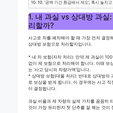
10. ‘공백 기간 환급배서 제도’, 혹시 놓치
1. 내 과실 vs 상대방 과
리할까?
사고로 차를 폐차해야 할 때 가장 먼저 결정해
상대방 보험으로 처리할지입니다.
* 내 차 보험(자차 처리): 만약 제 과실이 
없이 제 보험으로 처리해야 합니다. 이때 보
는 ‘사고 당시의 차량가액’입니다.
* 상대방 보험(대물 처리): 반대로 상대방의
로 보상을 받게 됩니다. 이 경우에는 사고 직
이 결정됩니다.
과실 비율과 제 차량의 실제 가치를 꼼꼼히 
것이 가장 유리한지 첫 단추를 잘 꿰는 것이