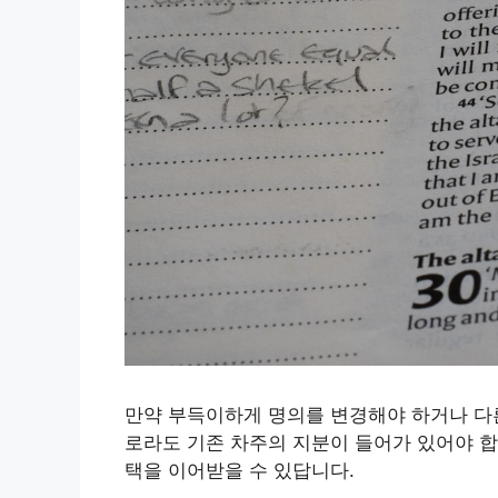
만약 부득이하게 명의를 변경해야 하거나 다른
로라도 기존 차주의 지분이 들어가 있어야 합
택을 이어받을 수 있답니다.