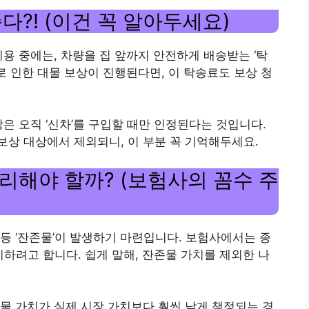
다?! (이건 꼭 알아두세요)
용 중에는, 차량을 집 앞까지 안전하게 배송받는 ‘탁
로 인한 대물 보상이 진행된다면, 이 탁송료도 보상 청
은 오직 ‘신차’를 구입할 때만 인정된다는 것입니다.
상 대상에서 제외되니, 이 부분 꼭 기억해두세요.
 처리해야 할까? (보험사의 꼼수 주
등 ‘잔존물’이 발생하기 마련입니다. 보험사에서는 종
리하려고 합니다. 쉽게 말해, 잔존물 가치를 제외한 나
물 가치가 실제 시장 가치보다 훨씬 낮게 책정되는 경