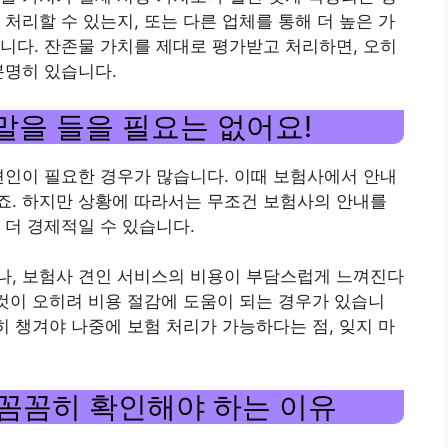
처리할 수 있는지, 또는 다른 업체를 통해 더 높은 가
니다. 잔존물 가치를 제대로 평가받고 처리하면, 오히
분명히 있습니다.
 말을 들을 필요는 없어요!
견인이 필요한 경우가 많습니다. 이때 보험사에서 안내
죠. 하지만 상황에 따라서는 무조건 보험사의 안내를
 더 경제적일 수 있습니다.
나, 보험사 견인 서비스의 비용이 부담스럽게 느껴진다
 것이 오히려 비용 절감에 도움이 되는 경우가 있습니
히 챙겨야 나중에 보험 처리가 가능하다는 점, 잊지 마
를 꼼꼼히 확인해야 하는 이유