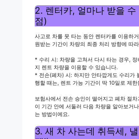
2. 렌터카, 얼마나 받을 수
점)
사고로 차를 못 타는 동안 렌터카를 이용하거
원받는 기간이 차량의 최종 처리 방향에 따라
* 수리 시: 차량을 고쳐서 다시 타는 경우,
지 렌트 차량을 이용할 수 있습니다.
* 전손(폐차) 시: 하지만 안타깝게도 수리
행할 때는, 렌트 가능 기간이 딱 10일로 제한
보험사에서 전손 승인이 떨어지고 폐차 절차가
이 기간 안에 서둘러 다음 차량을 알아보거나
는 방법이에요.
3. 새 차 사는데 취득세, 