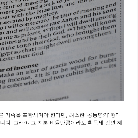
 가족을 포함시켜야 한다면, 최소한 ‘공동명의’ 형태
니다. 그래야 그 지분 비율만큼이라도 취득세 감면 혜