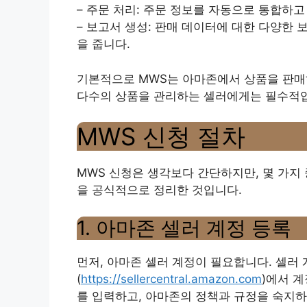
– 주문 처리: 주문 정보를 자동으로 통합하
– 보고서 생성: 판매 데이터에 대한 다양한
을 줍니다.
기본적으로 MWS는 아마존에서 상품을 판매
다수의 상품을 관리하는 셀러에게는 필수적
MWS 신청 절차
MWS 신청은 생각보다 간단하지만, 몇 가지 
을 공식적으로 정리한 것입니다.
1. 아마존 셀러 계정 등록
먼저, 아마존 셀러 계정이 필요합니다. 셀러 
(
https://sellercentral.amazon.com
)에서 
를 입력하고, 아마존의 정책과 규정을 숙지하