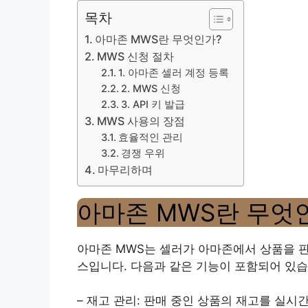
목차
아마존 MWS란 무엇인가?
MWS 신청 절차
1. 아마존 셀러 계정 등록
2. MWS 신청
3. API 키 발급
MWS 사용의 장점
효율적인 관리
경쟁 우위
마무리하며
아마존 MWS란 무엇
아마존 MWS는 셀러가 아마존에서 상품을 판
스입니다. 다음과 같은 기능이 포함되어 있습
– 재고 관리: 판매 중인 상품의 재고를 실시