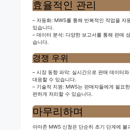
효율적인 관리
– 자동화: MWS를 통해 반복적인 작업을 자
있습니다.
– 데이터 분석: 다양한 보고서를 통해 판매 
습니다.
경쟁 우위
– 시장 동향 파악: 실시간으로 판매 데이터
대응할 수 있습니다.
– 기술적 지원: MWS는 판매자들에게 필요
편하게 처리할 수 있습니다.
마무리하며
아마존 MWS 신청은 단순히 초기 단계에 불