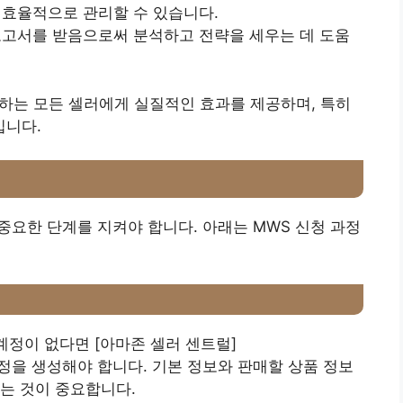
고 효율적으로 관리할 수 있습니다.
 보고서를 받음으로써 분석하고 전략을 세우는 데 도움
하는 모든 셀러에게 실질적인 효과를 제공하며, 특히
입니다.
중요한 단계를 지켜야 합니다. 아래는 MWS 신청 과정
계정이 없다면 [아마존 셀러 센트럴]
계정을 생성해야 합니다. 기본 정보와 판매할 상품 정보
는 것이 중요합니다.