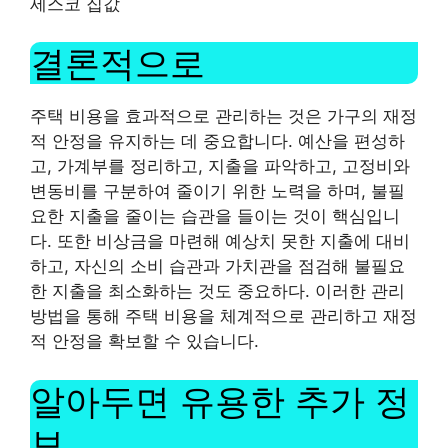
세스코 집값
결론적으로
주택 비용을 효과적으로 관리하는 것은 가구의 재정
적 안정을 유지하는 데 중요합니다. 예산을 편성하
고, 가계부를 정리하고, 지출을 파악하고, 고정비와
변동비를 구분하여 줄이기 위한 노력을 하며, 불필
요한 지출을 줄이는 습관을 들이는 것이 핵심입니
다. 또한 비상금을 마련해 예상치 못한 지출에 대비
하고, 자신의 소비 습관과 가치관을 점검해 불필요
한 지출을 최소화하는 것도 중요하다. 이러한 관리
방법을 통해 주택 비용을 체계적으로 관리하고 재정
적 안정을 확보할 수 있습니다.
알아두면 유용한 추가 정
보