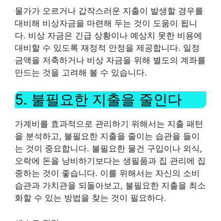
물가가 오르거나 갑작스러운 지출이 발생할 경우를
대비해 비상자금을 마련해 두는 것이 도움이 됩니
다. 비상 자금은 긴급 상황이나 예상치 못한 비용에
대비할 수 있도록 재정적 안정을 제공합니다. 일정
금액을 저축하거나 비상 자금을 위해 별도의 계좌를
만드는 것을 고려해 볼 수 있습니다.
5. 불필요한 지출을 줄인다
가계비를 효과적으로 관리하기 위해서는 지출 패턴
을 분석하고, 불필요한 지출을 줄이는 습관을 들이
는 것이 중요합니다. 불필요한 물건 구입이나 외식,
오락에 돈을 낭비하기보다는 생필품과 집 관리에 집
중하는 것이 좋습니다. 이를 위해서는 자신의 소비
습관과 가치관을 되돌아보고, 불필요한 지출을 최소
화할 수 있는 방법을 찾는 것이 필요하다.