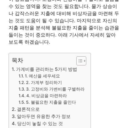
수 있는 영역을 찾는 것도 필요합니다. 물가 상승이
나 갑작스러운 지출에 대비해 비상자금을 마련해 두
는 것도 도움이 될 수 있습니다. 마지막으로 자신의
지출 패턴을 분석해 불필요한 지출을 줄이는 습관을
들이는 것이 중요하다. 아래 기사에서 자세히 알아
보도록 하겠습니다.
목차
가계비를 관리하는 5가지 방법
1. 예산을 세우세요
2. 가계부 정리하기
3. 고정비와 가변비를 구별하라
4. 비상금을 마련하라
5. 불필요한 지출을 줄인다
결론적으로
알아두면 유용한 추가 정보
당신이 놓칠 수 있는 것