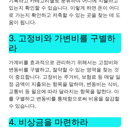
기록하고 카테고리별로 분류하여 어디에 지출하고
있는지 확인할 수 있습니다. 이렇게 하면 돈이 어디
로 가는지 확인하고 저축할 수 있는 곳을 찾는 데 도
움이 됩니다.
3. 고정비와 가변비를 구별하
라
가계비를 효과적으로 관리하기 위해서는 고정비와
변동비를 구별하고, 절약할 수 있는 영역을 찾는 것
이 중요합니다. 고정비는 주거비, 보험료 등 매달 일
정 금액이 지출되는 항목을 말하며, 변동비는 식비,
교통비 등 필요에 따라 달라지는 항목을 말한다. 이
를 구별하고 변동비를 통제함으로써 비용을 절감할
수 있습니다.
4. 비상금을 마련하라