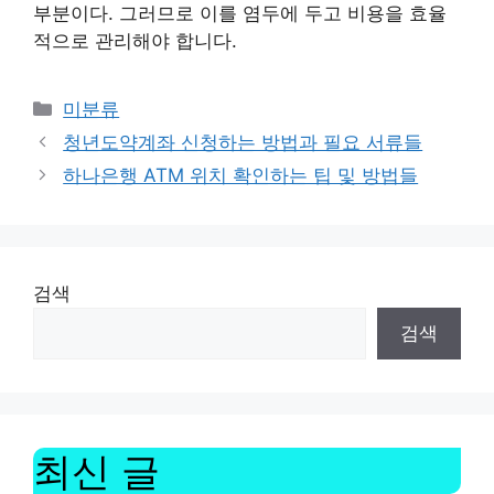
부분이다. 그러므로 이를 염두에 두고 비용을 효율
적으로 관리해야 합니다.
Categories
미분류
청년도약계좌 신청하는 방법과 필요 서류들
하나은행 ATM 위치 확인하는 팁 및 방법들
검색
검색
최신 글