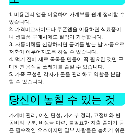
1. 비용관리 앱을 이용하여 가계부를 쉽게 정리할 수
있습니다.
2. 가격비교사이트나 쿠폰앱을 이용하면 식료품이
나 생필품 구매시에도 절약이 가능합니다.
3. 자동이체를 신청하시면 급여를 받는 날 자동으로
저축이 이루어지도록 하실 수 있습니다.
4. 먹기 전에 재료 목록을 만들어 꼭 필요한 것만 구
매하면 음식물 쓰레기를 줄일 수 있습니다.
5. 가족 구성원 각자가 돈을 관리하고 역할을 분담
할 수 있습니다.
당신이 놓칠 수 있는 것
가계비 관리, 예산 편성, 가계부 정리, 고정비와 변
동비의 구분, 비상금 마련, 불필요한 지출 줄이기 등
은 필수적인 요소이지만 일부 사람들은 놓치기 쉬운