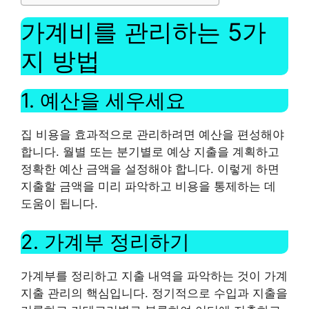
가계비를 관리하는 5가
지 방법
1. 예산을 세우세요
집 비용을 효과적으로 관리하려면 예산을 편성해야
합니다. 월별 또는 분기별로 예상 지출을 계획하고
정확한 예산 금액을 설정해야 합니다. 이렇게 하면
지출할 금액을 미리 파악하고 비용을 통제하는 데
도움이 됩니다.
2. 가계부 정리하기
가계부를 정리하고 지출 내역을 파악하는 것이 가계
지출 관리의 핵심입니다. 정기적으로 수입과 지출을