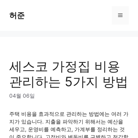
Skip
to
허준
Menu
content
세스코 가정집 비용
관리하는 5가지 방법
04월 06일
주택 비용을 효과적으로 관리하는 방법에는 여러 가
지가 있습니다. 지출을 파악하기 위해서는 예산을
세우고, 운영비를 예측하고, 가계부를 정리하는 것
이 중요합니다. 고정비와 변동비를 구별하고 절감할