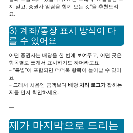
지 말고, 증권사 알림을 함께 보는 것”을 추천드려
요.
3) 계좌/통장 표시 방식이 다
를 수 있어요
어떤 증권사는 배당을 한 번에 보여주고, 어떤 곳은
항목별로 쪼개서 표시하기도 하더라고요.
– “특별”이 포함되면 더더욱 항목이 늘어날 수 있어
요.
– 그래서 처음엔 금액보다
배당 처리 로그가 잡히는
지
를 먼저 확인하세요.
—
제가 마지막으로 드리는