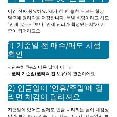
이건 진짜 중요해요. 제가 한 번 놓친 뒤로는 항상
달력에 권리락을 저장합니다. 특별 배당이라고 해도
“언제 샀는지”보다 “언제 권리가 확정됐는지”가 기
준이 되더라고요.
1) 기준일 전 매수/매도 시점
확인
– 단순히 “뉴스 나온 날”이 아니라
–
권리 기준일(권리락 전 보유)
이 관건이에요.
2) 입금일이 ‘연휴/주말’에 걸
리면 체감이 달라져요
지급일이 있어도 실제로 입금 처리되는 날이 체감상
달라 보일 때가 있습니다. 저는 그래서 “지급일만 보