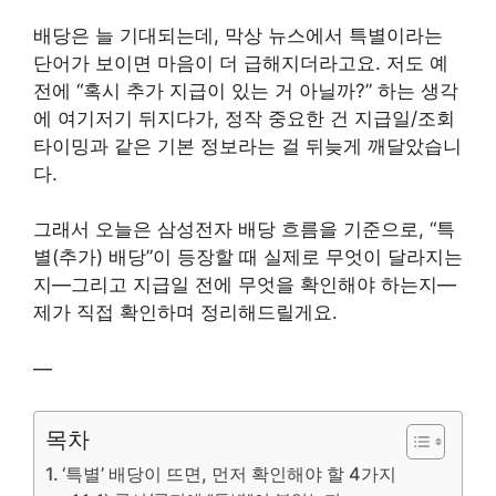
배당은 늘 기대되는데, 막상 뉴스에서 특별이라는
단어가 보이면 마음이 더 급해지더라고요. 저도 예
전에 “혹시 추가 지급이 있는 거 아닐까?” 하는 생각
에 여기저기 뒤지다가, 정작 중요한 건 지급일/조회
타이밍과 같은 기본 정보라는 걸 뒤늦게 깨달았습니
다.
그래서 오늘은 삼성전자 배당 흐름을 기준으로, “특
별(추가) 배당”이 등장할 때 실제로 무엇이 달라지는
지—그리고 지급일 전에 무엇을 확인해야 하는지—
제가 직접 확인하며 정리해드릴게요.
—
목차
‘특별’ 배당이 뜨면, 먼저 확인해야 할 4가지