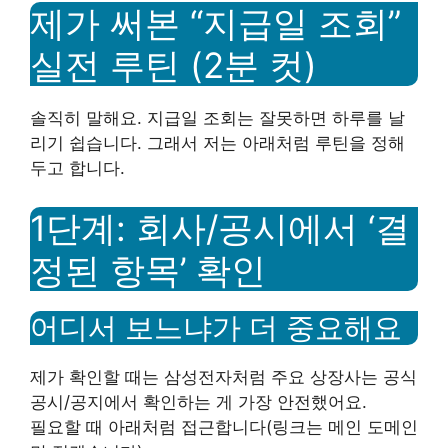
제가 써본 “지급일 조회”
실전 루틴 (2분 컷)
솔직히 말해요. 지급일 조회는 잘못하면 하루를 날
리기 쉽습니다. 그래서 저는 아래처럼 루틴을 정해
두고 합니다.
1단계: 회사/공시에서 ‘결
정된 항목’ 확인
어디서 보느냐가 더 중요해요
제가 확인할 때는 삼성전자처럼 주요 상장사는 공식
공시/공지에서 확인하는 게 가장 안전했어요.
필요할 때 아래처럼 접근합니다(링크는 메인 도메인