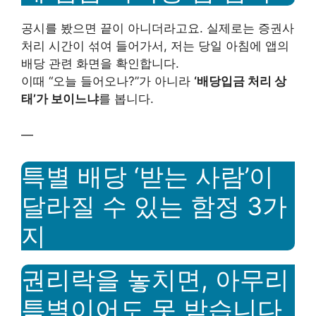
공시를 봤으면 끝이 아니더라고요. 실제로는 증권사
처리 시간이 섞여 들어가서, 저는 당일 아침에 앱의
배당 관련 화면을 확인합니다.
이때 “오늘 들어오나?”가 아니라
‘배당입금 처리 상
태’가 보이느냐
를 봅니다.
—
특별 배당 ‘받는 사람’이
달라질 수 있는 함정 3가
지
권리락을 놓치면, 아무리
특별이어도 못 받습니다