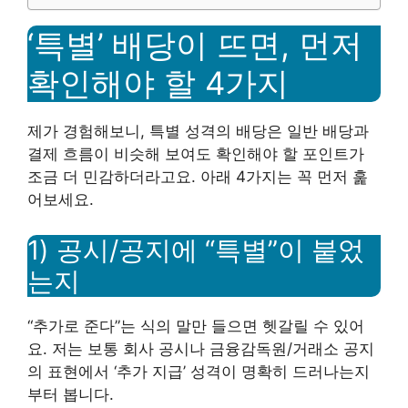
‘특별’ 배당이 뜨면, 먼저
확인해야 할 4가지
제가 경험해보니, 특별 성격의 배당은 일반 배당과
결제 흐름이 비슷해 보여도 확인해야 할 포인트가
조금 더 민감하더라고요. 아래 4가지는 꼭 먼저 훑
어보세요.
1) 공시/공지에 “특별”이 붙었
는지
“추가로 준다”는 식의 말만 들으면 헷갈릴 수 있어
요. 저는 보통 회사 공시나 금융감독원/거래소 공지
의 표현에서 ‘추가 지급’ 성격이 명확히 드러나는지
부터 봅니다.