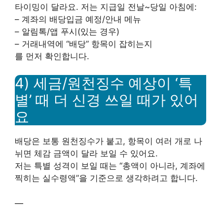
타이밍이 달라요. 저는 지급일 전날~당일 아침에:
– 계좌의 배당입금 예정/안내 메뉴
– 알림톡/앱 푸시(있는 경우)
– 거래내역에 “배당” 항목이 잡히는지
를 먼저 확인합니다.
4) 세금/원천징수 예상이 ‘특
별’ 때 더 신경 쓰일 때가 있어
요
배당은 보통 원천징수가 붙고, 항목이 여러 개로 나
뉘면 체감 금액이 달라 보일 수 있어요.
저는 특별 성격이 보일 때는 “총액이 아니라, 계좌에
찍히는 실수령액”을 기준으로 생각하려고 합니다.
—