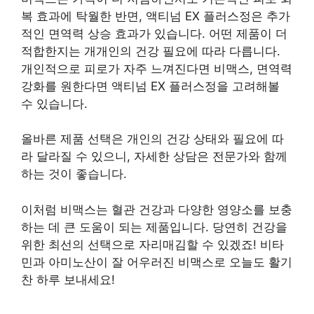
복 효과에 탁월한 반면, 액티넘 EX 플러스정은 추가
적인 면역력 상승 효과가 있습니다. 어떤 제품이 더
적합한지는 개개인의 건강 필요에 따라 다릅니다.
개인적으로 피로가 자주 느껴진다면 비맥스, 면역력
강화를 원한다면 액티넘 EX 플러스정을 고려해볼
수 있습니다.
올바른 제품 선택은 개인의 건강 상태와 필요에 따
라 달라질 수 있으니, 자세한 상담은 전문가와 함께
하는 것이 좋습니다.
이처럼 비맥스는 혈관 건강과 다양한 영양소를 보충
하는 데 큰 도움이 되는 제품입니다. 당연히 건강을
위한 최선의 선택으로 자리매김할 수 있겠죠! 비타
민과 아미노산이 잘 어우러진 비맥스로 오늘도 활기
찬 하루 보내세요!