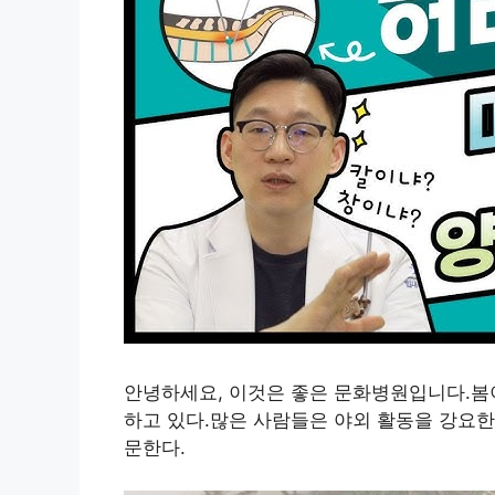
안녕하세요, 이것은 좋은 문화병원입니다.봄이
하고 있다.많은 사람들은 야외 활동을 강요한
문한다.