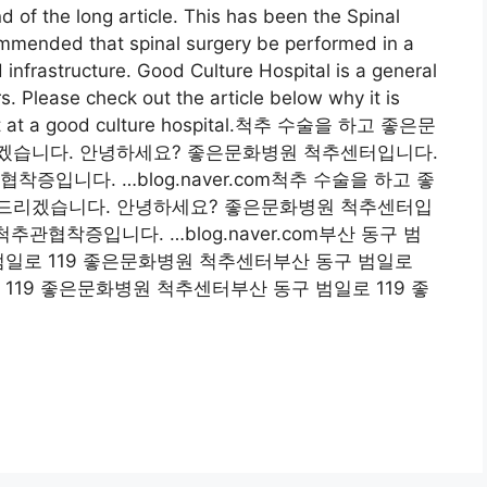
d of the long article. This has been the Spinal
commended that spinal surgery be performed in a
d infrastructure. Good Culture Hospital is a general
s. Please check out the article below why it is
ve it at a good culture hospital.척추 수술을 하고 좋은문
겠습니다. 안녕하세요? 좋은문화병원 척추센터입니다.
증입니다. …blog.naver.com척추 수술을 하고 좋
씀드리겠습니다. 안녕하세요? 좋은문화병원 척추센터입
추관협착증입니다. …blog.naver.com부산 동구 범
범일로 119 좋은문화병원 척추센터부산 동구 범일로
119 좋은문화병원 척추센터부산 동구 범일로 119 좋