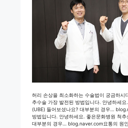
허리 손상을 최소화하는 수술법이 궁금하시다
추수술 가장 발전된 방법입니다. 안녕하세요
(UBE) 들어보셨나요? 대부분의 경우… blo
방법입니다. 안녕하세요. 좋은문화병원 척추
대부분의 경우… blog.naver.com요통의