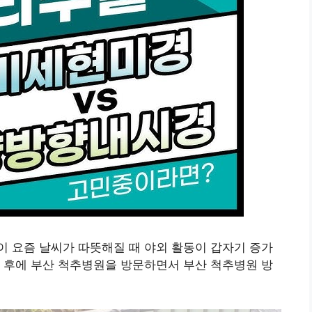
 요즘 날씨가 따뜻해질 때 야외 활동이 갑자기 증가
 후에 부산 척추병원을 방문하면서 부산 척추병원 방