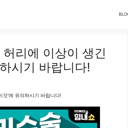
BLO
허리에 이상이 생긴
의하시기 바랍니다!
이것’에 유의하시기 바랍니다!