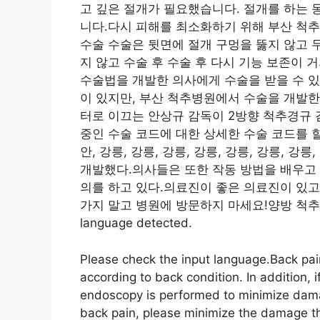
고 깊은 절개가 필요했습니다. 절개를 하는 
니다.다시 피해를 최소화하기 위해 부산 척추
수술 수술은 뒷면에 절개 구멍을 뚫지 않고 
지 않고 수술 후 수술 후 다시 기능 보존이 
수술법을 개발한 의사에게 수술을 받을 수 있
이 있지만, 부산 척추병원에서 수술을 개발한
터로 이끄는 안상규 감독이 2방향 척추경규 
중인 수술 코드에 대한 상세한 수술 코드를 할
안, 강릉, 강릉, 강릉, 강릉, 강릉, 강릉, 강릉
개발했다.의사들은 또한 작동 방법을 배우고 
의를 하고 있다.의료진이 좋은 의료진이 있고
가지 말고 병원에 방문하지 마세요!양방 척
language detected.
Please check the input language.Back pa
according to back condition. In addition, 
endoscopy is performed to minimize dama
back pain, please minimize the damage thr