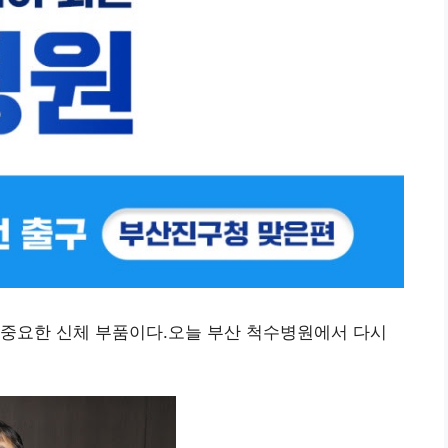
 중요한 신체 부품이다.오늘 부산 척수병원에서 다시