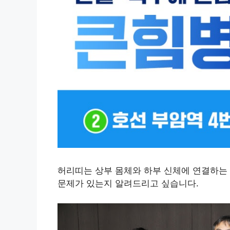
허리띠는 상부 몸체와 하부 신체에 연결하는
문제가 있는지 알려드리고 싶습니다.